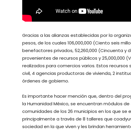
Gracias a las alianzas establecidas por la organi
pesos, de los cuales 106,000,000 (Ciento seis mi
benefactores privados, 52,260,000 (Cincuenta y d
provenientes de recursos públicos y 25,000,000 (
realizados para comercios varios. Estos recursos
civil, 4 agencias productoras de vivienda, 2 insti
órdenes de gobierno.
Es importante hacer mención que, dentro del pr
la Humanidad México, se encuentran módulos de cap
comunidades de los 26 municipios en los que se 
principalmente a través de 8 talleres que coadyuv
sociedad en la que viven y les brindan herramient