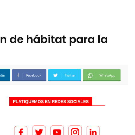
n de hábitat para la
edin
Facebook
Twitter
WhatsApp
PLATIQUEMOS EN REDES SOCIALES