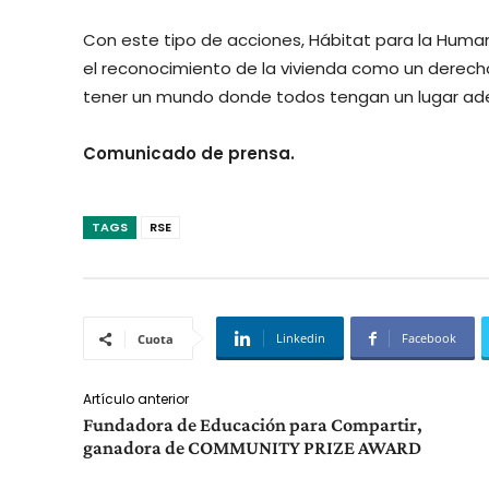
Con este tipo de acciones, Hábitat para la Hum
el reconocimiento de la vivienda como un derec
tener un mundo donde todos tengan un lugar ade
Comunicado de prensa.
TAGS
RSE
Linkedin
Facebook
Cuota
Artículo anterior
Fundadora de Educación para Compartir,
ganadora de COMMUNITY PRIZE AWARD