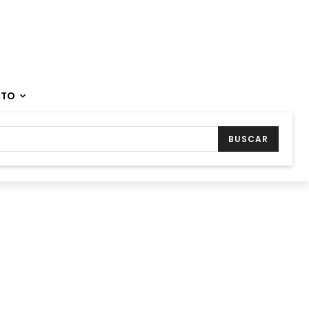
CTO
BUSCAR