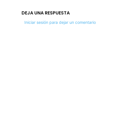
DEJA UNA RESPUESTA
Iniciar sesión para dejar un comentario