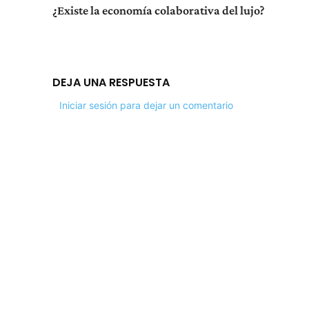
¿Existe la economía colaborativa del lujo?
DEJA UNA RESPUESTA
Iniciar sesión para dejar un comentario