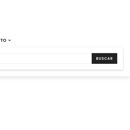
CTO
BUSCAR