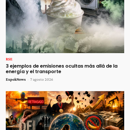
RSE
3 ejemplos de emisiones ocultas más allá de la
energía y el transporte
ExpokNews
-
7 agosto 2026