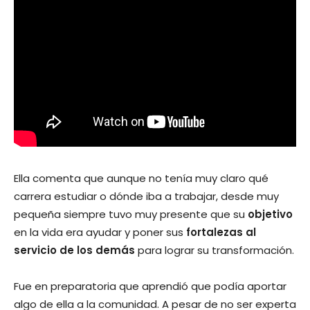
Ella comenta que aunque no tenía muy claro qué
carrera estudiar o dónde iba a trabajar, desde muy
pequeña siempre tuvo muy presente que su
objetivo
en la vida era ayudar y poner sus
fortalezas al
servicio de los demás
para lograr su transformación.
Fue en preparatoria que aprendió que podía aportar
algo de ella a la comunidad. A pesar de no ser experta