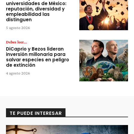
universidades de México:
reputación, diversidad y
empleabilidad las
distinguen
5 agosto 2026
Debes leer...
DiCaprio y Bezos lideran
inversión millonaria para
salvar especies en peligro
de extinción
4 agosto 2026
TE PUEDE INTERESAR