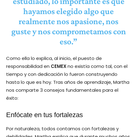
estudiado, lo importante es que
hayamos elegido algo que
realmente nos apasione, nos
guste y nos comprometamos con
eso.”
Como ella lo explica, al inicio, el puesto de
responsabilidad en
CEMEX
no existía como tal, con el
tiempo y con dedicación lo fueron construyendo
hasta lo que es hoy. Tras años de aprendizaje, Martha
nos comparte 3 consejos fundamentales para el
éxito:
Enfócate en tus fortalezas
Por naturaleza, todos contamos con fortalezas y
debilidades. Martha explica que durante muchos años,