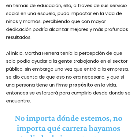
en temas de educación, ella, a través de sus servicio
social en una escuela, pudo impactar en la vida de
niños y mamás; percibiendo que con mayor
dedicación podría alcanzar mejores y más profundos
resultados.
Al inicio, Martha Herrera tenía la percepción de que
solo podía ayudar a la gente trabajando en el sector
público, sin embargo una vez que entró a la empresa,
se dio cuenta de que eso no era necesario, y que si
una persona tiene un firme
propósito
en la vida,
entonces se esforzará para cumplirlo desde donde se
encuentre.
No importa dónde estemos, no
importa qué carrera hayamos