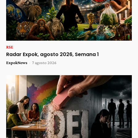
RSE
Radar Expok, agosto 2026, Semana 1
ExpokNews
-
7 agosto 2026