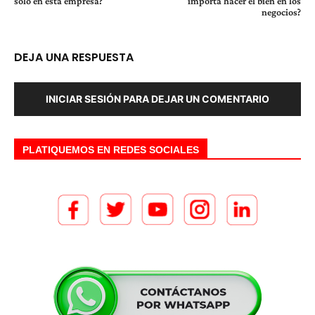
solo en esta empresa?
importa hacer el bien en los
negocios?
DEJA UNA RESPUESTA
INICIAR SESIÓN PARA DEJAR UN COMENTARIO
PLATIQUEMOS EN REDES SOCIALES