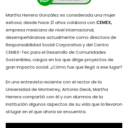
Martha Herrera González es considerada una mujer
exitosa; desde hace 21 años colabora con
CEMEX,
empresa mexicana de nivel internacional,
desempeñándose actualmente como directora de
Responsabilidad Social Corporativa y del Centro
CEMEX-Tec para el Desarrollo de Comunidades
Sostenibles, cargos en los que dirige proyectos de
gran impacto social. ¿Cómo fue que llegó a ese lugar?
En una entrevista reciente con el rector de la
Universidad de Monterrey, Antonio Dieck, Martha
Herrera compartió con él y con alumnos de la
institución algunos aspectos de su vida que la llevaron
al lugar en el que ahora se encuentra.