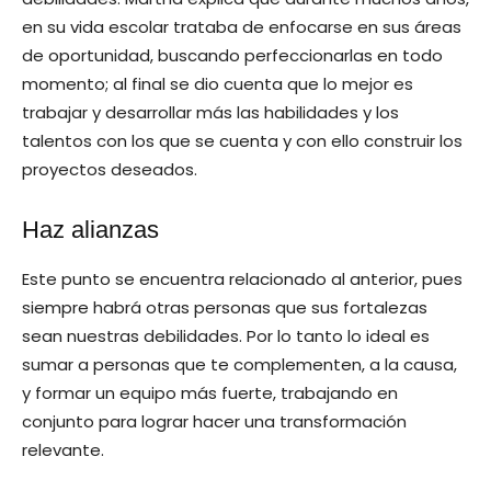
en su vida escolar trataba de enfocarse en sus áreas
de oportunidad, buscando perfeccionarlas en todo
momento; al final se dio cuenta que lo mejor es
trabajar y desarrollar más las habilidades y los
talentos con los que se cuenta y con ello construir los
proyectos deseados.
Haz alianzas
Este punto se encuentra relacionado al anterior, pues
siempre habrá otras personas que sus fortalezas
sean nuestras debilidades. Por lo tanto lo ideal es
sumar a personas que te complementen, a la causa,
y formar un equipo más fuerte, trabajando en
conjunto para lograr hacer una transformación
relevante.