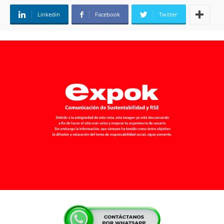
Linkedin
Facebook
Twitter