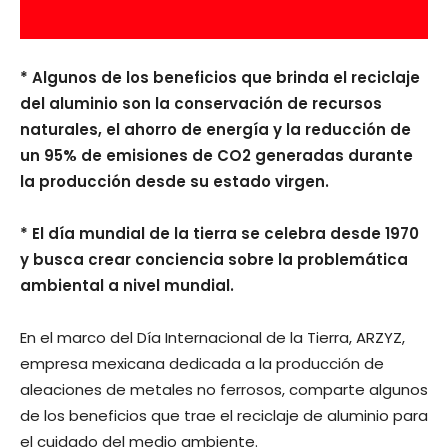
* Algunos de los beneficios que brinda el reciclaje
del aluminio son la conservación de recursos
naturales, el ahorro de energía y la reducción de
un 95% de emisiones de CO2 generadas durante
la producción desde su estado virgen.
* El día mundial de la tierra se celebra desde 1970
y busca crear conciencia sobre la problemática
ambiental a nivel mundial.
En el marco del Día Internacional de la Tierra, ARZYZ,
empresa mexicana dedicada a la producción de
aleaciones de metales no ferrosos, comparte algunos
de los beneficios que trae el reciclaje de aluminio para
el cuidado del medio ambiente.