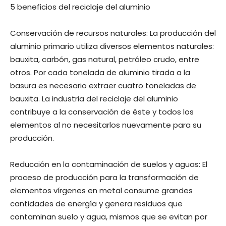
5 beneficios del reciclaje del aluminio
Conservación de recursos naturales: La producción del
aluminio primario utiliza diversos elementos naturales:
bauxita, carbón, gas natural, petróleo crudo, entre
otros. Por cada tonelada de aluminio tirada a la
basura es necesario extraer cuatro toneladas de
bauxita. La industria del reciclaje del aluminio
contribuye a la conservación de éste y todos los
elementos al no necesitarlos nuevamente para su
producción.
Reducción en la contaminación de suelos y aguas: El
proceso de producción para la transformación de
elementos vírgenes en metal consume grandes
cantidades de energía y genera residuos que
contaminan suelo y agua, mismos que se evitan por