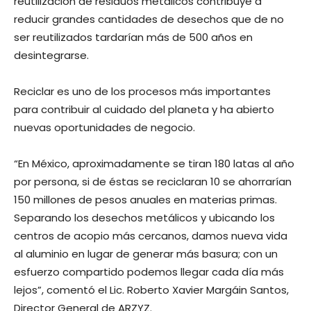
reutilización de residuos metálicos contribuye a
reducir grandes cantidades de desechos que de no
ser reutilizados tardarían más de 500 años en
desintegrarse.
Reciclar es uno de los procesos más importantes
para contribuir al cuidado del planeta y ha abierto
nuevas oportunidades de negocio.
“En México, aproximadamente se tiran 180 latas al año
por persona, si de éstas se reciclaran 10 se ahorrarían
150 millones de pesos anuales en materias primas.
Separando los desechos metálicos y ubicando los
centros de acopio más cercanos, damos nueva vida
al aluminio en lugar de generar más basura; con un
esfuerzo compartido podemos llegar cada día más
lejos”, comentó el Lic. Roberto Xavier Margáin Santos,
Director General de ARZYZ.