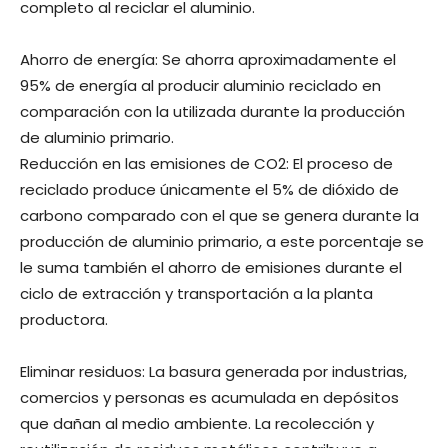
completo al reciclar el aluminio.
Ahorro de energía: Se ahorra aproximadamente el
95% de energía al producir aluminio reciclado en
comparación con la utilizada durante la producción
de aluminio primario.
Reducción en las emisiones de CO2: El proceso de
reciclado produce únicamente el 5% de dióxido de
carbono comparado con el que se genera durante la
producción de aluminio primario, a este porcentaje se
le suma también el ahorro de emisiones durante el
ciclo de extracción y transportación a la planta
productora.
Eliminar residuos: La basura generada por industrias,
comercios y personas es acumulada en depósitos
que dañan al medio ambiente. La recolección y