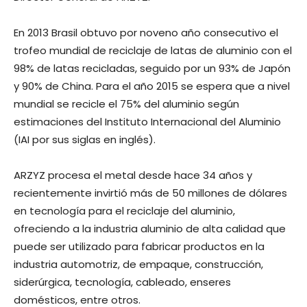
En 2013 Brasil obtuvo por noveno año consecutivo el
trofeo mundial de reciclaje de latas de aluminio con el
98% de latas recicladas, seguido por un 93% de Japón
y 90% de China. Para el año 2015 se espera que a nivel
mundial se recicle el 75% del aluminio según
estimaciones del Instituto Internacional del Aluminio
(IAI por sus siglas en inglés).
ARZYZ procesa el metal desde hace 34 años y
recientemente invirtió más de 50 millones de dólares
en tecnología para el reciclaje del aluminio,
ofreciendo a la industria aluminio de alta calidad que
puede ser utilizado para fabricar productos en la
industria automotriz, de empaque, construcción,
siderúrgica, tecnología, cableado, enseres
domésticos, entre otros.