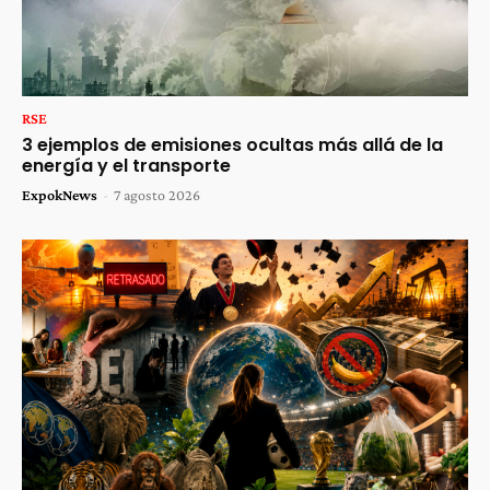
RSE
3 ejemplos de emisiones ocultas más allá de la
energía y el transporte
ExpokNews
-
7 agosto 2026