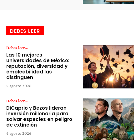
DEBES LEER
Debes leer...
Las 10 mejores
universidades de México:
reputación, diversidad y
empleabilidad las
distinguen
5 agosto 2026
Debes leer...
DiCaprio y Bezos lideran
inversión millonaria para
salvar especies en peligro
de extinción
4 agosto 2026