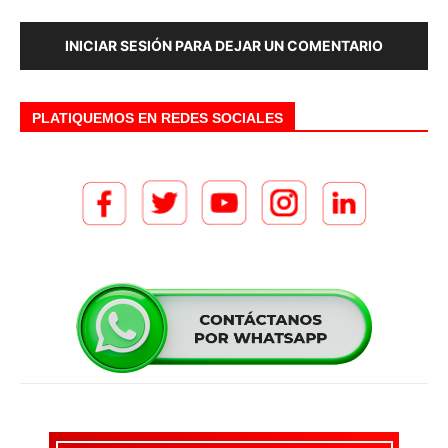
INICIAR SESIÓN PARA DEJAR UN COMENTARIO
PLATIQUEMOS EN REDES SOCIALES