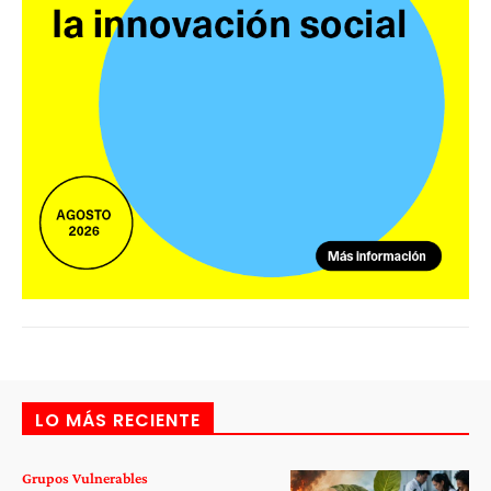
LO MÁS RECIENTE
Grupos Vulnerables