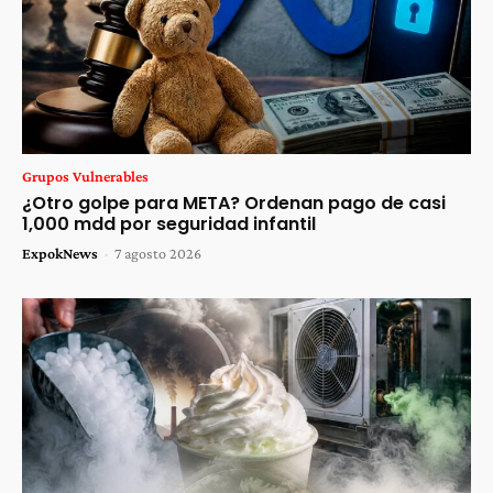
Grupos Vulnerables
¿Otro golpe para META? Ordenan pago de casi
1,000 mdd por seguridad infantil
ExpokNews
-
7 agosto 2026