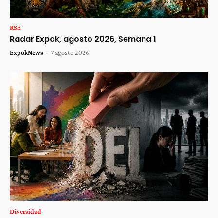
RSE
Radar Expok, agosto 2026, Semana 1
ExpokNews
-
7 agosto 2026
Diversidad