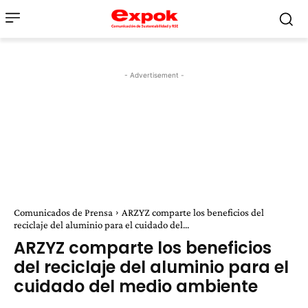
- Advertisement -
Comunicados de Prensa
ARZYZ comparte los beneficios del
reciclaje del aluminio para el cuidado del...
ARZYZ comparte los beneficios
del reciclaje del aluminio para el
cuidado del medio ambiente