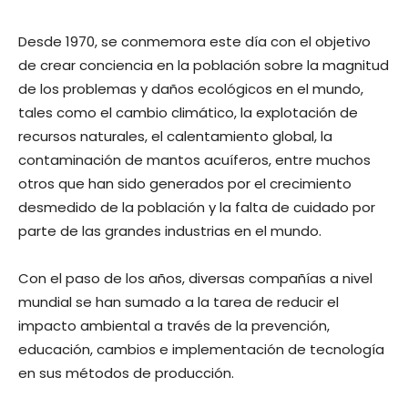
Desde 1970, se conmemora este día con el objetivo
de crear conciencia en la población sobre la magnitud
de los problemas y daños ecológicos en el mundo,
tales como el cambio climático, la explotación de
recursos naturales, el calentamiento global, la
contaminación de mantos acuíferos, entre muchos
otros que han sido generados por el crecimiento
desmedido de la población y la falta de cuidado por
parte de las grandes industrias en el mundo.
Con el paso de los años, diversas compañías a nivel
mundial se han sumado a la tarea de reducir el
impacto ambiental a través de la prevención,
educación, cambios e implementación de tecnología
en sus métodos de producción.