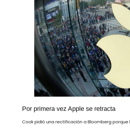
Por primera vez Apple se retracta
Cook pidió una rectificación a Bloomberg porque 