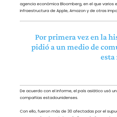
agencia económica Bloomberg, en el que varios e
infraestructura de Apple, Amazon y de otras imp
Por primera vez en la hi
pidió a un medio de comu
esta 
De acuerdo con el informe, el país asiático usó una
compañías estadounidenses.
Con ello, fueron más de 30 afectadas por el supu