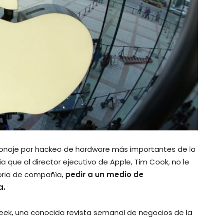
onaje por hackeo de hardware más importantes de la
a que al director ejecutivo de Apple, Tim Cook, no le
storia de compañía,
pedir a un medio de
a.
eek, una conocida revista semanal de negocios de la