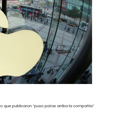
lo que publicaron “puso patas arriba la compañía”