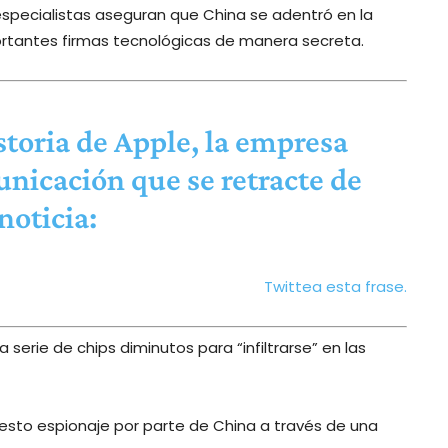
specialistas aseguran que China se adentró en la
ortantes firmas tecnológicas de manera secreta.
storia de Apple, la empresa
nicación que se retracte de
noticia:
Twittea esta frase.
 serie de chips diminutos para “infiltrarse” en las
esto espionaje por parte de China a través de una