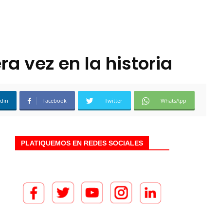
a vez en la historia
edin
Facebook
Twitter
WhatsApp
PLATIQUEMOS EN REDES SOCIALES