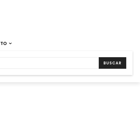
CTO
BUSCAR