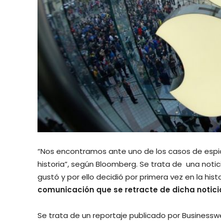
“Nos encontramos ante uno de los casos de espi
historia”, según Bloomberg. Se trata de una notici
gustó y por ello decidió por primera vez en la hi
comunicación que se retracte de dicha notici
Se trata de un reportaje publicado por Businessw