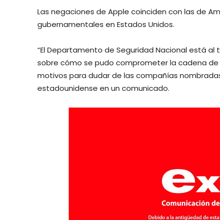
Las negaciones de Apple coinciden con las de A
gubernamentales en Estados Unidos.
“El Departamento de Seguridad Nacional está al 
sobre cómo se pudo comprometer la cadena de s
motivos para dudar de las compañías nombradas e
estadounidense en un comunicado.