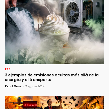
RSE
3 ejemplos de emisiones ocultas más allá de la
energía y el transporte
ExpokNews
-
7 agosto 2026