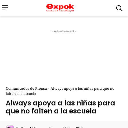
- Advertisement -
Comunicados de Prensa
Always apoya a las niñas para que no
falten a la escuela
Always apoya a las niñas para
que no falten a la escuela