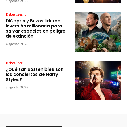
5 agosto 2026
Debes leer...
DiCaprio y Bezos lideran
inversión millonaria para
salvar especies en peligro
de extinción
4 agosto 2026
Debes leer...
¿Qué tan sostenibles son
los conciertos de Harry
Styles?
3 agosto 2026