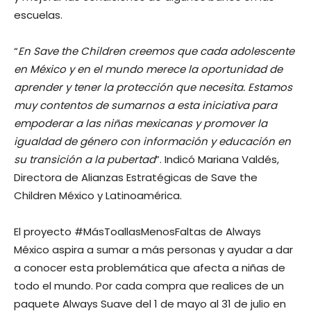
escuelas.
“
En Save the Children creemos que cada adolescente
en México y en el mundo merece la oportunidad de
aprender y tener la protección que necesita. Estamos
muy contentos de sumarnos a esta iniciativa para
empoderar a las niñas mexicanas y promover la
igualdad de género con información y educación en
su transición a la pubertad
”. Indicó Mariana Valdés,
Directora de Alianzas Estratégicas de Save the
Children México y Latinoamérica.
El proyecto #MásToallasMenosFaltas de Always
México aspira a sumar a más personas y ayudar a dar
a conocer esta problemática que afecta a niñas de
todo el mundo. Por cada compra que realices de un
paquete Always Suave del 1 de mayo al 31 de julio en