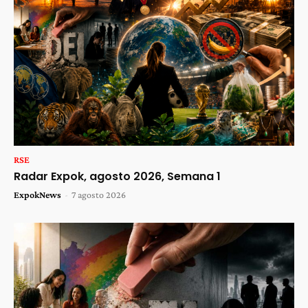
RSE
Radar Expok, agosto 2026, Semana 1
ExpokNews
-
7 agosto 2026