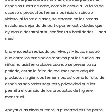
espacios fuera de casa, como la escuela. La falta de
acceso a productos femeninos inicia un círculo
vicioso: al faltar a clases, se atrasan en las tareas
escolares, dejando de participar en actividades que
ayudan a desarrollar su confianza y habilidades ¡Cada
mes!
Una encuesta realizada por Always México, mostró
que entre los principales motivos por los cuales las
niñas no asisten a clases cuando se presenta su
periodo, están la falta de recursos para adquirir
productos higiénicos femeninos, así como la falta de
espacios sanitarios seguros y privacidad que les
permita el cambio de los productos de higiene
menstrual.
Apoyar a las niñas durante la pubertad es una parte