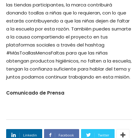
las tiendas participantes, la marca contribuirá
donando toallas a niñas que lo requieran, con lo que
estarás contribuyendo a que las niñas dejen de faltar
a la escuela por esta razón. También puedes sumarte
a la causa compartiendo el proyecto en tus
plataformas sociales a través del hashtag
#MásToallasMenosFaltas para que las niñas
obtengan productos higiénicos, no falten a la escuela,
tengan la confianza suficiente para hablar del tema y
juntos podamos continuar trabajando en esta misión.
Comunicado de Prensa
Linkedin
Facebook
Twitter