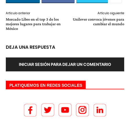
Artículo anterior
Artículo siguiente
Mercado Libre en el top 3 de los
Unilever convoca jóvenes para
mejores lugares para trabajar en
cambiar el mundo
México
DEJA UNA RESPUESTA
INICIAR SESIÓN PARA DEJAR UN COMENTARIO
PLATIQUEMOS EN REDES SOCIALES