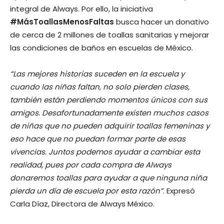
integral de Always. Por ello, la iniciativa
#MásToallasMenosFaltas
busca hacer un donativo
de cerca de 2 millones de toallas sanitarias y mejorar
las condiciones de baños en escuelas de México.
“Las mejores historias suceden en la escuela y
cuando las niñas faltan, no solo pierden clases,
también están perdiendo momentos únicos con sus
amigos. Desafortunadamente existen muchos casos
de niñas que no pueden adquirir toallas femeninas y
eso hace que no puedan formar parte de esas
vivencias. Juntos podemos ayudar a cambiar esta
realidad, pues por cada compra de Always
donaremos toallas para ayudar a que ninguna niña
pierda un día de escuela por esta razón”
. Expresó
Carla Díaz, Directora de Always México.