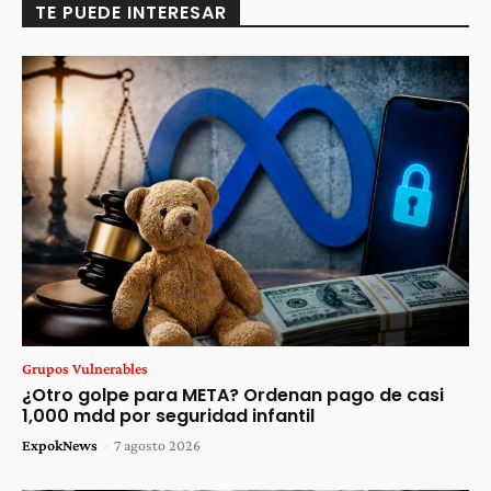
TE PUEDE INTERESAR
Grupos Vulnerables
¿Otro golpe para META? Ordenan pago de casi
1,000 mdd por seguridad infantil
ExpokNews
-
7 agosto 2026