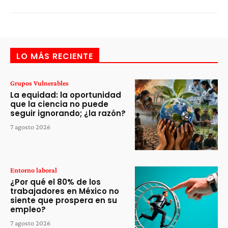
LO MÁS RECIENTE
Grupos Vulnerables
La equidad: la oportunidad
que la ciencia no puede
seguir ignorando; ¿la razón?
7 agosto 2026
Entorno laboral
¿Por qué el 80% de los
trabajadores en México no
siente que prospera en su
empleo?
7 agosto 2026