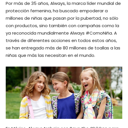
Por más de 35 años, Always, la marca líder mundial de
protección femenina, ha buscado empoderar a
millones de niñas que pasan por la pubertad, no sólo
con productos, sino también con campañas como la
ya reconocida mundialmente Always #ComoNiña. A
través de diferentes acciones en todos estos años,
se han entregado más de 80 millones de toallas a las
niñas que más las necesitan en el mundo.