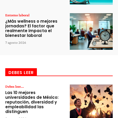
Entorno laboral
¿Más wellness o mejores
jornadas? El factor que
realmente impacta el
bienestar laboral
7 agosto 2026
DEBES LEER
Debes leer...
Las 10 mejores
universidades de México:
reputación, diversidad y
empleabilidad las
distinguen