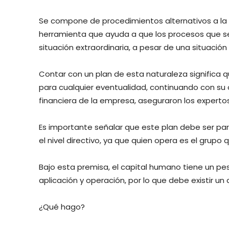
Se compone de procedimientos alternativos a la 
herramienta que ayuda a que los procesos que se
situación extraordinaria, a pesar de una situación
Contar con un plan de esta naturaleza signific
para cualquier eventualidad, continuando con su
financiera de la empresa, aseguraron los expertos
Es importante señalar que este plan debe ser par
el nivel directivo, ya que quien opera es el grupo
Bajo esta premisa, el capital humano tiene un pe
aplicación y operación, por lo que debe existir 
¿Qué hago?