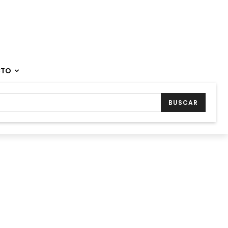
CTO
BUSCAR