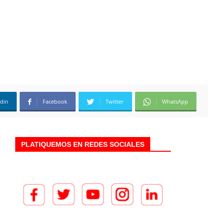
edin
Facebook
Twitter
WhatsApp
PLATIQUEMOS EN REDES SOCIALES