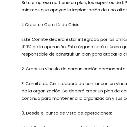
Si tu empresa no tiene un plan, los expertos de
mínimos que apoyen la implantación de uno altern
1. Crear un Comité de Crisis
Este Comité deberá estar integrado por los princ
100% de la operación. Este órgano será el único qu
responsable de construir un plan para atacar la c
2. Crear un vínculo de comunicación permanente 
El Comité de Crisis deberá de contar con un vín
de la organización. Se deberá crear un plan de 
continuo para mantener a la organización y sus 
3. Desde el punto de vista de operaciones: