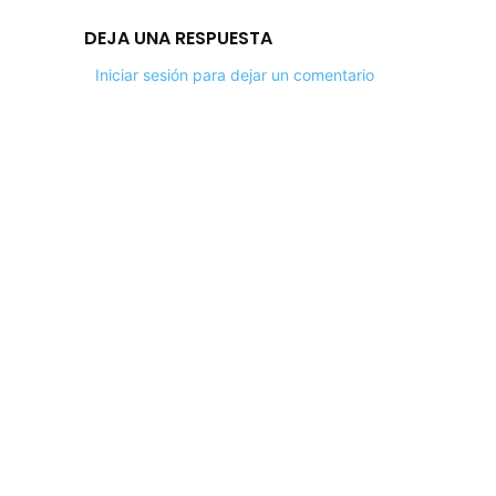
DEJA UNA RESPUESTA
Iniciar sesión para dejar un comentario