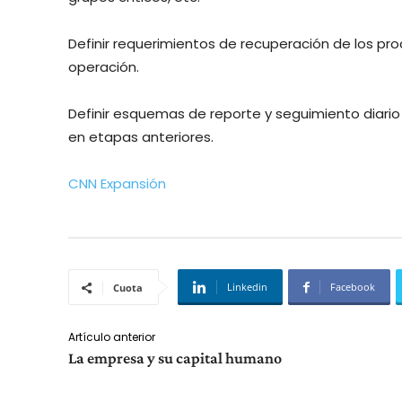
Definir requerimientos de recuperación de los proc
operación.
Definir esquemas de reporte y seguimiento diario
en etapas anteriores.
CNN Expansión
Linkedin
Facebook
Cuota
Artículo anterior
La empresa y su capital humano