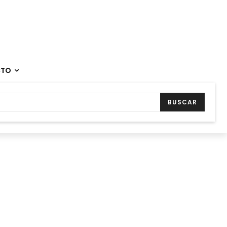
CTO
BUSCAR