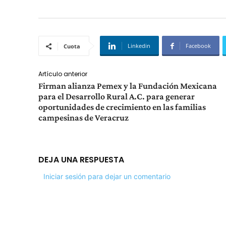
Linkedin
Facebook
Cuota
Artículo anterior
Firman alianza Pemex y la Fundación Mexicana
para el Desarrollo Rural A.C. para generar
oportunidades de crecimiento en las familias
campesinas de Veracruz
DEJA UNA RESPUESTA
Iniciar sesión para dejar un comentario