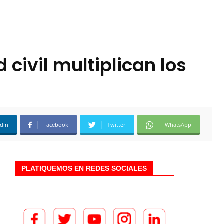
 civil multiplican los
edin
Facebook
Twitter
WhatsApp
PLATIQUEMOS EN REDES SOCIALES