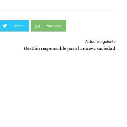
Twitter
WhatsApp
Artículo siguiente
Gestión responsable para la nueva sociedad