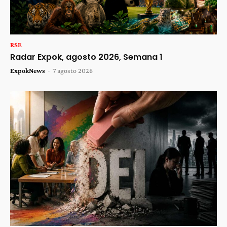
RSE
Radar Expok, agosto 2026, Semana 1
ExpokNews
-
7 agosto 2026