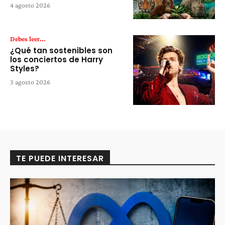
4 agosto 2026
Debes leer...
¿Qué tan sostenibles son
los conciertos de Harry
Styles?
3 agosto 2026
TE PUEDE INTERESAR