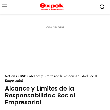
- Advertisement -
Noticias
RSE
Alcance y Límites de la Responsabilidad Social
Empresarial
Alcance y Límites de la
Responsabilidad Social
Empresarial