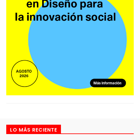
LO MÁS RECIENTE