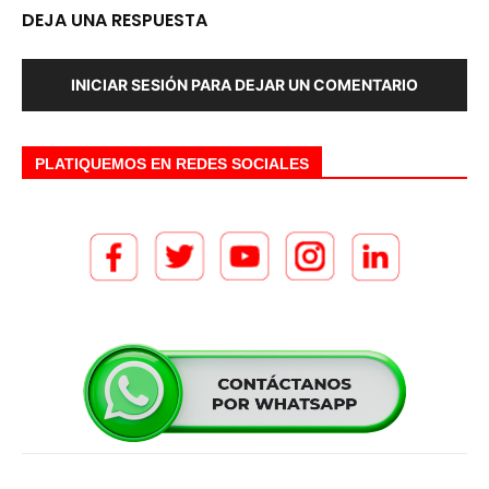
DEJA UNA RESPUESTA
INICIAR SESIÓN PARA DEJAR UN COMENTARIO
PLATIQUEMOS EN REDES SOCIALES