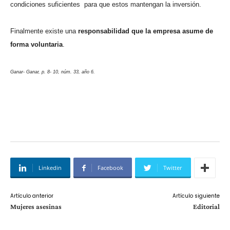
condiciones suficientes
para que estos mantengan la inversión.
Finalmente existe una
responsabilidad que la empresa asume de
forma voluntaria
.
Ganar- Ganar, p. 8- 10, núm. 33, año 6.
Linkedin
Facebook
Twitter
Artículo anterior
Artículo siguiente
Mujeres asesinas
Editorial