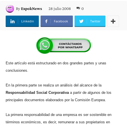
28 julio 2008
0
By
ExpokNews
Linkedin
Facebook
Twitter
Este artículo está estructurado en dos grandes partes y unas
conclusiones.
En la primera parte se realiza un análisis del alcance de la
Responsabilidad
Social
Corporativa
a partir de algunos de los
principales documentos elaborados por la Comisión Europea.
La primera responsabilidad de una empresa es ser sostenible en
términos económicos, es decir, remunerar a sus propietarios en