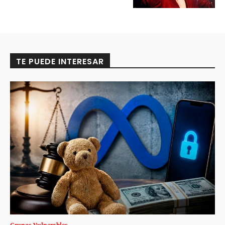
TE PUEDE INTERESAR
Grupos Vulnerables