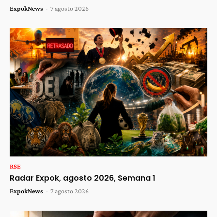
ExpokNews
-
7 agosto 2026
RSE
Radar Expok, agosto 2026, Semana 1
ExpokNews
-
7 agosto 2026