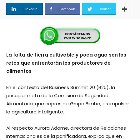
Linkedin
Facebook
Twitter
La falta de tierra cultivable y poca agua son los
retos que enfrentarán los productores de
alimentos
En el contexto del Business Summit 20 (B20), la
principal meta de la Comisión de Seguridad
Alimentaria, que copreside Grupo Bimbo, es impulsar
la agricultura inteligente.
Al respecto Aurora Adame, directora de Relaciones
Internacionales de la panificadora, explica que en