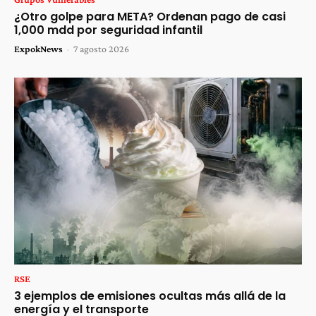
¿Otro golpe para META? Ordenan pago de casi
1,000 mdd por seguridad infantil
ExpokNews
-
7 agosto 2026
RSE
3 ejemplos de emisiones ocultas más allá de la
energía y el transporte