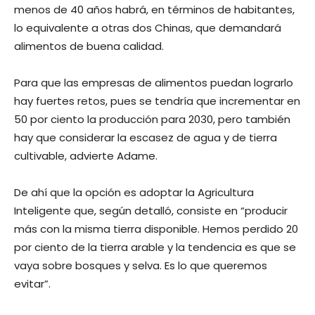
menos de 40 años habrá, en términos de habitantes,
lo equivalente a otras dos Chinas, que demandará
alimentos de buena calidad.
Para que las empresas de alimentos puedan lograrlo
hay fuertes retos, pues se tendría que incrementar en
50 por ciento la producción para 2030, pero también
hay que considerar la escasez de agua y de tierra
cultivable, advierte Adame.
De ahí que la opción es adoptar la Agricultura
Inteligente que, según detalló, consiste en “producir
más con la misma tierra disponible. Hemos perdido 20
por ciento de la tierra arable y la tendencia es que se
vaya sobre bosques y selva. Es lo que queremos
evitar”.