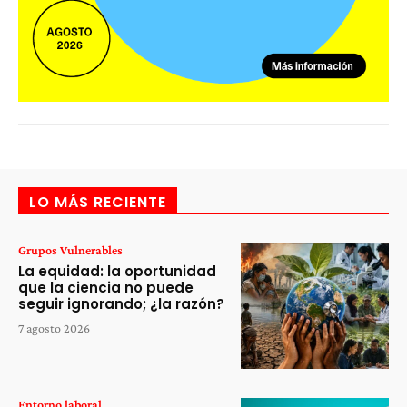
LO MÁS RECIENTE
Grupos Vulnerables
La equidad: la oportunidad
que la ciencia no puede
seguir ignorando; ¿la razón?
7 agosto 2026
Entorno laboral