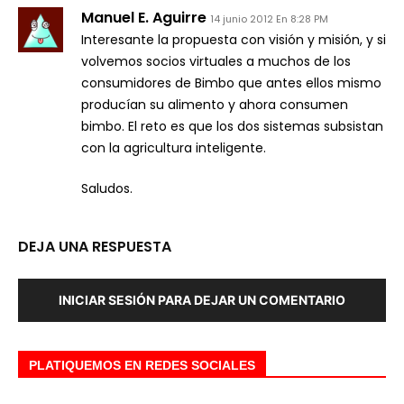
Manuel E. Aguirre
14 junio 2012 En 8:28 PM
Interesante la propuesta con visión y misión, y si
volvemos socios virtuales a muchos de los
consumidores de Bimbo que antes ellos mismo
producían su alimento y ahora consumen
bimbo. El reto es que los dos sistemas subsistan
con la agricultura inteligente.
Saludos.
DEJA UNA RESPUESTA
INICIAR SESIÓN PARA DEJAR UN COMENTARIO
PLATIQUEMOS EN REDES SOCIALES