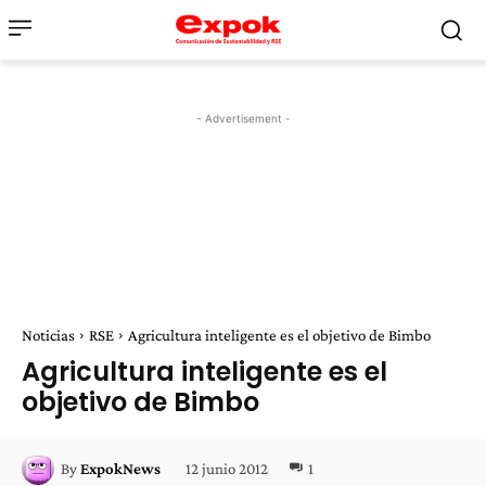
- Advertisement -
Noticias
RSE
Agricultura inteligente es el objetivo de Bimbo
Agricultura inteligente es el
objetivo de Bimbo
12 junio 2012
1
By
ExpokNews