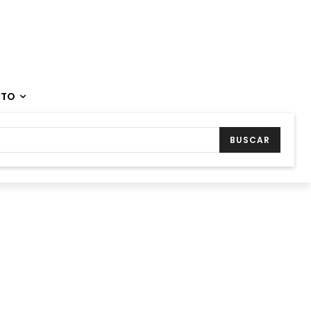
CTO
BUSCAR