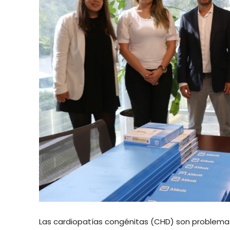
Las cardiopatías congénitas (CHD) son problemas