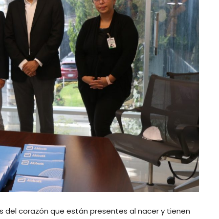
 del corazón que están presentes al nacer y tienen