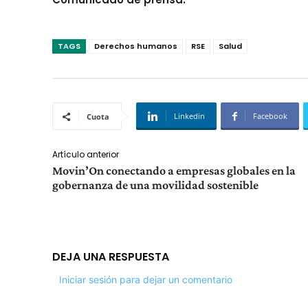
TAGS
Derechos humanos
RSE
Salud
Linkedin
Facebook
Cuota
Artículo anterior
Movin’On conectando a empresas globales en la
gobernanza de una movilidad sostenible
DEJA UNA RESPUESTA
Iniciar sesión para dejar un comentario