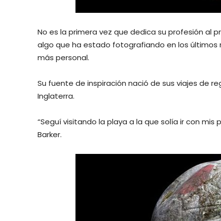
No es la primera vez que dedica su profesión al p
algo que ha estado fotografiando en los últimos
más personal.
Su fuente de inspiración nació de sus viajes de re
Inglaterra.
“Seguí visitando la playa a la que solía ir con mi
Barker.