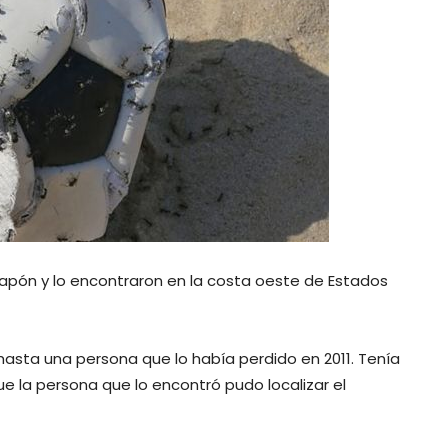
Japón y lo encontraron en la costa oeste de Estados
hasta una persona que lo había perdido en 2011. Tenía
que la persona que lo encontró pudo localizar el