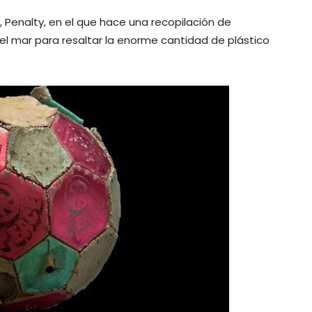
, Penalty, en el que hace una recopilación de
 mar para resaltar la enorme cantidad de plástico