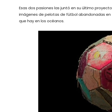
Esas dos pasiones las juntó en su último proyecto
imágenes de pelotas de fútbol abandonadas en el
que hay en los océanos.