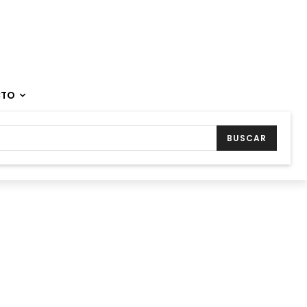
CTO
BUSCAR