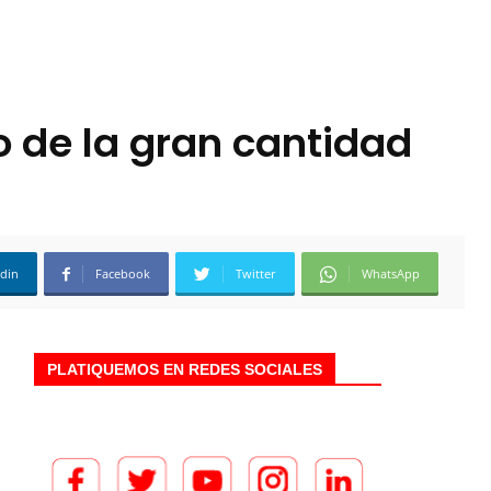
 de la gran cantidad
edin
Facebook
Twitter
WhatsApp
PLATIQUEMOS EN REDES SOCIALES