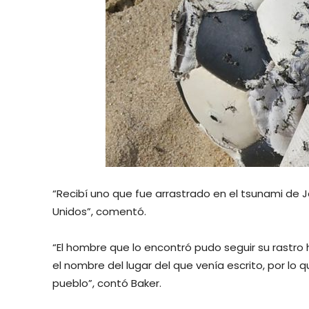
“Recibí uno que fue arrastrado en el tsunami de 
Unidos”, comentó.
“El hombre que lo encontró pudo seguir su rastro 
el nombre del lugar del que venía escrito, por lo 
pueblo”, contó Baker.