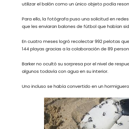
utilizar el balón como un único objeto podía reso
Para ello, la fotógrafa puso una solicitud en rede
que les enviaran balones de fútbol que habían sido 
En cuatro meses logró recolectar 992 pelotas que 
144 playas gracias a la colaboración de 89 person
Barker no ocultó su sorpresa por el nivel de respue
algunos todavía con agua en su interior.
Uno incluso se había convertido en un hormiguero