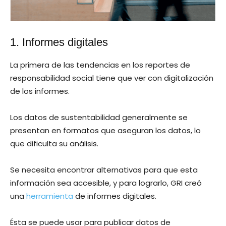
1. Informes digitales
La primera de las tendencias en los reportes de
responsabilidad social tiene que ver con digitalización
de los informes.
Los datos de sustentabilidad generalmente se
presentan en formatos que aseguran los datos, lo
que dificulta su análisis.
Se necesita encontrar alternativas para que esta
información sea accesible, y para lograrlo, GRI creó
una
herramienta
de informes digitales.
Ésta se puede usar para publicar datos de