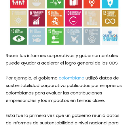
Reunir los informes corporativos y gubernamentales
puede ayudar a acelerar el logro general de los ODS.
Por ejemplo, el gobierno
colombiano
utilizó datos de
sustentabilidad corporativa publicados por empresas
colombianas para evaluar las contribuciones
empresariales y los impactos en temas clave.
Esta fue la primera vez que un gobierno reunió datos
de informes de sustentabilidad a nivel nacional para