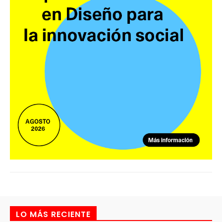
LO MÁS RECIENTE