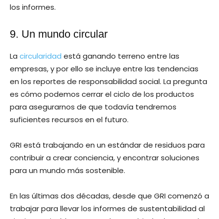
los informes.
9. Un mundo circular
La
circularidad
está ganando terreno entre las
empresas, y por ello se incluye entre las tendencias
en los reportes de responsabilidad social. La pregunta
es cómo podemos cerrar el ciclo de los productos
para asegurarnos de que todavía tendremos
suficientes recursos en el futuro.
GRI está trabajando en un estándar de residuos para
contribuir a crear conciencia, y encontrar soluciones
para un mundo más sostenible.
En las últimas dos décadas, desde que GRI comenzó a
trabajar para llevar los informes de sustentabilidad al