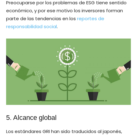
Preocuparse por los problemas de ESG tiene sentido
económico, y por ese motivo los inversores forman
parte de las tendencias en los
reportes de
responsabilidad social
.
5. Alcance global
Los estándares GRI han sido traducidos al japonés,