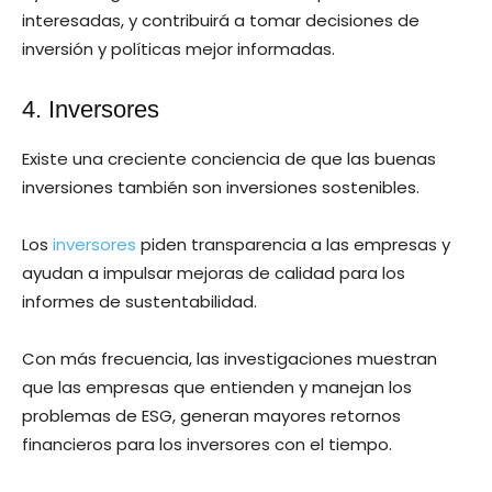
interesadas, y contribuirá a tomar decisiones de
inversión y políticas mejor informadas.
4. Inversores
Existe una creciente conciencia de que las buenas
inversiones también son inversiones sostenibles.
Los
inversores
piden transparencia a las empresas y
ayudan a impulsar mejoras de calidad para los
informes de sustentabilidad.
Con más frecuencia, las investigaciones muestran
que las empresas que entienden y manejan los
problemas de ESG, generan mayores retornos
financieros para los inversores con el tiempo.