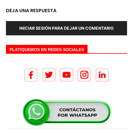
DEJA UNA RESPUESTA
INICIAR SESIÓN PARA DEJAR UN COMENTARIO
PLATIQUEMOS EN REDES SOCIALES