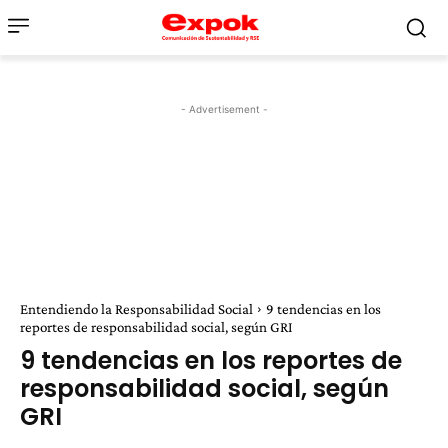
- Advertisement -
Entendiendo la Responsabilidad Social
9 tendencias en los
reportes de responsabilidad social, según GRI
9 tendencias en los reportes de
responsabilidad social, según
GRI