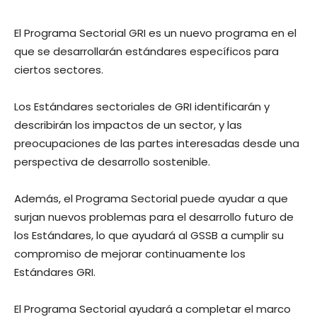
El Programa Sectorial GRI es un nuevo programa en el
que se desarrollarán estándares específicos para
ciertos sectores.
Los Estándares sectoriales de GRI identificarán y
describirán los impactos de un sector, y las
preocupaciones de las partes interesadas desde una
perspectiva de desarrollo sostenible.
Además, el Programa Sectorial puede ayudar a que
surjan nuevos problemas para el desarrollo futuro de
los Estándares, lo que ayudará al GSSB a cumplir su
compromiso de mejorar continuamente los
Estándares GRI.
El Programa Sectorial ayudará a completar el marco