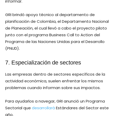
informar.
GRI brindó apoyo técnico al departamento de
planificación de Colombia, el Departamento Nacional
de Planeación, el cual llevó a cabo el proyecto piloto
junto con el programa Business Call to Action del
Programa de las Naciones Unidas para el Desarrollo
(PNUD).
7. Especialización de sectores
Las empresas dentro de sectores específicos de la
actividad económica, suelen enfrentar los mismos
problemas cuando informan sobre sus impactos.
Para ayudarlos a navegar, GRI anunció un Programa
Sectorial que
desarrollará
Estándares del Sector este
año.