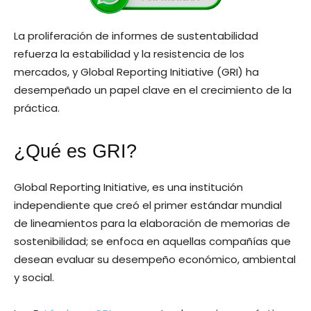
La proliferación de informes de sustentabilidad
refuerza la estabilidad y la resistencia de los
mercados, y Global Reporting Initiative (GRI) ha
desempeñado un papel clave en el crecimiento de la
práctica.
¿Qué es GRI?
Global Reporting Initiative, es una institución
independiente que creó el primer estándar mundial
de lineamientos para la elaboración de memorias de
sostenibilidad; se enfoca en aquellas compañías que
desean evaluar su desempeño económico, ambiental
y social.