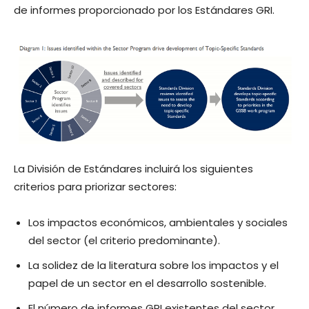
de informes proporcionado por los Estándares GRI.
La División de Estándares incluirá los siguientes
criterios para priorizar sectores:
Los impactos económicos, ambientales y sociales
del sector (el criterio predominante).
La solidez de la literatura sobre los impactos y el
papel de un sector en el desarrollo sostenible.
El número de informes GRI existentes del sector.