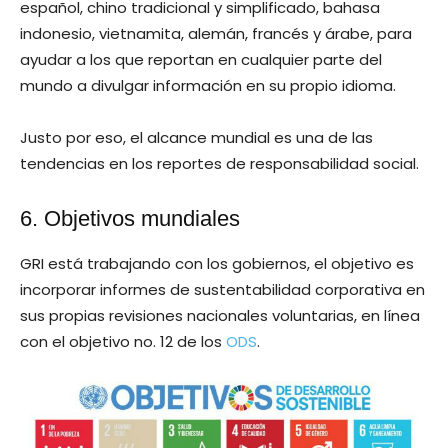
español, chino tradicional y simplificado, bahasa
indonesio, vietnamita, alemán, francés y árabe, para
ayudar a los que reportan en cualquier parte del
mundo a divulgar información en su propio idioma.
Justo por eso, el alcance mundial es una de las
tendencias en los reportes de responsabilidad social.
6. Objetivos mundiales
GRI está trabajando con los gobiernos, el objetivo es
incorporar informes de sustentabilidad corporativa en
sus propias revisiones nacionales voluntarias, en línea
con el objetivo no. 12 de los
ODS
.