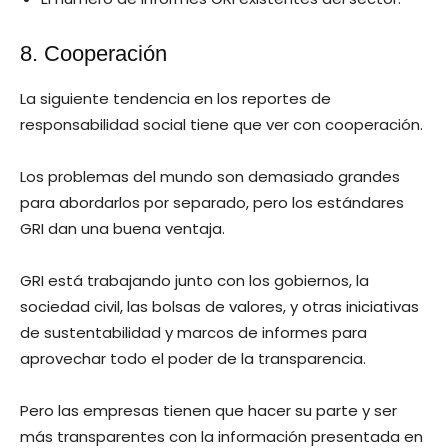
8. Cooperación
La siguiente tendencia en los reportes de
responsabilidad social tiene que ver con cooperación.
Los problemas del mundo son demasiado grandes
para abordarlos por separado, pero los estándares
GRI dan una buena ventaja.
GRI está trabajando junto con los gobiernos, la
sociedad civil, las bolsas de valores, y otras iniciativas
de sustentabilidad y marcos de informes para
aprovechar todo el poder de la transparencia.
Pero las empresas tienen que hacer su parte y ser
más transparentes con la información presentada en