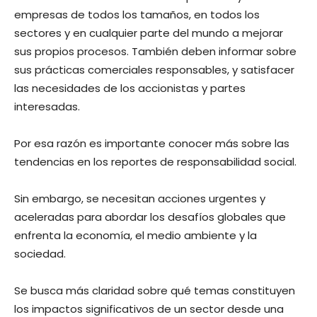
empresas de todos los tamaños, en todos los
sectores y en cualquier parte del mundo a mejorar
sus propios procesos. También deben informar sobre
sus prácticas comerciales responsables, y satisfacer
las necesidades de los accionistas y partes
interesadas.
Por esa razón es importante conocer más sobre las
tendencias en los reportes de responsabilidad social.
Sin embargo, se necesitan acciones urgentes y
aceleradas para abordar los desafíos globales que
enfrenta la economía, el medio ambiente y la
sociedad.
Se busca más claridad sobre qué temas constituyen
los impactos significativos de un sector desde una