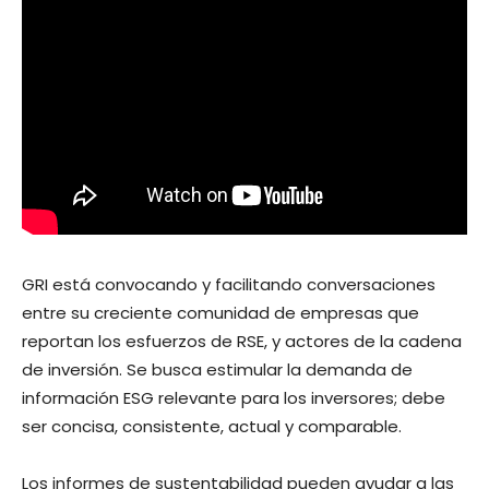
GRI está convocando y facilitando conversaciones
entre su creciente comunidad de empresas que
reportan los esfuerzos de RSE, y actores de la cadena
de inversión. Se busca estimular la demanda de
información ESG relevante para los inversores; debe
ser concisa, consistente, actual y comparable.
Los informes de sustentabilidad pueden ayudar a las