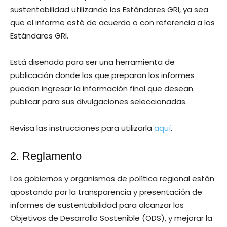
sustentabilidad utilizando los Estándares GRI, ya sea
que el informe esté de acuerdo o con referencia a los
Estándares GRI.
Está diseñada para ser una herramienta de
publicación donde los que preparan los informes
pueden ingresar la información final que desean
publicar para sus divulgaciones seleccionadas.
Revisa las instrucciones para utilizarla
aquí
.
2. Reglamento
Los gobiernos y organismos de política regional están
apostando por la transparencia y presentación de
informes de sustentabilidad para alcanzar los
Objetivos de Desarrollo Sostenible (ODS), y mejorar la