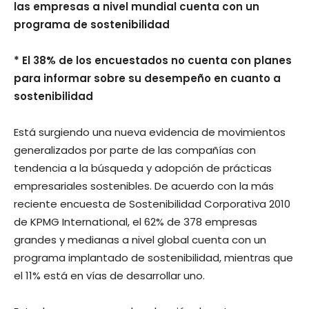
las empresas a nivel mundial cuenta con un
programa de sostenibilidad
* El 38% de los encuestados no cuenta con planes
para informar sobre su desempeño en cuanto a
sostenibilidad
Está surgiendo una nueva evidencia de movimientos
generalizados por parte de las compañías con
tendencia a la búsqueda y adopción de prácticas
empresariales sostenibles. De acuerdo con la más
reciente encuesta de Sostenibilidad Corporativa 2010
de KPMG International, el 62% de 378 empresas
grandes y medianas a nivel global cuenta con un
programa implantado de sostenibilidad, mientras que
el 11% está en vías de desarrollar uno.