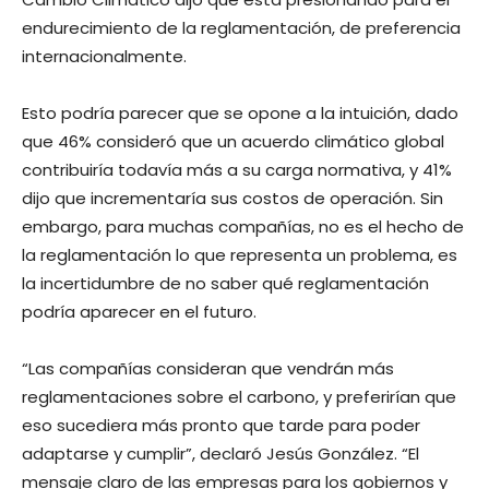
endurecimiento de la reglamentación, de preferencia
internacionalmente.
Esto podría parecer que se opone a la intuición, dado
que 46% consideró que un acuerdo climático global
contribuiría todavía más a su carga normativa, y 41%
dijo que incrementaría sus costos de operación. Sin
embargo, para muchas compañías, no es el hecho de
la reglamentación lo que representa un problema, es
la incertidumbre de no saber qué reglamentación
podría aparecer en el futuro.
“Las compañías consideran que vendrán más
reglamentaciones sobre el carbono, y preferirían que
eso sucediera más pronto que tarde para poder
adaptarse y cumplir”, declaró Jesús González. “El
mensaje claro de las empresas para los gobiernos y