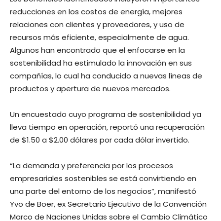
reducciones en los costos de energía, mejores
relaciones con clientes y proveedores, y uso de
recursos más eficiente, especialmente de agua.
Algunos han encontrado que el enfocarse en la
sostenibilidad ha estimulado la innovación en sus
compañías, lo cual ha conducido a nuevas líneas de
productos y apertura de nuevos mercados.
Un encuestado cuyo programa de sostenibilidad ya
lleva tiempo en operación, reportó una recuperación
de $1.50 a $2.00 dólares por cada dólar invertido.
“La demanda y preferencia por los procesos
empresariales sostenibles se está convirtiendo en
una parte del entorno de los negocios”, manifestó
Yvo de Boer, ex Secretario Ejecutivo de la Convención
Marco de Naciones Unidas sobre el Cambio Climático