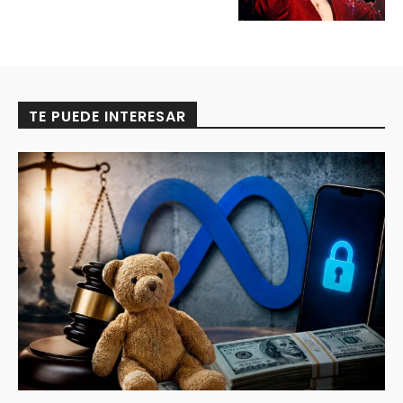
TE PUEDE INTERESAR