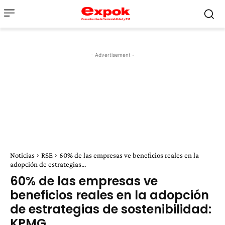
- Advertisement -
Noticias
RSE
60% de las empresas ve beneficios reales en la
adopción de estrategias...
60% de las empresas ve
beneficios reales en la adopción
de estrategias de sostenibilidad:
KPMG