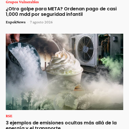
Grupos Vulnerables
¿Otro golpe para META? Ordenan pago de casi
1,000 mdd por seguridad infantil
ExpokNews
-
7 agosto 2026
RSE
3 ejemplos de emisiones ocultas más allá de la
energía y el transporte