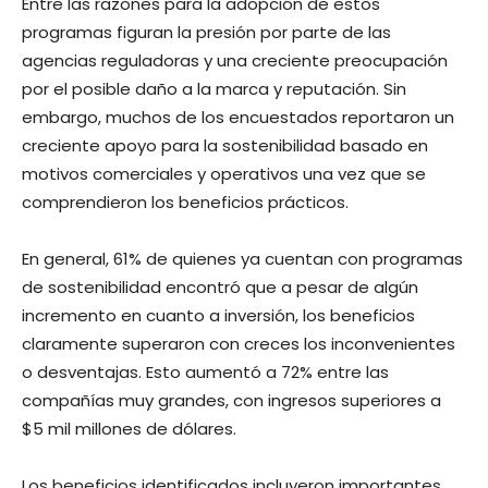
Entre las razones para la adopción de estos
programas figuran la presión por parte de las
agencias reguladoras y una creciente preocupación
por el posible daño a la marca y reputación. Sin
embargo, muchos de los encuestados reportaron un
creciente apoyo para la sostenibilidad basado en
motivos comerciales y operativos una vez que se
comprendieron los beneficios prácticos.
En general, 61% de quienes ya cuentan con programas
de sostenibilidad encontró que a pesar de algún
incremento en cuanto a inversión, los beneficios
claramente superaron con creces los inconvenientes
o desventajas. Esto aumentó a 72% entre las
compañías muy grandes, con ingresos superiores a
$5 mil millones de dólares.
Los beneficios identificados incluyeron importantes