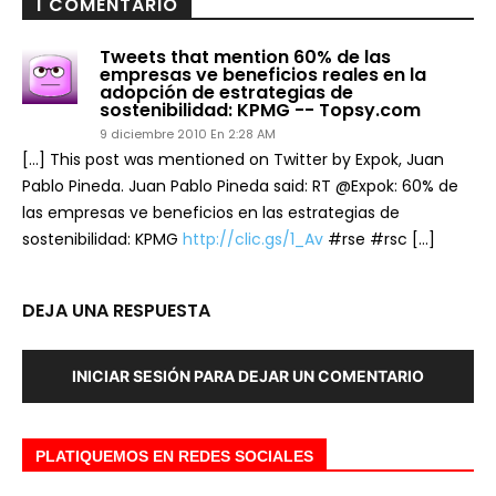
1 COMENTARIO
Tweets that mention 60% de las
empresas ve beneficios reales en la
adopción de estrategias de
sostenibilidad: KPMG -- Topsy.com
9 diciembre 2010 En 2:28 AM
[…] This post was mentioned on Twitter by Expok, Juan
Pablo Pineda. Juan Pablo Pineda said: RT @Expok: 60% de
las empresas ve beneficios en las estrategias de
sostenibilidad: KPMG
http://clic.gs/1_Av
#rse #rsc […]
DEJA UNA RESPUESTA
INICIAR SESIÓN PARA DEJAR UN COMENTARIO
PLATIQUEMOS EN REDES SOCIALES