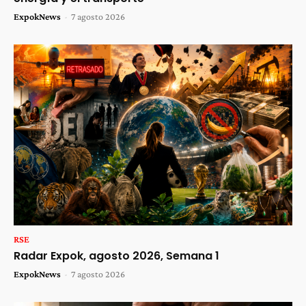
ExpokNews
-
7 agosto 2026
RSE
Radar Expok, agosto 2026, Semana 1
ExpokNews
-
7 agosto 2026