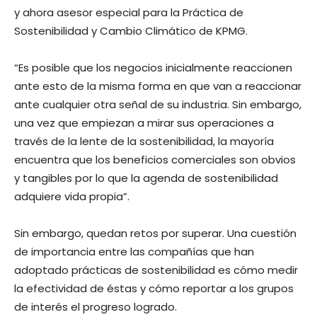
y ahora asesor especial para la Práctica de
Sostenibilidad y Cambio Climático de KPMG.
“Es posible que los negocios inicialmente reaccionen
ante esto de la misma forma en que van a reaccionar
ante cualquier otra señal de su industria. Sin embargo,
una vez que empiezan a mirar sus operaciones a
través de la lente de la sostenibilidad, la mayoría
encuentra que los beneficios comerciales son obvios
y tangibles por lo que la agenda de sostenibilidad
adquiere vida propia”.
Sin embargo, quedan retos por superar. Una cuestión
de importancia entre las compañías que han
adoptado prácticas de sostenibilidad es cómo medir
la efectividad de éstas y cómo reportar a los grupos
de interés el progreso logrado.