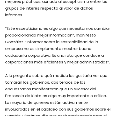
mejores prácticas, aunado al escepticismo entre los
grupos de interés respecto al valor de dichos
informes.
“Este escepticismo es algo que necesitamos cambiar
proporcionando mejor información”, manifestó
González. “Informar sobre la sostenibilidad de la
empresa no es simplemente mostrar buena
ciudadanía corporativa. Es una ruta que conduce a
corporaciones más eficientes y mejor administradas”.
A la pregunta sobre qué medida les gustaría ver que
tomaran los gobiernos, dos tercios de los
encuestados manifestaron que un sucesor del
Protocolo de Kioto es algo muy importante o crítico.
La mayoría de quienes están activamente
involucrados en el cabildeo con sus gobiernos sobre el
Cambio Climático dijo que está presionando para el