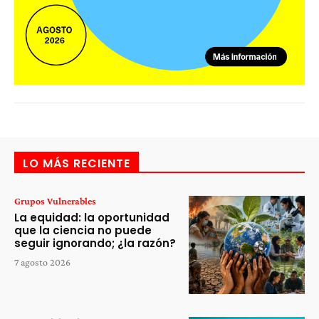
LO MÁS RECIENTE
Grupos Vulnerables
La equidad: la oportunidad
que la ciencia no puede
seguir ignorando; ¿la razón?
7 agosto 2026