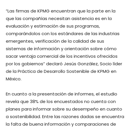
“Las firmas de KPMG encuentran que la parte en la
que las compañías necesitan asistencia es en la
evaluación y estimación de sus programas,
comparándolos con los estándares de las industrias
emergentes, verificación de la calidad de sus
sistemas de información y orientación sobre cómo
sacar ventaja comercial de los incentivos ofrecidos
por los gobiernos” declaró Jesús González, Socio líder
de la Práctica de Desarrollo Sostenible de KPMG en
México.
En cuanto a la presentación de informes, el estudio
revela que 38% de los encuestados no cuenta con
planes para informar sobre su desempeño en cuanto
a sostenibilidad. Entre las razones dadas se encuentra
la falta de buena información y comparaciones de