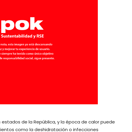
estados de la República, y la época de calor puede
ientos como la deshidratación o infecciones