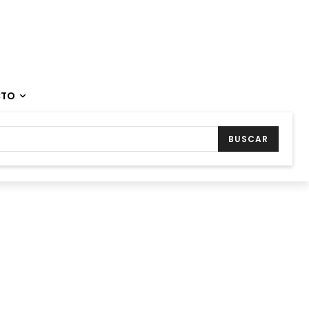
CTO
BUSCAR