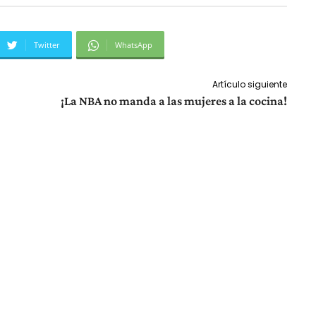
Twitter
WhatsApp
Artículo siguiente
¡La NBA no manda a las mujeres a la cocina!