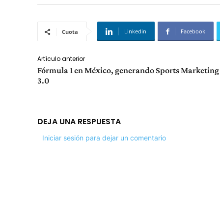
Linkedin
Facebook
Cuota
Artículo anterior
Fórmula 1 en México, generando Sports Marketing
3.0
DEJA UNA RESPUESTA
Iniciar sesión para dejar un comentario