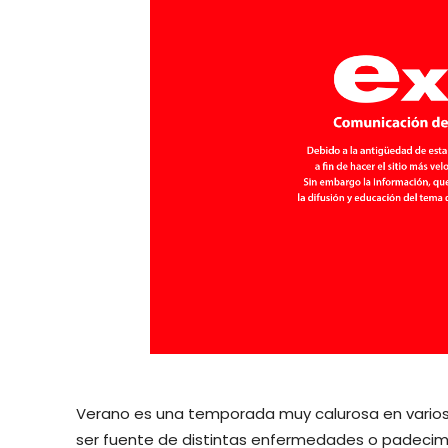
Verano es una temporada muy calurosa en varios 
ser fuente de distintas enfermedades o padecim