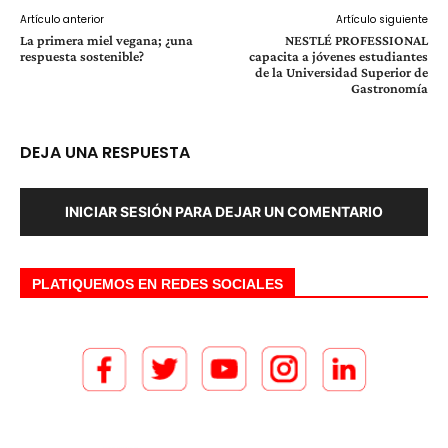
Artículo anterior
Artículo siguiente
La primera miel vegana; ¿una
NESTLÉ PROFESSIONAL
respuesta sostenible?
capacita a jóvenes estudiantes
de la Universidad Superior de
Gastronomía
DEJA UNA RESPUESTA
INICIAR SESIÓN PARA DEJAR UN COMENTARIO
PLATIQUEMOS EN REDES SOCIALES