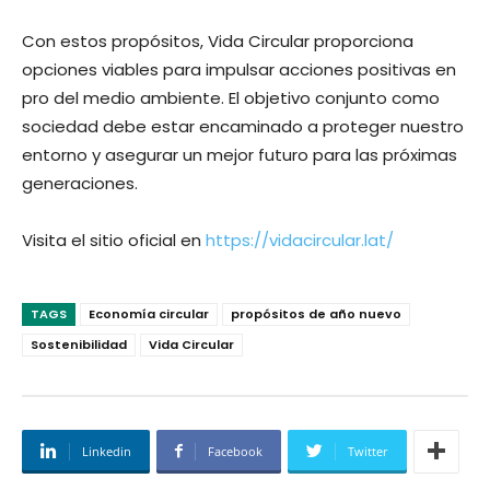
Con estos propósitos, Vida Circular proporciona
opciones viables para impulsar acciones positivas en
pro del medio ambiente. El objetivo conjunto como
sociedad debe estar encaminado a proteger nuestro
entorno y asegurar un mejor futuro para las próximas
generaciones.
Visita el sitio oficial en
https://vidacircular.lat/
TAGS
Economía circular
propósitos de año nuevo
Sostenibilidad
Vida Circular
Linkedin
Facebook
Twitter