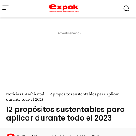
- Advertisement -
Noticias
Ambiental
12 propósitos sustentables para aplicar
durante todo el 2023
12 propósitos sustentables para
aplicar durante todo el 2023