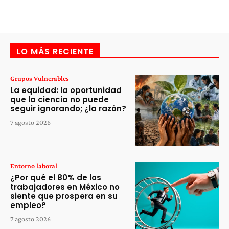
LO MÁS RECIENTE
Grupos Vulnerables
La equidad: la oportunidad
que la ciencia no puede
seguir ignorando; ¿la razón?
7 agosto 2026
Entorno laboral
¿Por qué el 80% de los
trabajadores en México no
siente que prospera en su
empleo?
7 agosto 2026