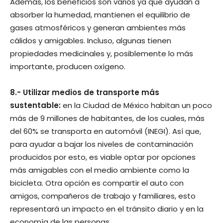
Además, los beneficios son varios ya que ayudan a
absorber la humedad, mantienen el equilibrio de
gases atmosféricos y generan ambientes más
cálidos y amigables. Incluso, algunas tienen
propiedades medicinales y, posiblemente lo más
importante, producen oxígeno.
8.- Utilizar medios de transporte más
sustentable:
en la Ciudad de México habitan un poco
más de 9 millones de habitantes, de los cuales, más
del 60% se transporta en automóvil (INEGI). Así que,
para ayudar a bajar los niveles de contaminación
producidos por esto, es viable optar por opciones
más amigables con el medio ambiente como la
bicicleta. Otra opción es compartir el auto con
amigos, compañeros de trabajo y familiares, esto
representará un impacto en el tránsito diario y en la
economía de las personas.