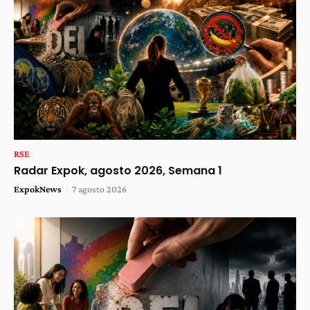
RSE
Radar Expok, agosto 2026, Semana 1
ExpokNews
-
7 agosto 2026