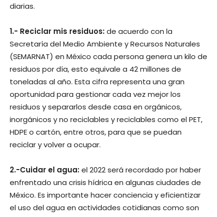
diarias.
1.- Reciclar mis residuos:
de acuerdo con la
Secretaría del Medio Ambiente y Recursos Naturales
(SEMARNAT) en México cada persona genera un kilo de
residuos por día, esto equivale a 42 millones de
toneladas al año. Esta cifra representa una gran
oportunidad para gestionar cada vez mejor los
residuos y separarlos desde casa en orgánicos,
inorgánicos y no reciclables y reciclables como el PET,
HDPE o cartón, entre otros, para que se puedan
reciclar y volver a ocupar.
2.-Cuidar el agua:
el 2022 será recordado por haber
enfrentado una crisis hídrica en algunas ciudades de
México. Es importante hacer conciencia y eficientizar
el uso del agua en actividades cotidianas como son