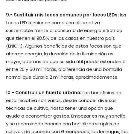
9.- Sustituir mis focos comunes por focos LEDs:
los
focos LED funcionan como una alternativa
sustentable frente al consumo de energía eléctrica
que tienen el 98.5% de las casas en nuestro país
(ENIGH). Algunos beneficios de estos focos son que
ahorran energía, la duración de la iluminación es
mayor, además de que su vida útil puede extenderse
entre 20 y 50 mil horas, a diferencia de una bombilla
normal que duraría 2 mil horas, aproximadamente.
10.- Construir un huerto urbano:
Los beneficios de
esta iniciativa son varios, desde conocer diversas
técnicas de cultivo, hasta tener una opción que
ayude a economizar gastos. Empezar es muy sencillo,
y se recomienda hacerlo con hortalizas simples de
cultivar; de acuerdo con Greenpeace, las lechugas, los