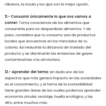
rábanos, la rúcula y los ajos son la mejor opción.
11.- Consumir únicamente lo que nos vamos a
comer:
Toma consciencia de los alimentos que
consumirás para no desperdiciar alimentos. Y de
paso, considera que tu consumo sea de productos
locales que encuentras en los mercados de tu
colonia. Así reducirás la distancia de traslado del
producto y se disminuirán las emisiones de gases
contaminantes a la atmósfera.
12.- Aprender del tema:
sin duda uno de los
aspectos que más genera impacto en las sociedades
es el conocimiento, y el tema de la sostenibilidad
tiene grandes áreas de las cuales podemos aprender:
economía circular, reciclaje, huella ecológica, y las
4R’s, entre muchos más.