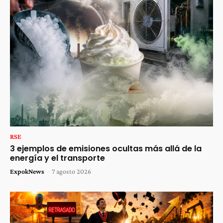
RSE
3 ejemplos de emisiones ocultas más allá de la
energía y el transporte
ExpokNews
-
7 agosto 2026