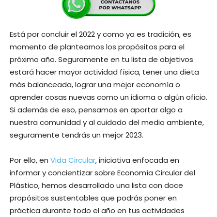
Está por concluir el 2022 y como ya es tradición, es
momento de plantearnos los propósitos para el
próximo año. Seguramente en tu lista de objetivos
estará hacer mayor actividad física, tener una dieta
más balanceada, lograr una mejor economía o
aprender cosas nuevas como un idioma o algún oficio.
Si además de eso, pensamos en aportar algo a
nuestra comunidad y al cuidado del medio ambiente,
seguramente tendrás un mejor 2023.
Por ello, en
Vida Circular
, iniciativa enfocada en
informar y concientizar sobre Economía Circular del
Plástico, hemos desarrollado una lista con doce
propósitos sustentables que podrás poner en
práctica durante todo el año en tus actividades