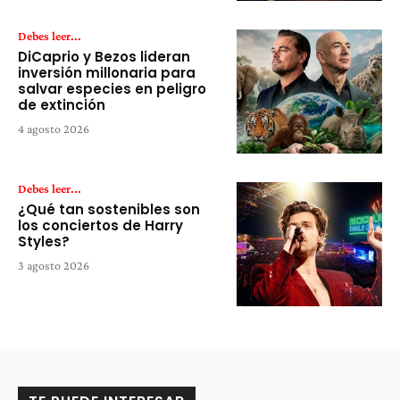
Debes leer...
DiCaprio y Bezos lideran
inversión millonaria para
salvar especies en peligro
de extinción
4 agosto 2026
Debes leer...
¿Qué tan sostenibles son
los conciertos de Harry
Styles?
3 agosto 2026