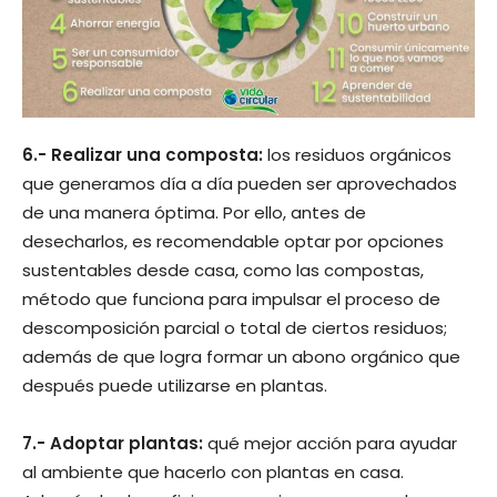
6.- Realizar una composta:
los residuos orgánicos
que generamos día a día pueden ser aprovechados
de una manera óptima. Por ello, antes de
desecharlos, es recomendable optar por opciones
sustentables desde casa, como las compostas,
método que funciona para impulsar el proceso de
descomposición parcial o total de ciertos residuos;
además de que logra formar un abono orgánico que
después puede utilizarse en plantas.
7.- Adoptar plantas:
qué mejor acción para ayudar
al ambiente que hacerlo con plantas en casa.