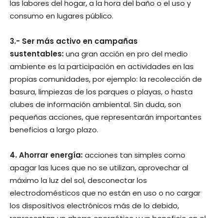
las labores del hogar, a la hora del baño o el uso y
consumo en lugares público.
3.- Ser más activo en campañas
sustentables:
una gran acción en pro del medio
ambiente es la participación en actividades en las
propias comunidades, por ejemplo: la recolección de
basura, limpiezas de los parques o playas, o hasta
clubes de información ambiental. Sin duda, son
pequeñas acciones, que representarán importantes
beneficios a largo plazo.
4. Ahorrar energía:
acciones tan simples como
apagar las luces que no se utilizan, aprovechar al
máximo la luz del sol, desconectar los
electrodomésticos que no están en uso o no cargar
los dispositivos electrónicos más de lo debido,