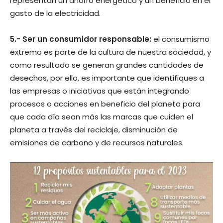
representan un ahorro energético y un beneficio en el
gasto de la electricidad.
5.- Ser un consumidor responsable:
el consumismo
extremo es parte de la cultura de nuestra sociedad, y
como resultado se generan grandes cantidades de
desechos, por ello, es importante que identifiques a
las empresas o iniciativas que están integrando
procesos o acciones en beneficio del planeta para
que cada día sean más las marcas que cuiden el
planeta a través del reciclaje, disminución de
emisiones de carbono y de recursos naturales.