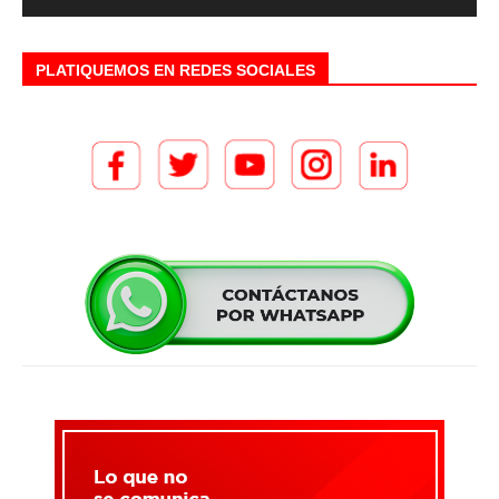
PLATIQUEMOS EN REDES SOCIALES