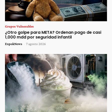
Grupos Vulnerables
¿Otro golpe para META? Ordenan pago de casi
1,000 mdd por seguridad infantil
ExpokNews
-
7 agosto 2026