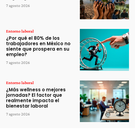
7 agosto 2026
Entorno laboral
¿Por qué el 80% de los
trabajadores en México no
siente que prospera en su
empleo?
7 agosto 2026
Entorno laboral
¿Más wellness o mejores
jornadas? El factor que
realmente impacta el
bienestar laboral
7 agosto 2026