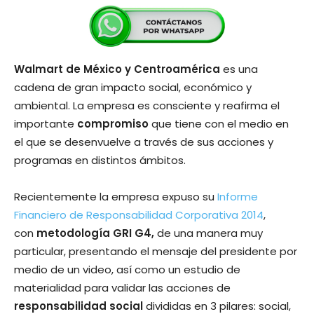
Walmart de México y Centroamérica
es una
cadena de gran impacto social, económico y
ambiental. La empresa es consciente y reafirma el
importante
compromiso
que tiene con el medio en
el que se desenvuelve a través de sus acciones y
programas en distintos ámbitos.
Recientemente la empresa expuso su
Informe
Financiero de Responsabilidad Corporativa 2014
,
con
metodología GRI G4,
de una manera muy
particular, presentando el mensaje del presidente por
medio de un video, así como un estudio de
materialidad para validar las acciones de
responsabilidad social
divididas en 3 pilares: social,