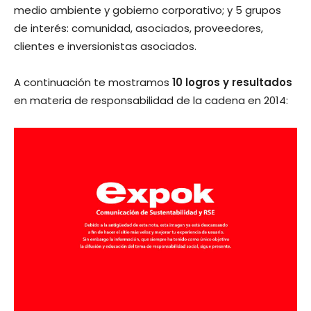
medio ambiente y gobierno corporativo; y 5 grupos
de interés: comunidad, asociados, proveedores,
clientes e inversionistas asociados.
A continuación te mostramos
10 logros y resultados
en materia de responsabilidad de la cadena en 2014: