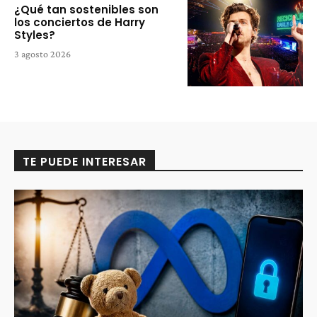
¿Qué tan sostenibles son
los conciertos de Harry
Styles?
3 agosto 2026
TE PUEDE INTERESAR