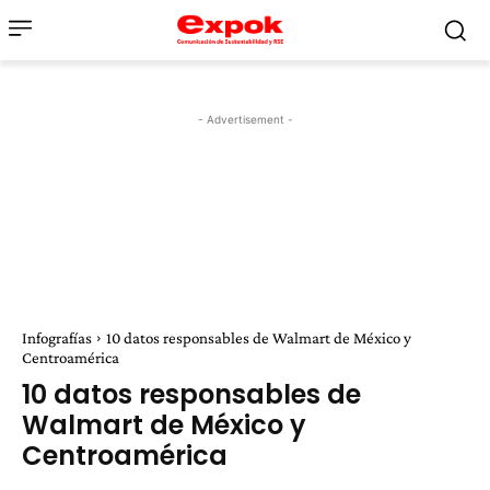
- Advertisement -
Infografías
10 datos responsables de Walmart de México y
Centroamérica
10 datos responsables de
Walmart de México y
Centroamérica