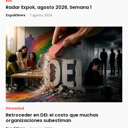
RSE
Radar Expok, agosto 2026, Semana 1
ExpokNews
-
7 agosto 2026
Diversidad
Retroceder en DEI: el costo que muchas
organizaciones subestiman