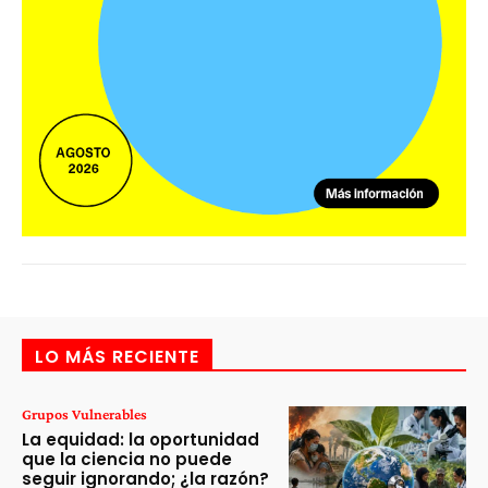
LO MÁS RECIENTE
Grupos Vulnerables
La equidad: la oportunidad
que la ciencia no puede
seguir ignorando; ¿la razón?