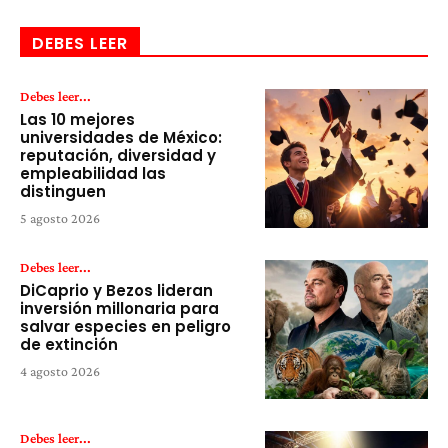
DEBES LEER
Debes leer...
Las 10 mejores
universidades de México:
reputación, diversidad y
empleabilidad las
distinguen
5 agosto 2026
Debes leer...
DiCaprio y Bezos lideran
inversión millonaria para
salvar especies en peligro
de extinción
4 agosto 2026
Debes leer...