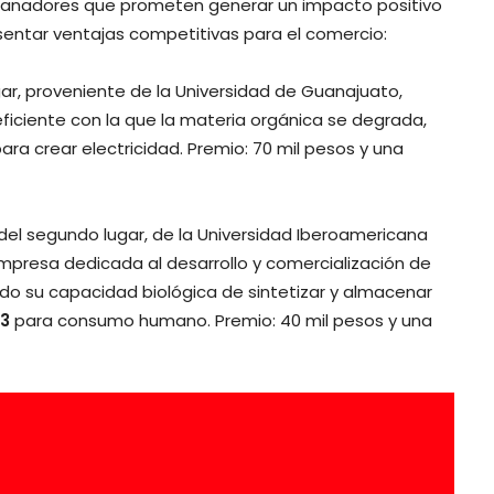
ganadores que prometen generar un impacto positivo
entar ventajas competitivas para el comercio:
ar, proveniente de la Universidad de Guanajuato,
ficiente con la que la materia orgánica se degrada,
a crear electricidad. Premio: 70 mil pesos y una
el segundo lugar, de la Universidad Iberoamericana
 empresa dedicada al desarrollo y comercialización de
o su capacidad biológica de sintetizar y almacenar
3
para consumo humano. Premio: 40 mil pesos y una