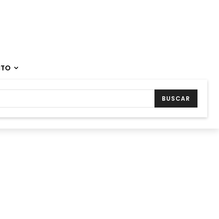
CTO
BUSCAR