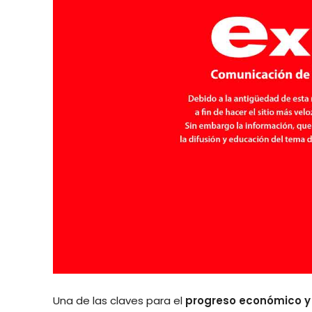
Una de las claves para el
progreso económico y 