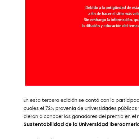
En esta tercera edición se contó con la participa
cuales el 72% provenía de universidades públicas 
dieron a conocer los ganadores del premio en el
Sustentabilidad de la Universidad Iberoameri