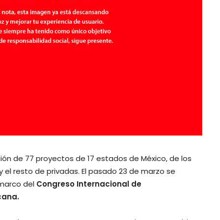
ción de 77 proyectos de 17 estados de México, de los
y el resto de privadas. El pasado 23 de marzo se
 marco del
Congreso Internacional de
cana.