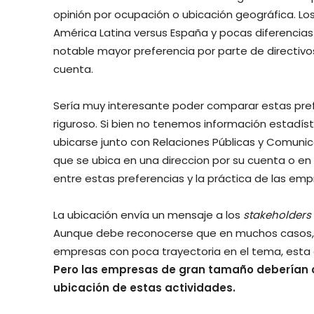
opinión por ocupación o ubicación geográfica. Lo
América Latina versus España y pocas diferencias
notable mayor preferencia por parte de directivo
cuenta.
Sería muy interesante poder comparar estas pref
riguroso. Si bien no tenemos información estadísti
ubicarse junto con Relaciones Públicas y Comuni
que se ubica en una direccion por su cuenta o en
entre estas preferencias y la práctica de las emp
La ubicación envía un mensaje a los
stakeholders
Aunque debe reconocerse que en muchos casos,
empresas con poca trayectoria en el tema, esta 
Pero las empresas de gran tamaño deberían co
ubicación de estas actividades.