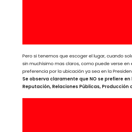
Pero si tenemos que escoger el lugar, cuando solo
sin muchísimo mas claros, como puede verse en el
preferencia por la ubicación ya sea en la Presid
Se observa claramente que NO se prefiere en 
Reputación, Relaciones Públicas, Producción o