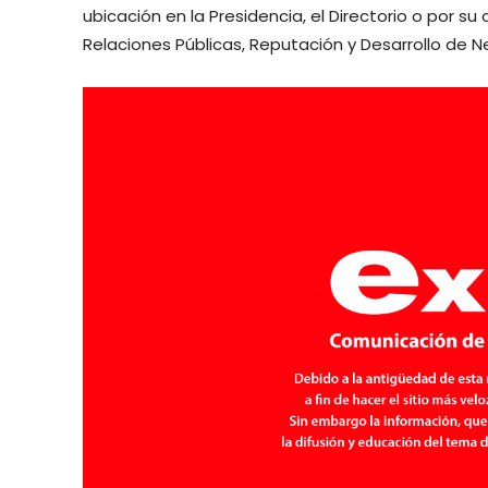
ubicación en la Presidencia, el Directorio o por 
Relaciones Públicas, Reputación y Desarrollo de 