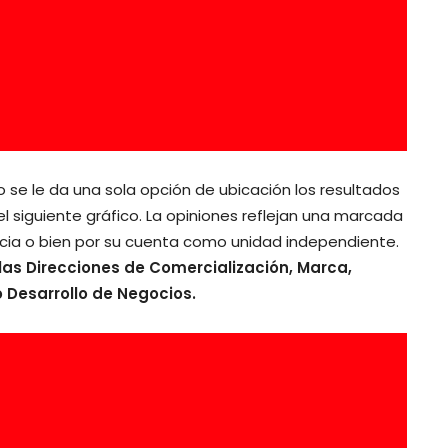
 se le da una sola opción de ubicación los resultados
 siguiente gráfico. La opiniones reflejan una marcada
encia o bien por su cuenta como unidad independiente.
las Direcciones de Comercialización, Marca,
 Desarrollo de Negocios.