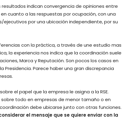
s resultados indican convergencia de opiniones entre
 en cuanto a las respuestas por ocupación, con una
s/ejecutivos por una ubicación independiente, por su
erencias con la práctica, a través de une estudio mas
ca, la experiencia nos indica que la coordinación suele
caciones, Marca y Reputación. Son pocos los casos en
 la Presidencia. Parece haber una gran discrepancia
resas.
sobre el papel que la empresa le asigna a la RSE.
 sobre todo en empresas de menor tamaño o en
coordinación debe ubicarse junto con otras funciones.
nsiderar el mensaje que se quiere enviar con la