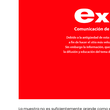
La muestra no es suficientemente grande como pa