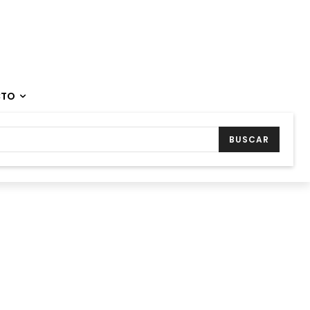
CTO
BUSCAR