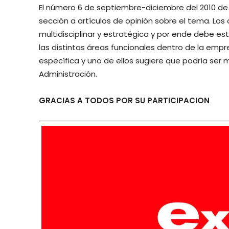
El número 6 de septiembre-diciembre del 2010 de l
sección a artículos de opinión sobre el tema. Los 
multidisciplinar y estratégica y por ende debe 
las distintas áreas funcionales dentro de la emp
específica y uno de ellos sugiere que podría ser
Administración.
GRACIAS A TODOS POR SU PARTICIPACION