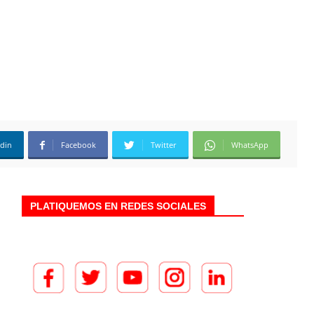
edin
Facebook
Twitter
WhatsApp
PLATIQUEMOS EN REDES SOCIALES