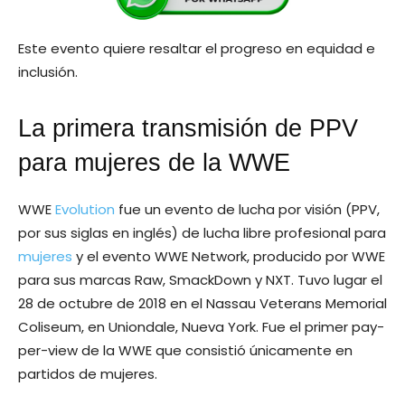
Este evento quiere resaltar el progreso en equidad e
inclusión.
La primera transmisión de PPV
para mujeres de la WWE
WWE
Evolution
fue un evento de lucha por visión (PPV,
por sus siglas en inglés) de lucha libre profesional para
mujeres
y el evento WWE Network, producido por WWE
para sus marcas Raw, SmackDown y NXT. Tuvo lugar el
28 de octubre de 2018 en el Nassau Veterans Memorial
Coliseum, en Uniondale, Nueva York. Fue el primer pay-
per-view de la WWE que consistió únicamente en
partidos de mujeres.