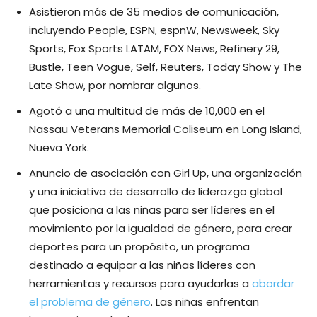
Asistieron más de 35 medios de comunicación,
incluyendo People, ESPN, espnW, Newsweek, Sky
Sports, Fox Sports LATAM, FOX News, Refinery 29,
Bustle, Teen Vogue, Self, Reuters, Today Show y The
Late Show, por nombrar algunos.
Agotó a una multitud de más de 10,000 en el
Nassau Veterans Memorial Coliseum en Long Island,
Nueva York.
Anuncio de asociación con Girl Up, una organización
y una iniciativa de desarrollo de liderazgo global
que posiciona a las niñas para ser líderes en el
movimiento por la igualdad de género, para crear
deportes para un propósito, un programa
destinado a equipar a las niñas líderes con
herramientas y recursos para ayudarlas a
abordar
el problema de género
. Las niñas enfrentan