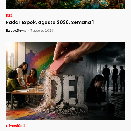
RSE
Radar Expok, agosto 2026, Semana 1
ExpokNews
-
7 agosto 2026
Diversidad