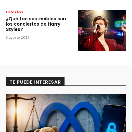
Debes leer...
¿Qué tan sostenibles son
los conciertos de Harry
Styles?
3 agosto 2026
TE PUEDE INTERESAR