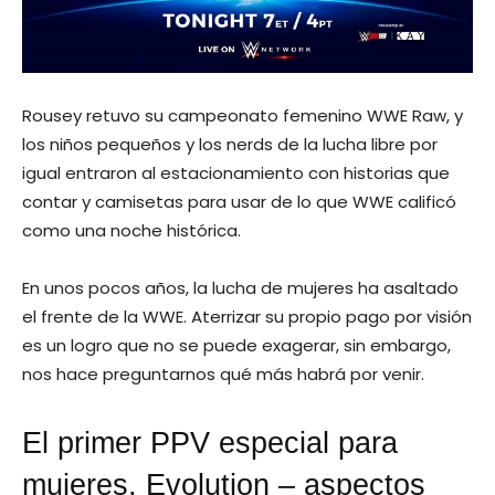
Rousey retuvo su campeonato femenino WWE Raw, y
los niños pequeños y los nerds de la lucha libre por
igual entraron al estacionamiento con historias que
contar y camisetas para usar de lo que WWE calificó
como una noche histórica.
En unos pocos años, la lucha de mujeres ha asaltado
el frente de la WWE. Aterrizar su propio pago por visión
es un logro que no se puede exagerar, sin embargo,
nos hace preguntarnos qué más habrá por venir.
El primer PPV especial para
mujeres, Evolution – aspectos