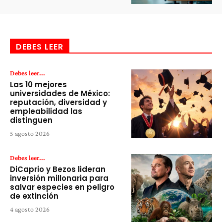
DEBES LEER
Debes leer...
Las 10 mejores
universidades de México:
reputación, diversidad y
empleabilidad las
distinguen
5 agosto 2026
Debes leer...
DiCaprio y Bezos lideran
inversión millonaria para
salvar especies en peligro
de extinción
4 agosto 2026