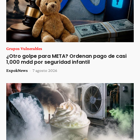
Grupos Vulnerables
¿Otro golpe para META? Ordenan pago de casi
1,000 mdd por seguridad infantil
ExpokNews
-
7 agosto 2026