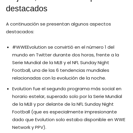
destacados
A continuación se presentan algunos aspectos
destacados:
#WWEEvolution se convirtió en el número 1 del
mundo en Twitter durante dos horas, frente a la
Serie Mundial de la MLB y el NFL Sunday Night
Football, una de las 6 tendencias mundiales
relacionadas con la evolución de la noche.
Evolution fue el segundo programa más social en
horario estelar, superado solo por la Serie Mundial
de la MLB y por delante de la NFL Sunday Night
Football (que es especialmente impresionante
dado que Evolution solo estaba disponible en WWE
Network y PPV).