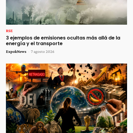
RSE
3 ejemplos de emisiones ocultas más allá de la
energía y el transporte
ExpokNews
-
7 agosto 2026