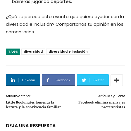
barreras jugando deportes.
¿Qué te parece este evento que quiere ayudar con la
diversidad e inclusión? Compártanos tu opinión en los
comentarios.
TAGS
diversidad
diversidad e inclusión
Linkedin
Facebook
Twitter
Artículo anterior
Artículo siguiente
Little Bookmates fomenta la
Facebook elimina mensajes
lectura y la convivencia familiar
proterroristas
DEJA UNA RESPUESTA