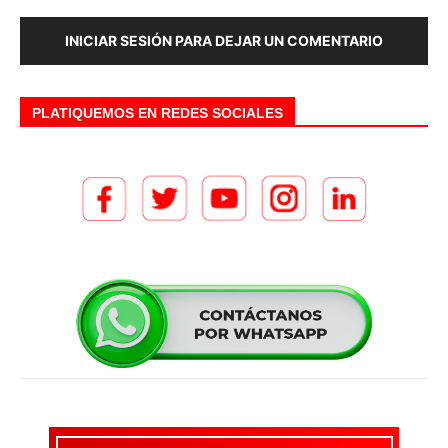
INICIAR SESIÓN PARA DEJAR UN COMENTARIO
PLATIQUEMOS EN REDES SOCIALES