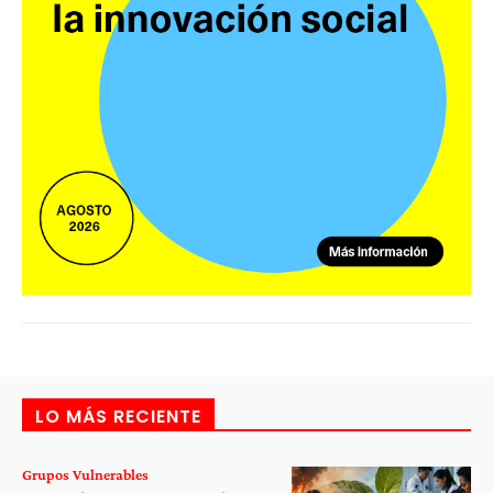
LO MÁS RECIENTE
Grupos Vulnerables