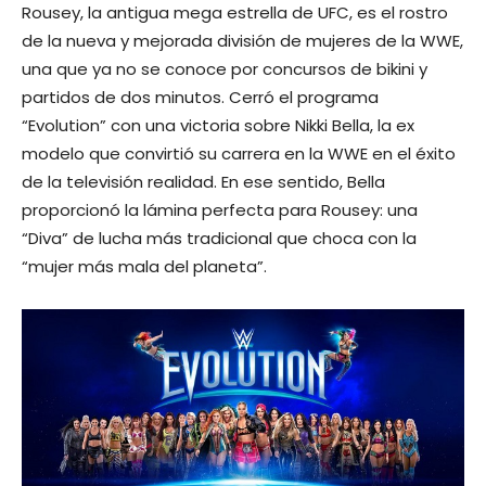
Rousey, la antigua mega estrella de UFC, es el rostro
de la nueva y mejorada división de mujeres de la WWE,
una que ya no se conoce por concursos de bikini y
partidos de dos minutos. Cerró el programa
“Evolution” con una victoria sobre Nikki Bella, la ex
modelo que convirtió su carrera en la WWE en el éxito
de la televisión realidad. En ese sentido, Bella
proporcionó la lámina perfecta para Rousey: una
“Diva” de lucha más tradicional que choca con la
“mujer más mala del planeta”.