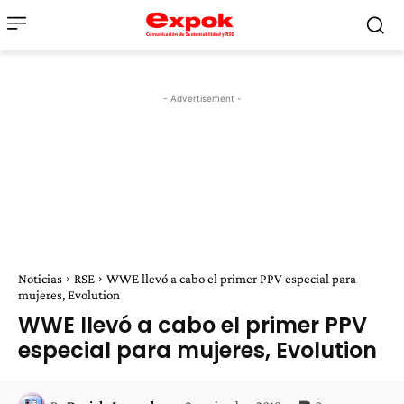
- Advertisement -
Noticias
RSE
WWE llevó a cabo el primer PPV especial para
mujeres, Evolution
WWE llevó a cabo el primer PPV
especial para mujeres, Evolution