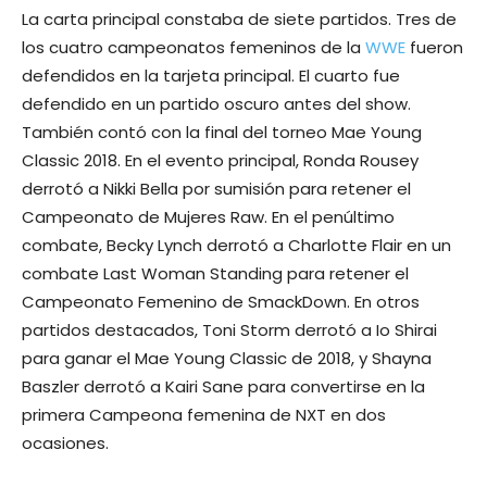
La carta principal constaba de siete partidos. Tres de
los cuatro campeonatos femeninos de la
WWE
fueron
defendidos en la tarjeta principal. El cuarto fue
defendido en un partido oscuro antes del show.
También contó con la final del torneo Mae Young
Classic 2018. En el evento principal, Ronda Rousey
derrotó a Nikki Bella por sumisión para retener el
Campeonato de Mujeres Raw. En el penúltimo
combate, Becky Lynch derrotó a Charlotte Flair en un
combate Last Woman Standing para retener el
Campeonato Femenino de SmackDown. En otros
partidos destacados, Toni Storm derrotó a Io Shirai
para ganar el Mae Young Classic de 2018, y Shayna
Baszler derrotó a Kairi Sane para convertirse en la
primera Campeona femenina de NXT en dos
ocasiones.