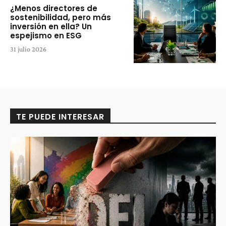
¿Menos directores de
sostenibilidad, pero más
inversión en ella? Un
espejismo en ESG
31 julio 2026
TE PUEDE INTERESAR