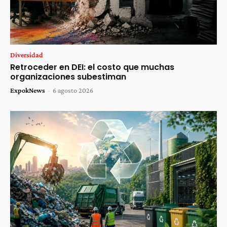
Diversidad
Retroceder en DEI: el costo que muchas
organizaciones subestiman
ExpokNews
-
6 agosto 2026