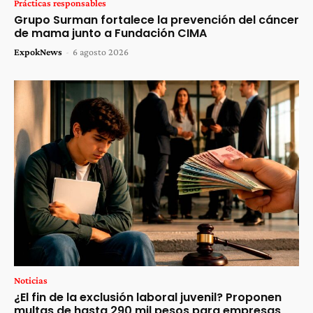
Prácticas responsables
Grupo Surman fortalece la prevención del cáncer
de mama junto a Fundación CIMA
ExpokNews
-
6 agosto 2026
Noticias
¿El fin de la exclusión laboral juvenil? Proponen
multas de hasta 290 mil pesos para empresas