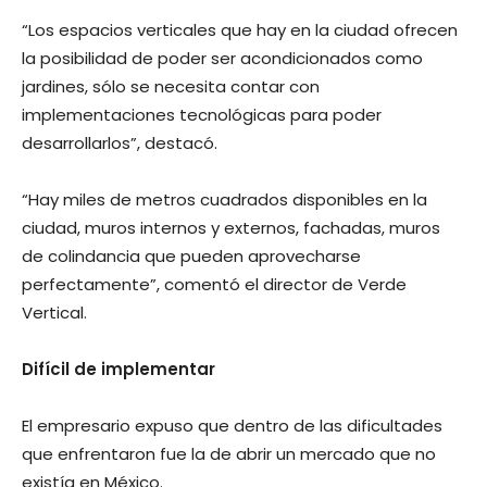
“Los espacios verticales que hay en la ciudad ofrecen
la posibilidad de poder ser acondicionados como
jardines, sólo se necesita contar con
implementaciones tecnológicas para poder
desarrollarlos”, destacó.
“Hay miles de metros cuadrados disponibles en la
ciudad, muros internos y externos, fachadas, muros
de colindancia que pueden aprovecharse
perfectamente”, comentó el director de Verde
Vertical.
Difícil de implementar
El empresario expuso que dentro de las dificultades
que enfrentaron fue la de abrir un mercado que no
existía en México.