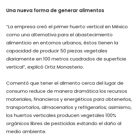
Una nueva forma de generar alimentos
“La empresa creó el primer huerto vertical en México
como una alternativa para el abastecimiento
alimenticio en entornos urbanos, éstos tienen la
capacidad de producir 50 piezas vegetales
diariamente en 100 metros cuadrados de superficie
vertical”, explicó Ortiz Monasterio.
Comentó que tener el alimento cerca del lugar de
consumo reduce de manera dramática los recursos
materiales, financieros y energéticos para obtenerlos,
transportarlos, almacenarlos y refrigerarlos; asimismo,
los huertos verticales producen vegetales 100%
orgánicos libres de pesticidas evitando el daño al
medio ambiente.