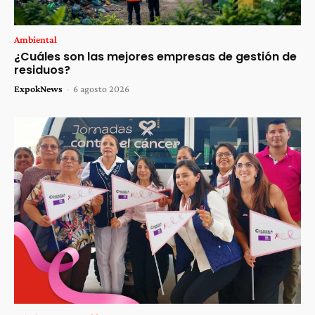
Ambiental
¿Cuáles son las mejores empresas de gestión de
residuos?
ExpokNews
-
6 agosto 2026