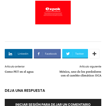
Linkedin
Facebook
Twitter
Artículo anterior
Artículo siguiente
Como PET en el agua
México, uno de los perdedores
con el cambio climático: IICA
DEJA UNA RESPUESTA
INICIAR SESIÓN PARA DEJAR UN COMENTARIO