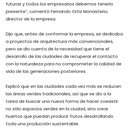
futuras y todos los empresarios debemos tenerlo
presente”, comentó Fernando Ortiz Monasterio,
director de la empresa.
Dijo que, antes de conformar la empresa, se dedicaba
a proyectos de arquitectura más convencionales,
pero se dio cuenta de la necesidad que tiene el
desarrollo de las ciudades de recuperar el contacto
con la naturaleza para no comprometer la calidad de
vida de las generaciones posteriores.
Explicó que en las ciudades cada vez más se reducen
las áreas verdes tradicionales, así que se dio a la
tarea de buscar una nueva forma de hacer coexistir
no sólo espacios verdes en la ciudad, sino crear
huertos que puedan producir frutos desarrollando
toda una producción sustentable.