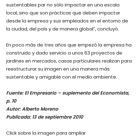
sustentables par no sólo impactar en una escala
local, sino que son prácticas que deben impactar
desde la empresa y sus empleados en el entorno de
la ciudad, del país y de manera global”, concluyó.
En poco más de tres años que empezó la empresa ha
construido y dado servicio a unos 63 proyectos de
jardines en mercados, casas particulares realizan para
reestructurar su imagen en una manera más
sustentable y amigable con el medio ambiente.
Fuente: El Empresario – suplemento del Economista,
p. 10
Autor: Alberto Moreno
Publicada: 13 de septiembre 2010
Click sobre la imagen para ampliar