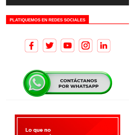
PLATIQUEMOS EN REDES SOCIALES