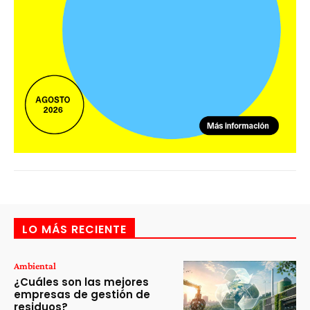
LO MÁS RECIENTE
Ambiental
¿Cuáles son las mejores
empresas de gestión de
residuos?