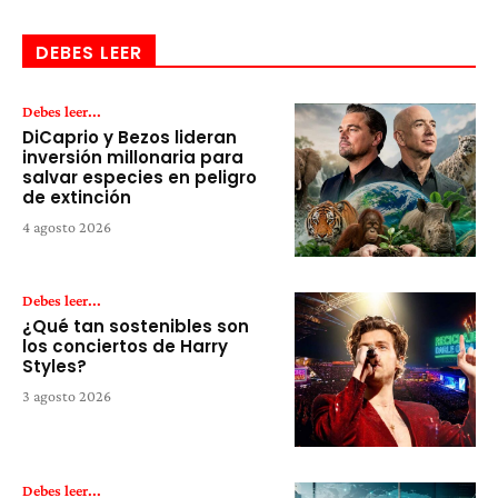
DEBES LEER
Debes leer...
DiCaprio y Bezos lideran
inversión millonaria para
salvar especies en peligro
de extinción
4 agosto 2026
Debes leer...
¿Qué tan sostenibles son
los conciertos de Harry
Styles?
3 agosto 2026
Debes leer...