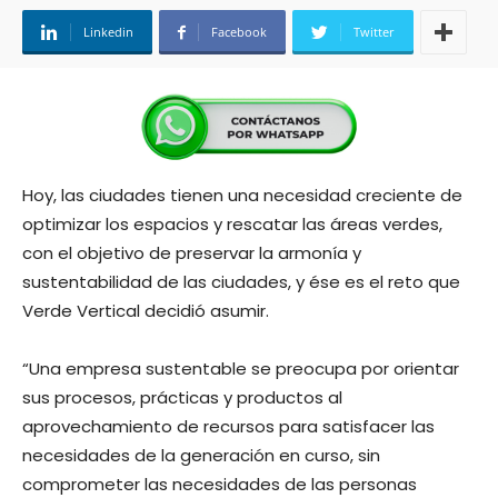
Linkedin
Facebook
Twitter
Hoy, las ciudades tienen una necesidad creciente de
optimizar los espacios y rescatar las áreas verdes,
con el objetivo de preservar la armonía y
sustentabilidad de las ciudades, y ése es el reto que
Verde Vertical decidió asumir.
“Una empresa sustentable se preocupa por orientar
sus procesos, prácticas y productos al
aprovechamiento de recursos para satisfacer las
necesidades de la generación en curso, sin
comprometer las necesidades de las personas