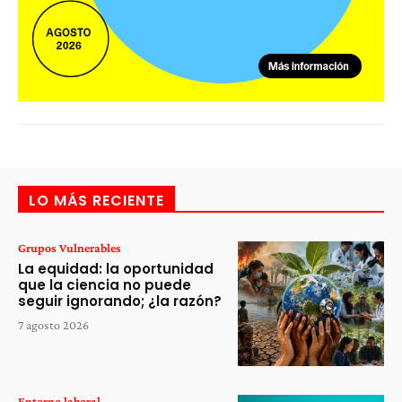
LO MÁS RECIENTE
Grupos Vulnerables
La equidad: la oportunidad
que la ciencia no puede
seguir ignorando; ¿la razón?
7 agosto 2026
Entorno laboral