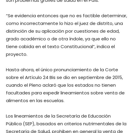
son problemas graves de salud en el País.
“Se evidencia entonces que no es factible determinar,
como incorrectamente lo hizo el juez de distrito, una
distinción de su aplicación por cuestiones de edad,
grado académico o de otra índole, ya que ello no
tiene cabida en el texto Constitucional”, indica el
proyecto.
Hasta ahora, el único pronunciamiento de la Corte
sobre el Artículo 24 Bis se dio en septiembre de 2015,
cuando el Pleno aclaró que los estados no tienen
facultades para expedir lineamientos sobre venta de
alimentos en las escuelas.
Los lineamientos de la Secretaría de Educación
Pública (SEP), basados en criterios nutrimentales de la
Secretaría de Salud, prohiben en general la venta de