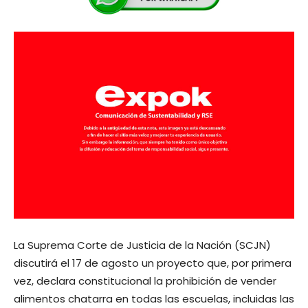
La Suprema Corte de Justicia de la Nación (SCJN)
discutirá el 17 de agosto un proyecto que, por primera
vez, declara constitucional la prohibición de vender
alimentos chatarra en todas las escuelas, incluidas las