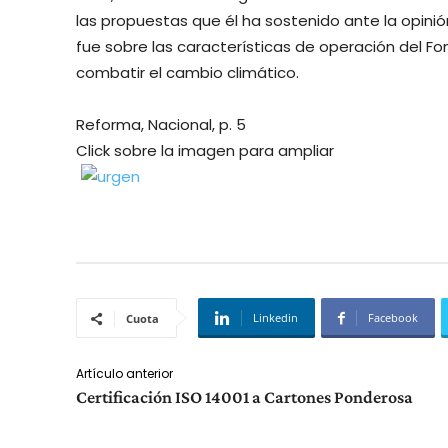
las propuestas que él ha sostenido ante la opinió
fue sobre las características de operación del 
combatir el cambio climático.
Reforma, Nacional, p. 5
Click sobre la imagen para ampliar
Linkedin
Facebook
Cuota
Artículo anterior
Certificación ISO 14001 a Cartones Ponderosa