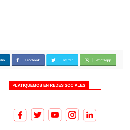
edin
Facebook
Twitter
WhatsApp
PLATIQUEMOS EN REDES SOCIALES