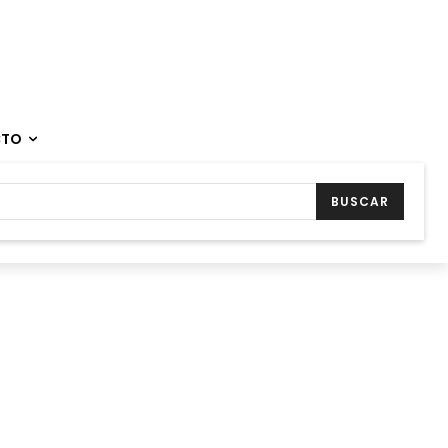
CTO
BUSCAR