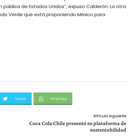
n pública de Estados Unidos”, expuso Calderón. La otra
Fondo Verde que está proponiendo México para
Twitter
WhatsApp
Artículo siguiente
Coca Cola Chile presentó su plataforma de
sustentabilidad