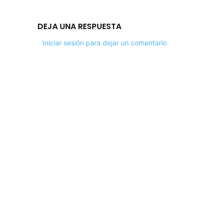
DEJA UNA RESPUESTA
Iniciar sesión para dejar un comentario