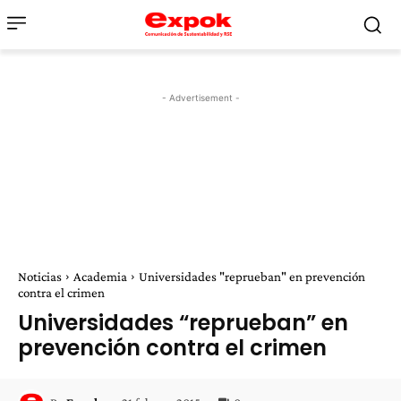
- Advertisement -
Noticias
Academia
Universidades "reprueban" en prevención
contra el crimen
Universidades “reprueban” en
prevención contra el crimen