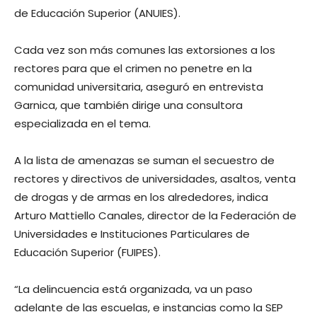
de Educación Superior (ANUIES).
Cada vez son más comunes las extorsiones a los
rectores para que el crimen no penetre en la
comunidad universitaria, aseguró en entrevista
Garnica, que también dirige una consultora
especializada en el tema.
A la lista de amenazas se suman el secuestro de
rectores y directivos de universidades, asaltos, venta
de drogas y de armas en los alrededores, indica
Arturo Mattiello Canales, director de la Federación de
Universidades e Instituciones Particulares de
Educación Superior (FUIPES).
“La delincuencia está organizada, va un paso
adelante de las escuelas, e instancias como la SEP