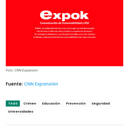
Foto: CNN Expansión
Fuente:
CNN Expansión
TAGS
Crimen
Educación
Prevención
Seguridad
Universidades