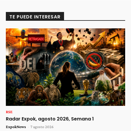
TE PUEDE INTERESAR
RSE
Radar Expok, agosto 2026, Semana 1
ExpokNews
-
7 agosto 2026