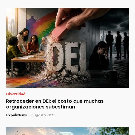
Diversidad
Retroceder en DEI: el costo que muchas
organizaciones subestiman
ExpokNews
-
6 agosto 2026