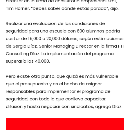
director en la firma de consultoría empresarial Kroll,
Tim Horner. “Debes saber dónde estás parado”, dijo.
Realizar una evaluación de las condiciones de
seguridad para una escuela con 600 alumnos podría
costar de 15,000 a 20,000 dólares, según estimaciones
de Sergio Díaz, Senior Managing Director en la firma FTI
Consulting Díaz. La implementación del programa
superaría los 40,000.
Pero existe otro punto, que quizá es más vulnerable
que el presupuesto y es el hecho de asignar
responsables para implementar el programa de
seguridad, con todo lo que conlleva capacitar,
difusión y hasta negociar con sindicatos, agregó Díaz.