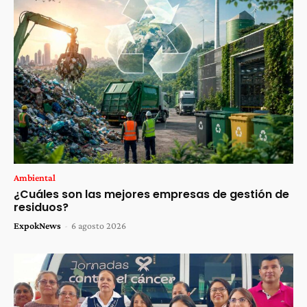
Ambiental
¿Cuáles son las mejores empresas de gestión de
residuos?
ExpokNews
-
6 agosto 2026