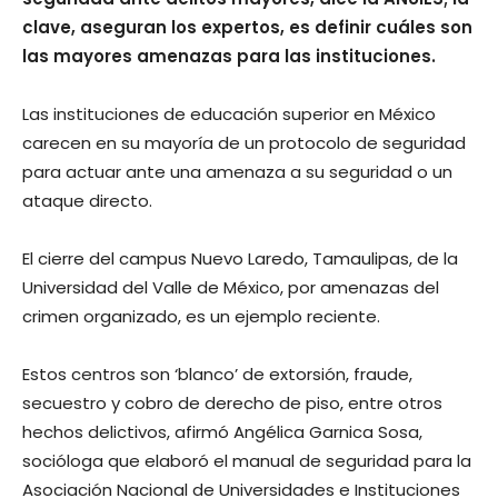
clave, aseguran los expertos, es definir cuáles son
las mayores amenazas para las instituciones.
Las instituciones de educación superior en México
carecen en su mayoría de un protocolo de seguridad
para actuar ante una amenaza a su seguridad o un
ataque directo.
El cierre del campus Nuevo Laredo, Tamaulipas, de la
Universidad del Valle de México, por amenazas del
crimen organizado, es un ejemplo reciente.
Estos centros son ‘blanco’ de extorsión, fraude,
secuestro y cobro de derecho de piso, entre otros
hechos delictivos, afirmó Angélica Garnica Sosa,
socióloga que elaboró el manual de seguridad para la
Asociación Nacional de Universidades e Instituciones