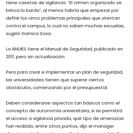
tiene casetas de vigilancia. “El crimen organizado se
brinca la barda”, al menos habría que empezar por
definir los cinco problemas príncipales que atentan
contra el campus, lo cual no saben muchas escuelas,
sugirió Garnica Sosa.
La ANUIES tiene el Manual de Seguridad, publicado en
2011, pero sin actualización.
Pero para crear e implementar un plan de seguridad,
las universidades tienen que superar ciertos
obstáculos, comenzando por el presupuestal.
Deben considerarse aspectos tan básicos como el
concepto de autonomía universitaria, si se permitirá
el acceso a vigilancia privada, qué tipo de amenazas
han recibido, entre otros puntos, dijo el manager