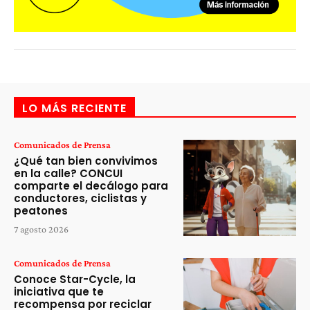
LO MÁS RECIENTE
Comunicados de Prensa
¿Qué tan bien convivimos
en la calle? CONCUI
comparte el decálogo para
conductores, ciclistas y
peatones
7 agosto 2026
Comunicados de Prensa
Conoce Star-Cycle, la
iniciativa que te
recompensa por reciclar