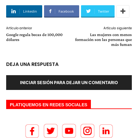
Linkedin
Facebook
Twitter
Artículo anterior
Artículo siguiente
Google regala becas de 100,000
Las mujeres con menos
dólares
formación son las personas que
más fuman
DEJA UNA RESPUESTA
INICIAR SESIÓN PARA DEJAR UN COMENTARIO
PLATIQUEMOS EN REDES SOCIALES