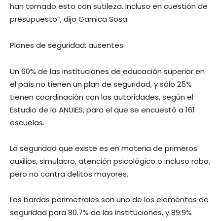
han tomado esto con sutileza. Incluso en cuestión de
presupuesto”, dijo Garnica Sosa.
Planes de seguridad: ausentes
Un 60% de las instituciones de educación superior en
el país no tienen un plan de seguridad, y sólo 25%
tienen coordinación con las autoridades, según el
Estudio de la ANUIES, para el que se encuestó a 161
escuelas.
La seguridad que existe es en materia de primeros
auxilios, simulacro, atención psicológico o incluso robo,
pero no contra delitos mayores.
Las bardas perimetrales son uno de los elementos de
seguridad para 80.7% de las instituciones, y 89.9%