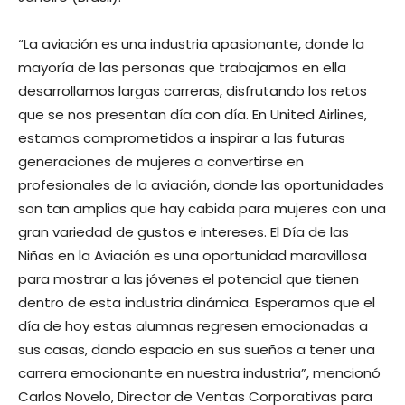
“La aviación es una industria apasionante, donde la
mayoría de las personas que trabajamos en ella
desarrollamos largas carreras, disfrutando los retos
que se nos presentan día con día. En United Airlines,
estamos comprometidos a inspirar a las futuras
generaciones de mujeres a convertirse en
profesionales de la aviación, donde las oportunidades
son tan amplias que hay cabida para mujeres con una
gran variedad de gustos e intereses. El Día de las
Niñas en la Aviación es una oportunidad maravillosa
para mostrar a las jóvenes el potencial que tienen
dentro de esta industria dinámica. Esperamos que el
día de hoy estas alumnas regresen emocionadas a
sus casas, dando espacio en sus sueños a tener una
carrera emocionante en nuestra industria”, mencionó
Carlos Novelo, Director de Ventas Corporativas para