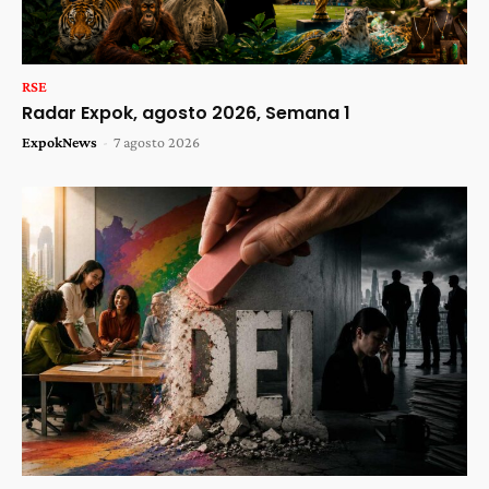
RSE
Radar Expok, agosto 2026, Semana 1
ExpokNews
-
7 agosto 2026