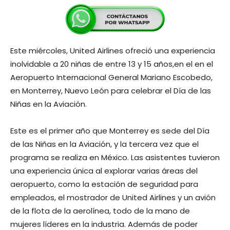
Este miércoles, United Airlines ofreció una experiencia
inolvidable a 20 niñas de entre 13 y 15 años,en el en el
Aeropuerto Internacional General Mariano Escobedo,
en Monterrey, Nuevo León para celebrar el Día de las
Niñas en la Aviación.
Este es el primer año que Monterrey es sede del Día
de las Niñas en la Aviación, y la tercera vez que el
programa se realiza en México. Las asistentes tuvieron
una experiencia única al explorar varias áreas del
aeropuerto, como la estación de seguridad para
empleados, el mostrador de United Airlines y un avión
de la flota de la aerolínea, todo de la mano de
mujeres líderes en la industria. Además de poder