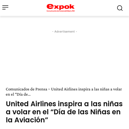
- Advertisement -
Comunicados de Prensa
United Airlines inspira a las niñas a volar
en el “Día de...
United Airlines inspira a las niñas
a volar en el “Día de las Niñas en
la Aviación”