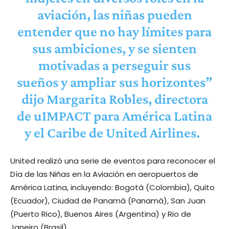
aviación, las niñas pueden
entender que no hay límites para
sus ambiciones, y se sienten
motivadas a perseguir sus
sueños y ampliar sus horizontes”
dijo Margarita Robles, directora
de uIMPACT para América Latina
y el Caribe de United Airlines.
United realizó una serie de eventos para reconocer el
Día de las Niñas en la Aviación en aeropuertos de
América Latina, incluyendo: Bogotá (Colombia), Quito
(Ecuador), Ciudad de Panamá (Panamá), San Juan
(Puerto Rico), Buenos Aires (Argentina) y Rio de
Janeiro (Brasil).