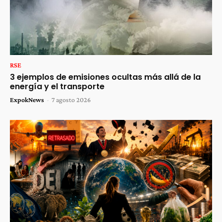
RSE
3 ejemplos de emisiones ocultas más allá de la
energía y el transporte
ExpokNews
-
7 agosto 2026