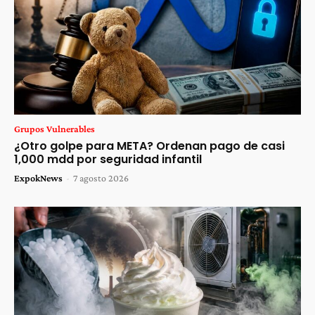
Grupos Vulnerables
¿Otro golpe para META? Ordenan pago de casi
1,000 mdd por seguridad infantil
ExpokNews
-
7 agosto 2026