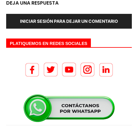
DEJA UNA RESPUESTA
INICIAR SESIÓN PARA DEJAR UN COMENTARIO
PLATIQUEMOS EN REDES SOCIALES