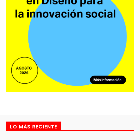
LO MÁS RECIENTE