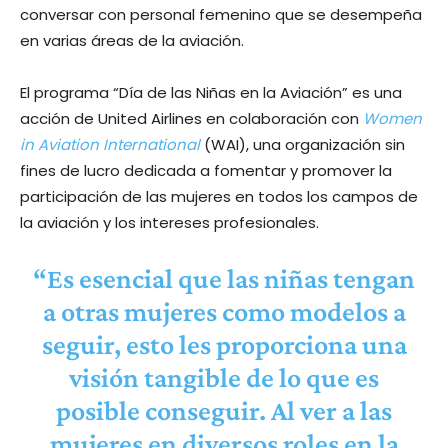
conversar con personal femenino que se desempeña
en varias áreas de la aviación.
El programa “Día de las Niñas en la Aviación” es una
acción de United Airlines en colaboración con
Women
in Aviation International
(WAI), una organización sin
fines de lucro dedicada a fomentar y promover la
participación de las mujeres en todos los campos de
la aviación y los intereses profesionales.
“Es esencial que las niñas tengan
a otras mujeres como modelos a
seguir, esto les proporciona una
visión tangible de lo que es
posible conseguir. Al ver a las
mujeres en diversos roles en la