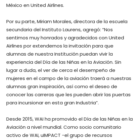
México en United Airlines.
Por su parte, Miriam Morales, directora de la escuela
secundaria del Instituto Laurens, agregó: “Nos
sentimos muy honrados y agradecidos con United
Airlines por extendernos la invitación para que
alumnas de nuestra Institución puedan vivir la
experiencia del Día de las Niñas en la Aviación. Sin
lugar a duda, el ver de cerca el desempeño de
mujeres en el campo de la aviación traerá a nuestras
alumnas gran inspiración, así como el deseo de
conocer las carreras que les pueden abrir las puertas
para incursionar en esta gran Industria”.
Desde 2015, WAI ha promovido el Día de las Niñas en la
Aviación a nivel mundial. Como socio comunitario
activo de WAI, uIMPACT -el grupo de recursos