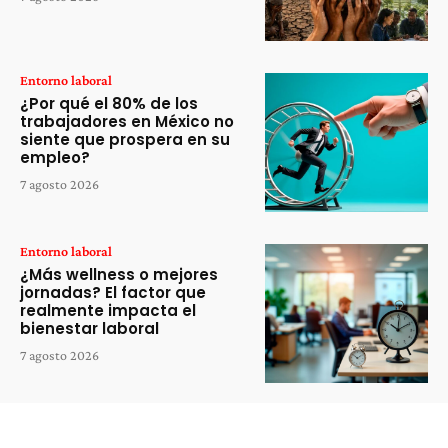
Entorno laboral
¿Por qué el 80% de los
trabajadores en México no
siente que prospera en su
empleo?
7 agosto 2026
Entorno laboral
¿Más wellness o mejores
jornadas? El factor que
realmente impacta el
bienestar laboral
7 agosto 2026