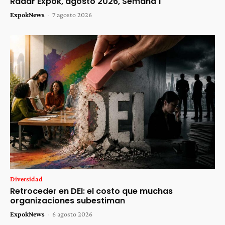
Radar Expok, agosto 2026, Semana 1
ExpokNews
-
7 agosto 2026
Diversidad
Retroceder en DEI: el costo que muchas
organizaciones subestiman
ExpokNews
-
6 agosto 2026