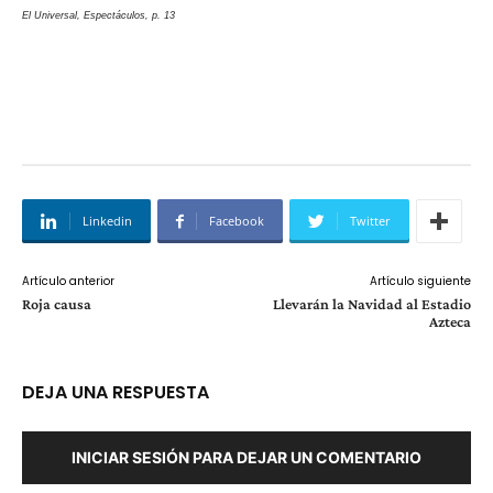
El Universal, Espectáculos, p. 13
Linkedin
Facebook
Twitter
Artículo anterior
Artículo siguiente
Roja causa
Llevarán la Navidad al Estadio
Azteca
DEJA UNA RESPUESTA
INICIAR SESIÓN PARA DEJAR UN COMENTARIO