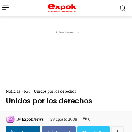
- Advertisement -
Noticias
RSI
Unidos por los derechos
Unidos por los derechos
29 agosto 2008
0
By
ExpokNews