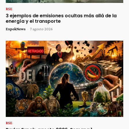
RSE
3 ejemplos de emisiones ocultas más allá de la
energía y el transporte
ExpokNews
-
7 agosto 2026
RSE