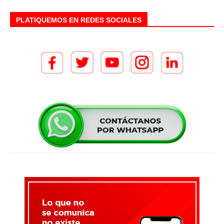
PLATIQUEMOS EN REDES SOCIALES