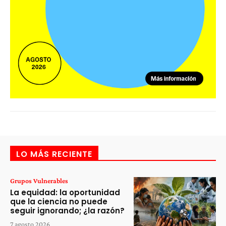
LO MÁS RECIENTE
Grupos Vulnerables
La equidad: la oportunidad
que la ciencia no puede
seguir ignorando; ¿la razón?
7 agosto 2026