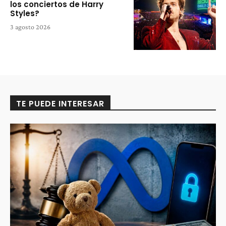
los conciertos de Harry
Styles?
3 agosto 2026
TE PUEDE INTERESAR