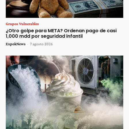
Grupos Vulnerables
¿Otro golpe para META? Ordenan pago de casi
1,000 mdd por seguridad infantil
ExpokNews
-
7 agosto 2026