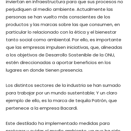
inviertan en infraestructura para que sus procesos no
perjudiquen al medio ambiente. Actualmente las
personas se han vuelto más conscientes de los
productos y las marcas sobre las que consumen, en
particular lo relacionado con la ética y el bienestar
tanto social como ambiental. Por ello, es importante
que las empresas impulsen iniciativas, que, alineadas
a los objetivos de Desarrollo Sostenible de la ONU,
estén direccionadas a aportar beneficios en los
lugares en donde tienen presencia.
Los distintos sectores de la industria se han sumado
para trabajar por un mundo sustentable; Y un claro
ejemplo de ello, es la marca de tequila Patrón, que
pertenece a la empresa Bacardi.
Este destilado ha implementado medidas para
proteger y cuidar el medio ambiente, ya que ha sido