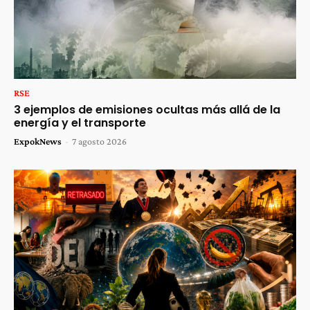
RSE
3 ejemplos de emisiones ocultas más allá de la
energía y el transporte
ExpokNews
-
7 agosto 2026