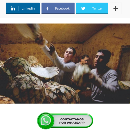
Linkedin
Facebook
Twitter