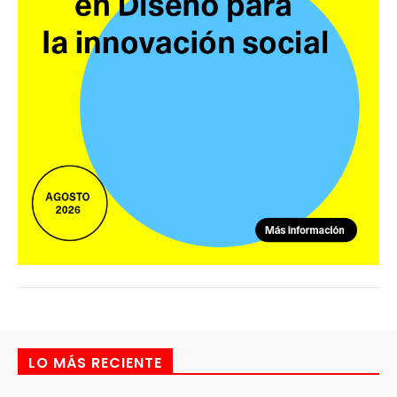
LO MÁS RECIENTE