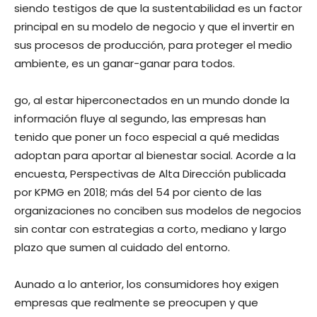
siendo testigos de que la sustentabilidad es un factor
principal en su modelo de negocio y que el invertir en
sus procesos de producción, para proteger el medio
ambiente, es un ganar-ganar para todos.
go, al estar hiperconectados en un mundo donde la
información fluye al segundo, las empresas han
tenido que poner un foco especial a qué medidas
adoptan para aportar al bienestar social. Acorde a la
encuesta, Perspectivas de Alta Dirección publicada
por KPMG en 2018; más del 54 por ciento de las
organizaciones no conciben sus modelos de negocios
sin contar con estrategias a corto, mediano y largo
plazo que sumen al cuidado del entorno.
Aunado a lo anterior, los consumidores hoy exigen
empresas que realmente se preocupen y que