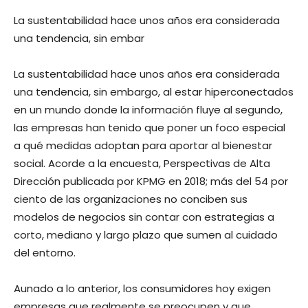
La sustentabilidad hace unos años era considerada
una tendencia, sin embar
La sustentabilidad hace unos años era considerada
una tendencia, sin embargo, al estar hiperconectados
en un mundo donde la información fluye al segundo,
las empresas han tenido que poner un foco especial
a qué medidas adoptan para aportar al bienestar
social. Acorde a la encuesta, Perspectivas de Alta
Dirección publicada por KPMG en 2018; más del 54 por
ciento de las organizaciones no conciben sus
modelos de negocios sin contar con estrategias a
corto, mediano y largo plazo que sumen al cuidado
del entorno.
Aunado a lo anterior, los consumidores hoy exigen
empresas que realmente se preocupen y que