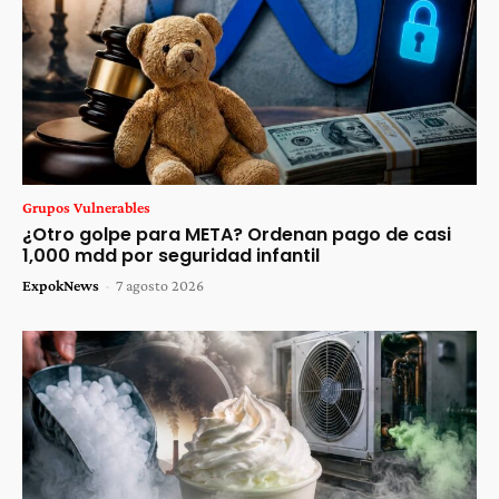
Grupos Vulnerables
¿Otro golpe para META? Ordenan pago de casi
1,000 mdd por seguridad infantil
ExpokNews
-
7 agosto 2026