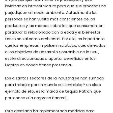
inviertan en infraestructura para que sus procesos no
perjudiquen al medio ambiente. Actualmente las
personas se han vuelto más conscientes de los
productos y las marcas sobre las que consumen, en
particular lo relacionado con la ética y el bienestar
tanto social como ambiental. Por ello, es importante
que las empresas impulsen iniciativas, que, alineadas
a los objetivos de Desarrollo Sostenible de la ONU,
estén direccionadas a aportar beneficios en los
lugares en donde tienen presencia.
Los distintos sectores de la industria se han sumado
para trabajar por un mundo sustentable; Y un claro
ejemplo de ello, es la marca de tequila Patrón, que
pertenece a la empresa Bacardi.
Este destilado ha implementado medidas para