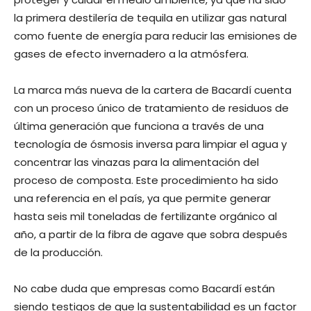
la primera destilería de tequila en utilizar gas natural
como fuente de energía para reducir las emisiones de
gases de efecto invernadero a la atmósfera.
La marca más nueva de la cartera de Bacardí cuenta
con un proceso único de tratamiento de residuos de
última generación que funciona a través de una
tecnología de ósmosis inversa para limpiar el agua y
concentrar las vinazas para la alimentación del
proceso de composta. Este procedimiento ha sido
una referencia en el país, ya que permite generar
hasta seis mil toneladas de fertilizante orgánico al
año, a partir de la fibra de agave que sobra después
de la producción.
No cabe duda que empresas como Bacardí están
siendo testigos de que la sustentabilidad es un factor