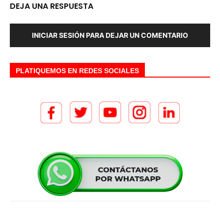
DEJA UNA RESPUESTA
INICIAR SESIÓN PARA DEJAR UN COMENTARIO
PLATIQUEMOS EN REDES SOCIALES