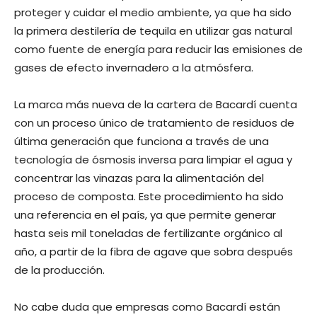
proteger y cuidar el medio ambiente, ya que ha sido
la primera destilería de tequila en utilizar gas natural
como fuente de energía para reducir las emisiones de
gases de efecto invernadero a la atmósfera.
La marca más nueva de la cartera de Bacardí cuenta
con un proceso único de tratamiento de residuos de
última generación que funciona a través de una
tecnología de ósmosis inversa para limpiar el agua y
concentrar las vinazas para la alimentación del
proceso de composta. Este procedimiento ha sido
una referencia en el país, ya que permite generar
hasta seis mil toneladas de fertilizante orgánico al
año, a partir de la fibra de agave que sobra después
de la producción.
No cabe duda que empresas como Bacardí están