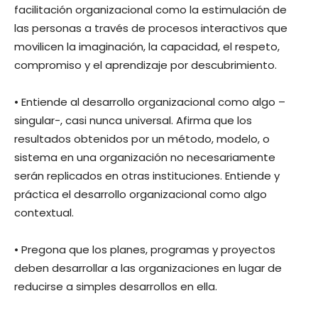
facilitación organizacional como la estimulación de
las personas a través de procesos interactivos que
movilicen la imaginación, la capacidad, el respeto,
compromiso y el aprendizaje por descubrimiento.
• Entiende al desarrollo organizacional como algo –
singular-, casi nunca universal. Afirma que los
resultados obtenidos por un método, modelo, o
sistema en una organización no necesariamente
serán replicados en otras instituciones. Entiende y
práctica el desarrollo organizacional como algo
contextual.
• Pregona que los planes, programas y proyectos
deben desarrollar a las organizaciones en lugar de
reducirse a simples desarrollos en ella.