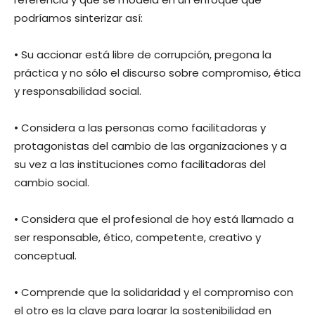
podríamos sinterizar así:
• Su accionar está libre de corrupción, pregona la
práctica y no sólo el discurso sobre compromiso, ética
y responsabilidad social.
• Considera a las personas como facilitadoras y
protagonistas del cambio de las organizaciones y a
su vez a las instituciones como facilitadoras del
cambio social.
• Considera que el profesional de hoy está llamado a
ser responsable, ético, competente, creativo y
conceptual.
• Comprende que la solidaridad y el compromiso con
el otro es la clave para lograr la sostenibilidad en