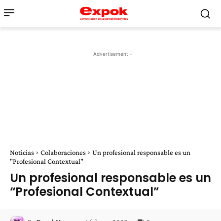
- Advertisement -
Noticias
Colaboraciones
Un profesional responsable es un
"Profesional Contextual"
Un profesional responsable es un
“Profesional Contextual”