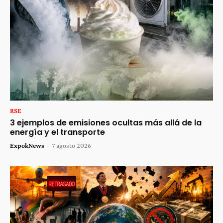
RSE
3 ejemplos de emisiones ocultas más allá de la
energía y el transporte
ExpokNews
-
7 agosto 2026