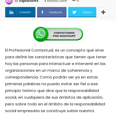
4 febrero 2009
0
By
ExpokNews
Linkedin
Facebook
Twitter
El Profesional Contextual, es un concepto que sirve
para definir las características que tienen que tener
hoy las personas para interactuar e intervenir en las
organizaciones en un marco de coherencia y
correspondencia. Como podrán ver ya en estas
primeras palabras no puedo evitar ser fiel a ese
principio teórico que dice que la responsabilidad
social, en cualquiera de sus ámbitos de aplicación,
pero sobre todo en el ámbito de la responsabilidad
social empresaria se construye sobre nuestra