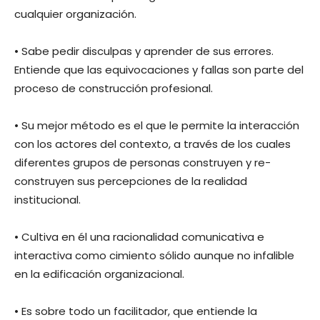
cualquier organización.
• Sabe pedir disculpas y aprender de sus errores.
Entiende que las equivocaciones y fallas son parte del
proceso de construcción profesional.
• Su mejor método es el que le permite la interacción
con los actores del contexto, a través de los cuales
diferentes grupos de personas construyen y re-
construyen sus percepciones de la realidad
institucional.
• Cultiva en él una racionalidad comunicativa e
interactiva como cimiento sólido aunque no infalible
en la edificación organizacional.
• Es sobre todo un facilitador, que entiende la