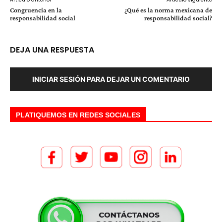
Congruencia en la
¿Qué es la norma mexicana de
responsabilidad social
responsabilidad social?
DEJA UNA RESPUESTA
INICIAR SESIÓN PARA DEJAR UN COMENTARIO
PLATIQUEMOS EN REDES SOCIALES