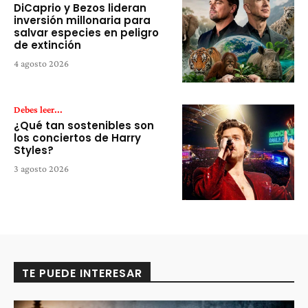
DiCaprio y Bezos lideran
inversión millonaria para
salvar especies en peligro
de extinción
4 agosto 2026
Debes leer...
¿Qué tan sostenibles son
los conciertos de Harry
Styles?
3 agosto 2026
TE PUEDE INTERESAR