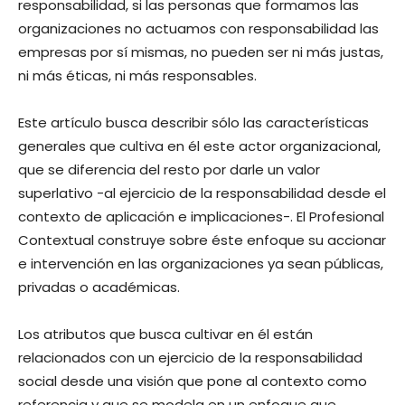
responsabilidad, si las personas que formamos las
organizaciones no actuamos con responsabilidad las
empresas por sí mismas, no pueden ser ni más justas,
ni más éticas, ni más responsables.
Este artículo busca describir sólo las características
generales que cultiva en él este actor organizacional,
que se diferencia del resto por darle un valor
superlativo -al ejercicio de la responsabilidad desde el
contexto de aplicación e implicaciones-. El Profesional
Contextual construye sobre éste enfoque su accionar
e intervención en las organizaciones ya sean públicas,
privadas o académicas.
Los atributos que busca cultivar en él están
relacionados con un ejercicio de la responsabilidad
social desde una visión que pone al contexto como
referencia y que se modela en un enfoque que