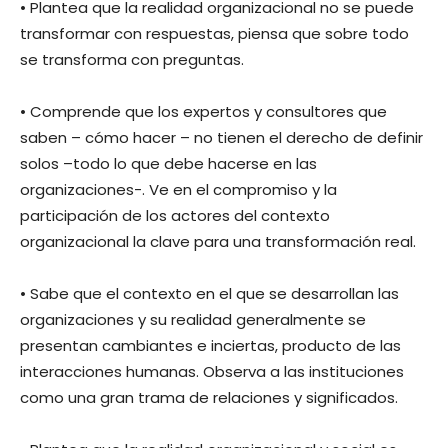
• Plantea que la realidad organizacional no se puede
transformar con respuestas, piensa que sobre todo
se transforma con preguntas.
• Comprende que los expertos y consultores que
saben – cómo hacer – no tienen el derecho de definir
solos –todo lo que debe hacerse en las
organizaciones-. Ve en el compromiso y la
participación de los actores del contexto
organizacional la clave para una transformación real.
• Sabe que el contexto en el que se desarrollan las
organizaciones y su realidad generalmente se
presentan cambiantes e inciertas, producto de las
interacciones humanas. Observa a las instituciones
como una gran trama de relaciones y significados.