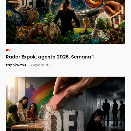
RSE
Radar Expok, agosto 2026, Semana 1
ExpokNews
-
7 agosto 2026