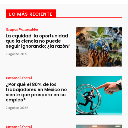
LO MÁS RECIENTE
Grupos Vulnerables
La equidad: la oportunidad
que la ciencia no puede
seguir ignorando; ¿la razón?
7 agosto 2026
Entorno laboral
¿Por qué el 80% de los
trabajadores en México no
siente que prospera en su
empleo?
7 agosto 2026
Entorno laboral