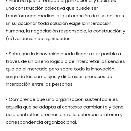
• Plantea que la realidad organizacional y social es
una construcción colectiva que puede ser
transformada mediante la interacción de sus actores.
En su accionar toda solución exige la interacción
humana, la negociación responsable, la construcción y
(re)validación de significados.
• Sabe que la innovación puede llegar a ser posible a
través de un diseño lógico o de interpretar las señales
que da el mercado pero sobre todo la innovación
surge de los complejos y dinámicos procesos de
interacción entre las personas.
• Comprende que una organización sustentable es
aquella que se adapta al contexto cambiante y tiene
bajo control las brechas entre la coherencia interna y
correspondencia organizacional.