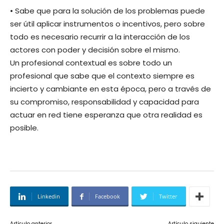
• Sabe que para la solución de los problemas puede
ser útil aplicar instrumentos o incentivos, pero sobre
todo es necesario recurrir a la interacción de los
actores con poder y decisión sobre el mismo.
Un profesional contextual es sobre todo un
profesional que sabe que el contexto siempre es
incierto y cambiante en esta época, pero a través de
su compromiso, responsabilidad y capacidad para
actuar en red tiene esperanza que otra realidad es
posible.
Linkedin
Facebook
Twitter
Artículo anterior
Artículo siguiente