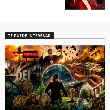
TE PUEDE INTERESAR