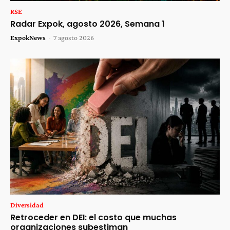
RSE
Radar Expok, agosto 2026, Semana 1
ExpokNews
-
7 agosto 2026
Diversidad
Retroceder en DEI: el costo que muchas
organizaciones subestiman