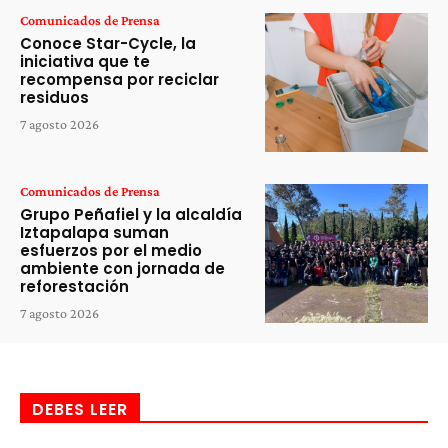
Comunicados de Prensa
Conoce Star-Cycle, la
iniciativa que te
recompensa por reciclar
residuos
7 agosto 2026
Comunicados de Prensa
Grupo Peñafiel y la alcaldía
Iztapalapa suman
esfuerzos por el medio
ambiente con jornada de
reforestación
7 agosto 2026
DEBES LEER