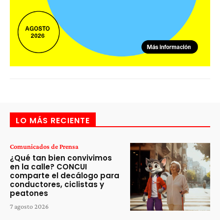
LO MÁS RECIENTE
Comunicados de Prensa
¿Qué tan bien convivimos
en la calle? CONCUI
comparte el decálogo para
conductores, ciclistas y
peatones
7 agosto 2026