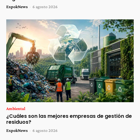
ExpokNews
-
6 agosto 2026
Ambiental
¿Cuáles son las mejores empresas de gestión de
residuos?
ExpokNews
-
6 agosto 2026