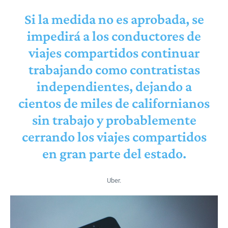
Si la medida no es aprobada, se
impedirá a los conductores de
viajes compartidos continuar
trabajando como contratistas
independientes, dejando a
cientos de miles de californianos
sin trabajo y probablemente
cerrando los viajes compartidos
en gran parte del estado.
Uber.