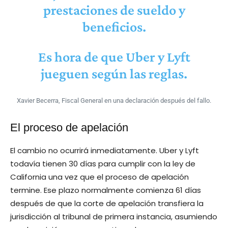
prestaciones de sueldo y
beneficios.
Es hora de que Uber y Lyft
jueguen según las reglas.
Xavier Becerra, Fiscal General en una declaración después del fallo.
El proceso de apelación
El cambio no ocurrirá inmediatamente. Uber y Lyft
todavía tienen 30 días para cumplir con la ley de
California una vez que el proceso de apelación
termine. Ese plazo normalmente comienza 61 días
después de que la corte de apelación transfiera la
jurisdicción al tribunal de primera instancia, asumiendo