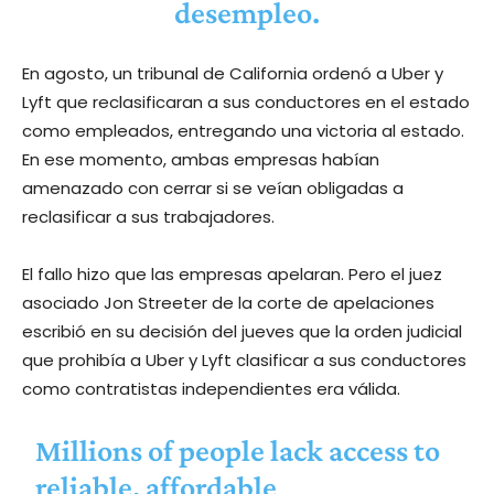
desempleo.
En agosto, un tribunal de California ordenó a Uber y
Lyft que reclasificaran a sus conductores en el estado
como empleados, entregando una victoria al estado.
En ese momento, ambas empresas habían
amenazado con cerrar si se veían obligadas a
reclasificar a sus trabajadores.
El fallo hizo que las empresas apelaran. Pero el juez
asociado Jon Streeter de la corte de apelaciones
escribió en su decisión del jueves que la orden judicial
que prohibía a Uber y Lyft clasificar a sus conductores
como contratistas independientes era válida.
Millions of people lack access to
reliable, affordable