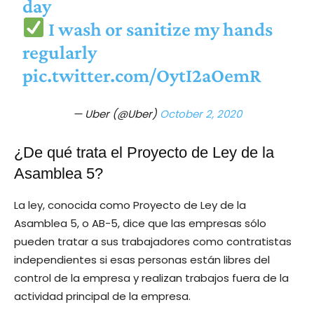
day
I wash or sanitize my hands
regularly
pic.twitter.com/OytI2aOemR
— Uber (@Uber)
October 2, 2020
¿De qué trata el Proyecto de Ley de la
Asamblea 5?
La ley, conocida como Proyecto de Ley de la
Asamblea 5, o AB-5, dice que las empresas sólo
pueden tratar a sus trabajadores como contratistas
independientes si esas personas están libres del
control de la empresa y realizan trabajos fuera de la
actividad principal de la empresa.