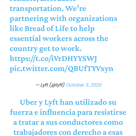
transportation. We’re
partnering with organizations
like Bread of Life to help
essential workers across the
country get to work.
https://t.co/iVrDHYYSWJ
pic.twitter.com/QBUfTYVxyn
— Lyft (@lyft)
October 3, 2020
Uber y Lyft han utilizado su
fuerza e influencia para resistirse
a tratar a sus conductores como
trabajadores con derecho a esas