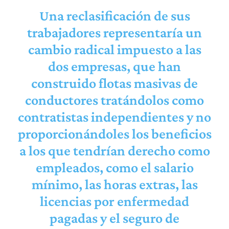
Una reclasificación de sus
trabajadores representaría un
cambio radical impuesto a las
dos empresas, que han
construido flotas masivas de
conductores tratándolos como
contratistas independientes y no
proporcionándoles los beneficios
a los que tendrían derecho como
empleados, como el salario
mínimo, las horas extras, las
licencias por enfermedad
pagadas y el seguro de