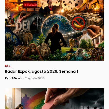
RSE
Radar Expok, agosto 2026, Semana 1
ExpokNews
-
7 agosto 2026