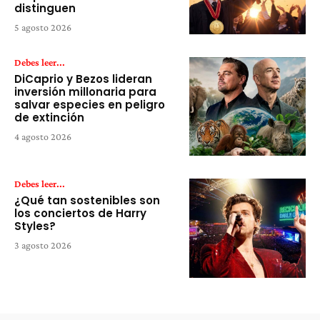
distinguen
5 agosto 2026
Debes leer...
DiCaprio y Bezos lideran
inversión millonaria para
salvar especies en peligro
de extinción
4 agosto 2026
Debes leer...
¿Qué tan sostenibles son
los conciertos de Harry
Styles?
3 agosto 2026