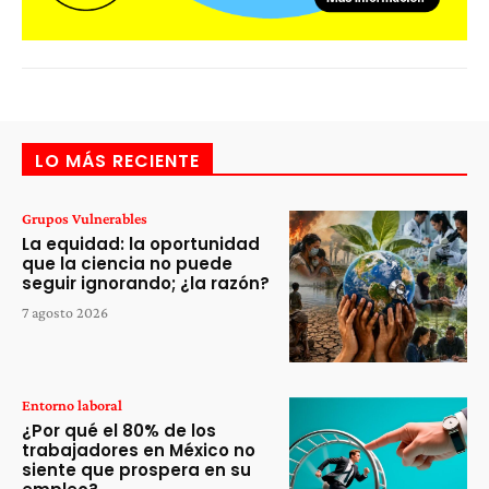
LO MÁS RECIENTE
Grupos Vulnerables
La equidad: la oportunidad
que la ciencia no puede
seguir ignorando; ¿la razón?
7 agosto 2026
Entorno laboral
¿Por qué el 80% de los
trabajadores en México no
siente que prospera en su