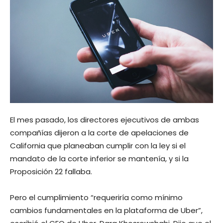
El mes pasado, los directores ejecutivos de ambas
compañías dijeron a la corte de apelaciones de
California que planeaban cumplir con la ley si el
mandato de la corte inferior se mantenía, y si la
Proposición 22 fallaba.
Pero el cumplimiento “requeriría como mínimo
cambios fundamentales en la plataforma de Uber”,