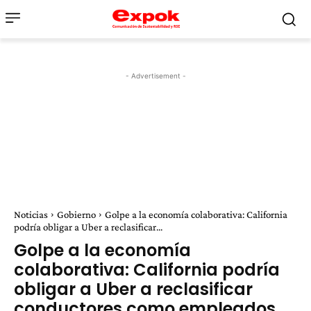
- Advertisement -
Noticias
Gobierno
Golpe a la economía colaborativa: California
podría obligar a Uber a reclasificar...
Golpe a la economía
colaborativa: California podría
obligar a Uber a reclasificar
conductores como empleados