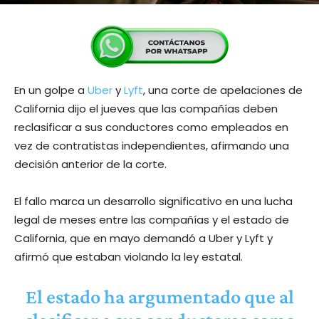
En un golpe a
Uber
y
Lyft
, una corte de apelaciones de
California dijo el jueves que las compañías deben
reclasificar a sus conductores como empleados en
vez de contratistas independientes, afirmando una
decisión anterior de la corte.
El fallo marca un desarrollo significativo en una lucha
legal de meses entre las compañías y el estado de
California, que en mayo demandó a Uber y Lyft y
afirmó que estaban violando la ley estatal.
El estado ha argumentado que al