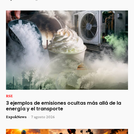
RSE
3 ejemplos de emisiones ocultas más allá de la
energía y el transporte
ExpokNews
-
7 agosto 2026