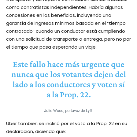
como contratistas independientes. Habría algunas
concesiones en los beneficios, incluyendo una
garantía de ingresos mínimos basada en el “tiempo
contratado” cuando un conductor está cumpliendo
con una solicitud de transporte o entrega, pero no por
el tiempo que pasa esperando un viaje.
Este fallo hace más urgente que
nunca que los votantes dejen del
lado a los conductores y voten sí
a la Prop. 22.
Julie Wood, portavoz de Lyft.
Uber también se inclinó por el voto a la Prop. 22 en su
declaración, diciendo que: