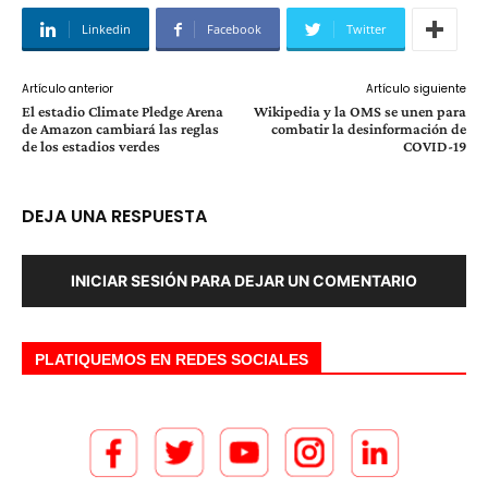
Linkedin
Facebook
Twitter
Artículo anterior
Artículo siguiente
El estadio Climate Pledge Arena
Wikipedia y la OMS se unen para
de Amazon cambiará las reglas
combatir la desinformación de
de los estadios verdes
COVID-19
DEJA UNA RESPUESTA
INICIAR SESIÓN PARA DEJAR UN COMENTARIO
PLATIQUEMOS EN REDES SOCIALES