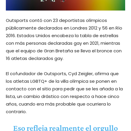
Outsports contó con 23 deportistas olímpicos
públicamente declarados en Londres 2012 y 56 en Río
2016. Estados Unidos encabeza la tabla de estrellas
con más personas declaradas gay en 2021, mientras
que el equipo de Gran Bretaña se lleva el bronce con
16 atletas declarados gay.
El cofundador de Outsports, Cyd Zeigler, afirma que
los atletas LGBTQ+ de la villa olímpica se ponen en
contacto con el sitio para pedir que se les añada a la
lista, un cambio drástico con respecto a hace cinco
años, cuando era más probable que ocurriera lo
contrario.
Eso refleja realmente el orgullo