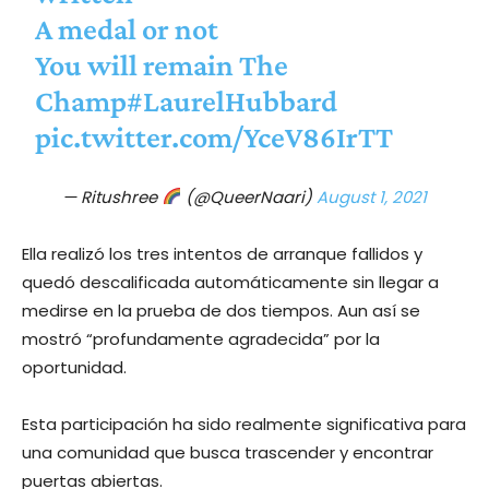
A medal or not
You will remain The
Champ
#LaurelHubbard
pic.twitter.com/YceV86IrTT
— Ritushree
(@QueerNaari)
August 1, 2021
Ella realizó los tres intentos de arranque fallidos y
quedó descalificada automáticamente sin llegar a
medirse en la prueba de dos tiempos. Aun así se
mostró “profundamente agradecida” por la
oportunidad.
Esta participación ha sido realmente significativa para
una comunidad que busca trascender y encontrar
puertas abiertas.