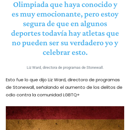
Olimpiada que haya conocido y
es muy emocionante, pero estoy
segura de que en algunos
deportes todavía hay atletas que
no pueden ser su verdadero yo y
celebrar esto.
Liz Ward, directora de programas de Stonewall.
Esto fue lo que dijo Liz Ward, directora de programas
de Stonewall, señalando el aumento de los delitos de
odio contra la comunidad LGBTQ+