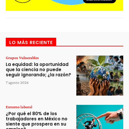
LO MÁS RECIENTE
Grupos Vulnerables
La equidad: la oportunidad
que la ciencia no puede
seguir ignorando; ¿la razón?
7 agosto 2026
Entorno laboral
¿Por qué el 80% de los
trabajadores en México no
siente que prospera en su