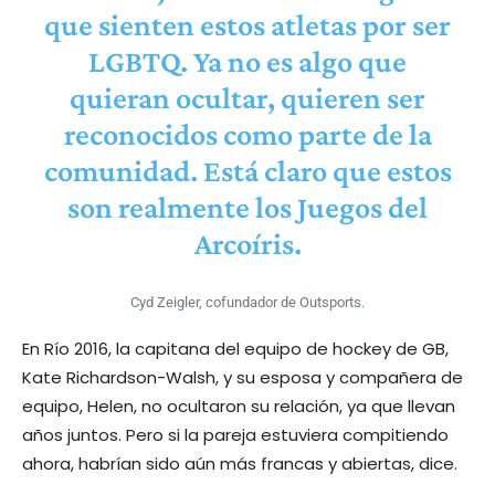
que sienten estos atletas por ser
LGBTQ. Ya no es algo que
quieran ocultar, quieren ser
reconocidos como parte de la
comunidad. Está claro que estos
son realmente los Juegos del
Arcoíris.
Cyd Zeigler, cofundador de Outsports.
En Río 2016, la capitana del equipo de hockey de GB,
Kate Richardson-Walsh, y su esposa y compañera de
equipo, Helen, no ocultaron su relación, ya que llevan
años juntos. Pero si la pareja estuviera compitiendo
ahora, habrían sido aún más francas y abiertas, dice.