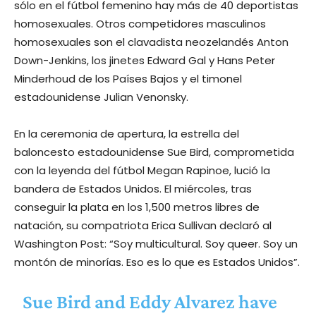
sólo en el fútbol femenino hay más de 40 deportistas
homosexuales. Otros competidores masculinos
homosexuales son el clavadista neozelandés Anton
Down-Jenkins, los jinetes Edward Gal y Hans Peter
Minderhoud de los Países Bajos y el timonel
estadounidense Julian Venonsky.
En la ceremonia de apertura, la estrella del
baloncesto estadounidense Sue Bird, comprometida
con la leyenda del fútbol Megan Rapinoe, lució la
bandera de Estados Unidos. El miércoles, tras
conseguir la plata en los 1,500 metros libres de
natación, su compatriota Erica Sullivan declaró al
Washington Post: “Soy multicultural. Soy queer. Soy un
montón de minorías. Eso es lo que es Estados Unidos”.
Sue Bird and Eddy Alvarez have