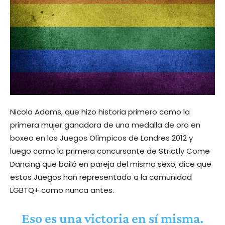
Nicola Adams, que hizo historia primero como la
primera mujer ganadora de una medalla de oro en
boxeo en los Juegos Olímpicos de Londres 2012 y
luego como la primera concursante de Strictly Come
Dancing que bailó en pareja del mismo sexo, dice que
estos Juegos han representado a la comunidad
LGBTQ+ como nunca antes.
Eso es una victoria en sí misma.