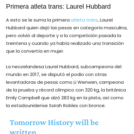
Primera atleta trans: Laurel Hubbard
A esto se le suma la primera
atleta trans
, Laurel
Hubbard quien dejó las pesas en categoría masculina,
pero volvió al deporte y a la competición pasada la
treintena y cuando ya había realizado una transición
que la convertía en mujer.
La neozelandesa Laurel Hubbard, subcampeona del
mundo en 2017, se disputó el podio con otras
levantadoras de pesas como Li Wenwen, campeona
de la prueba y récord olímpico con 320 kg, la británica
Emily Campbell que alzó 283 kg en la plata, así como
la estadounidense Sarah Robles con bronce.
Tomorrow History will be
written