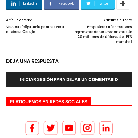
Linkedin
Facebook
Twitter
Artículo anterior
Artículo siguiente
Vacuna obligatoria para volver a
Empoderar a las mujeres
oficinas: Google
representaría un crecimiento de
20 millones de dólares del PIB
mundial
DEJA UNA RESPUESTA
INICIAR SESIÓN PARA DEJAR UN COMENTARIO
PLATIQUEMOS EN REDES SOCIALES