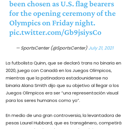
been chosen as U.S. flag bearers
for the opening ceremony of the
Olympics on Friday night.
pic.twitter.com/Gb9jsiysCo
— SportsCenter (@SportsCenter)
July 21, 2021
La futbolista Quinn, que se declaró trans no binaria en
2020, juega con Canadá en los Juegos Olímpicos,
mientras que la patinadora estadounidense no
binaria Alana Smith dijo que su objetivo al llegar a los
Juegos Olímpicos era ser “una representación visual
para los seres humanos como yo”.
En medio de una gran controversia, la levantadora de
pesas Laurel Hubbard, que es transgénero, competirá