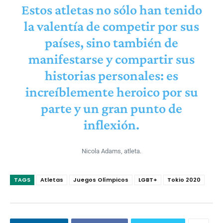
Estos atletas no sólo han tenido
la valentía de competir por sus
países, sino también de
manifestarse y compartir sus
historias personales: es
increíblemente heroico por su
parte y un gran punto de
inflexión.
Nicola Adams, atleta.
TAGS
Atletas
Juegos Olímpicos
LGBT+
Tokio 2020