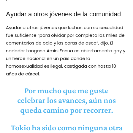
Ayudar a otros jóvenes de la comunidad
Ayudar a otros jóvenes que luchan con su sexualidad
fue suficiente “para olvidar por completo los miles de
comentarios de odio y las caras de asco”, dijo. El
nadador tongano Amini Fonua es abiertamente gay y
un héroe nacional en un país donde la
homosexualidad es ilegal, castigada con hasta 10
años de cárcel.
Por mucho que me guste
celebrar los avances, aún nos
queda camino por recorrer.
Tokio ha sido como ninguna otra