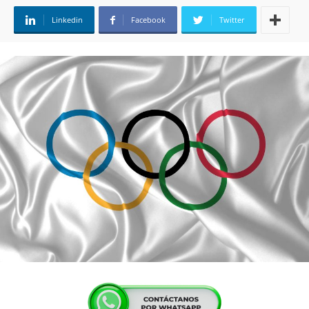
Linkedin
Facebook
Twitter