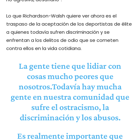
Lo que Richardson-Walsh quiere ver ahora es el
traspaso de la aceptación de los deportistas de élite
a quienes todavía sufren discriminación y se
enfrentan a los delitos de odio que se cometen
contra ellos en la vida cotidiana.
La gente tiene que lidiar con
cosas mucho peores que
nosotros.Todavía hay mucha
gente en nuestra comunidad que
sufre el ostracismo, la
discriminación y los abusos.
Es realmente importante que