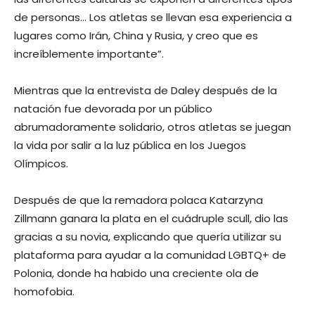
de personas… Los atletas se llevan esa experiencia a
lugares como Irán, China y Rusia, y creo que es
increíblemente importante”.
Mientras que la entrevista de Daley después de la
natación fue devorada por un público
abrumadoramente solidario, otros atletas se juegan
la vida por salir a la luz pública en los Juegos
Olímpicos.
Después de que la remadora polaca Katarzyna
Zillmann ganara la plata en el cuádruple scull, dio las
gracias a su novia, explicando que quería utilizar su
plataforma para ayudar a la comunidad LGBTQ+ de
Polonia, donde ha habido una creciente ola de
homofobia.