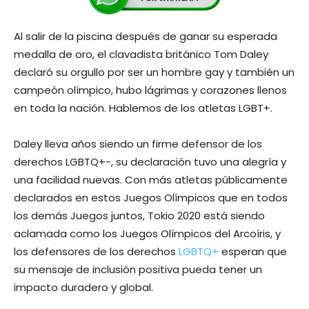
Al salir de la piscina después de ganar su esperada
medalla de oro, el clavadista británico Tom Daley
declaró su orgullo por ser un hombre gay y también un
campeón olímpico, hubo lágrimas y corazones llenos
en toda la nación. Hablemos de los atletas LGBT+.
Daley lleva años siendo un firme defensor de los
derechos LGBTQ+-, su declaración tuvo una alegría y
una facilidad nuevas. Con más atletas públicamente
declarados en estos Juegos Olímpicos que en todos
los demás Juegos juntos, Tokio 2020 está siendo
aclamada como los Juegos Olímpicos del Arcoíris, y
los defensores de los derechos
LGBTQ+
esperan que
su mensaje de inclusión positiva pueda tener un
impacto duradero y global.