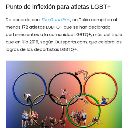
Punto de inflexión para atletas LGBT+
De acuerdo con
The Guardian
, en Tokio compiten al
menos 172 atletas LGBTQ+ que se han declarado
pertenecientes a la comunidad LGBTQ+, más del triple
que en Río 2016, según Outsports.com, que celebra los
logros de los deportistas LGBTQ+.