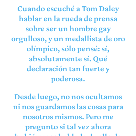
Cuando escuché a Tom Daley
hablar en la rueda de prensa
sobre ser un hombre gay
orgulloso, y un medallista de oro
olímpico, sólo pensé: sí,
absolutamente sí. Qué
declaración tan fuerte y
poderosa.
Desde luego, no nos ocultamos
ni nos guardamos las cosas para
nosotros mismos. Pero me
pregunto si tal vez ahora