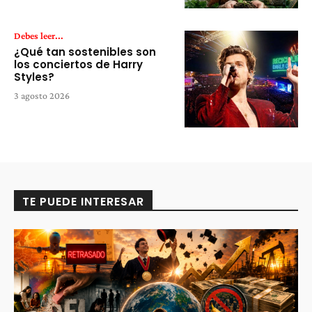
Debes leer...
¿Qué tan sostenibles son
los conciertos de Harry
Styles?
3 agosto 2026
TE PUEDE INTERESAR