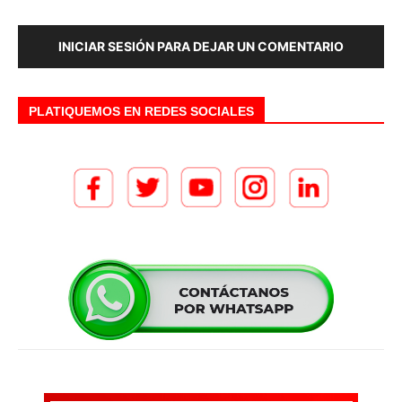
INICIAR SESIÓN PARA DEJAR UN COMENTARIO
PLATIQUEMOS EN REDES SOCIALES