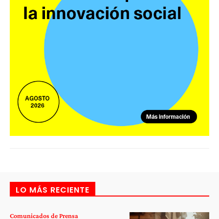
LO MÁS RECIENTE
Comunicados de Prensa