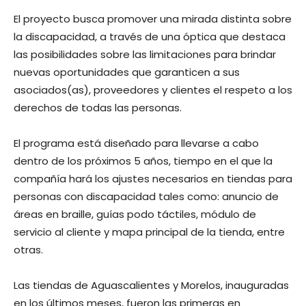
El proyecto busca promover una mirada distinta sobre
la discapacidad, a través de una óptica que destaca
las posibilidades sobre las limitaciones para brindar
nuevas oportunidades que garanticen a sus
asociados(as), proveedores y clientes el respeto a los
derechos de todas las personas.
El programa está diseñado para llevarse a cabo
dentro de los próximos 5 años, tiempo en el que la
compañía hará los ajustes necesarios en tiendas para
personas con discapacidad tales como: anuncio de
áreas en braille, guías podo táctiles, módulo de
servicio al cliente y mapa principal de la tienda, entre
otras.
Las tiendas de Aguascalientes y Morelos, inauguradas
en los últimos meses, fueron las primeras en