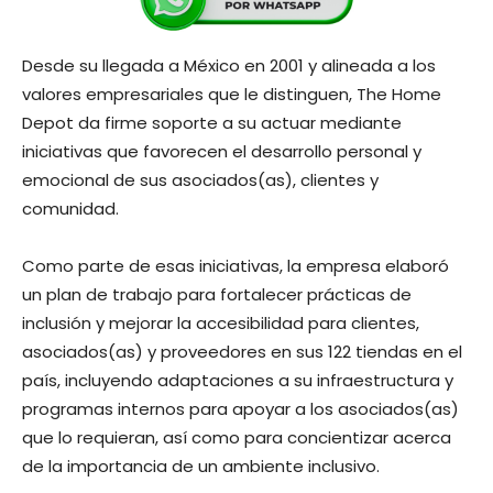
Desde su llegada a México en 2001 y alineada a los
valores empresariales que le distinguen, The Home
Depot da firme soporte a su actuar mediante
iniciativas que favorecen el desarrollo personal y
emocional de sus asociados(as), clientes y
comunidad.
Como parte de esas iniciativas, la empresa elaboró
un plan de trabajo para fortalecer prácticas de
inclusión y mejorar la accesibilidad para clientes,
asociados(as) y proveedores en sus 122 tiendas en el
país, incluyendo adaptaciones a su infraestructura y
programas internos para apoyar a los asociados(as)
que lo requieran, así como para concientizar acerca
de la importancia de un ambiente inclusivo.