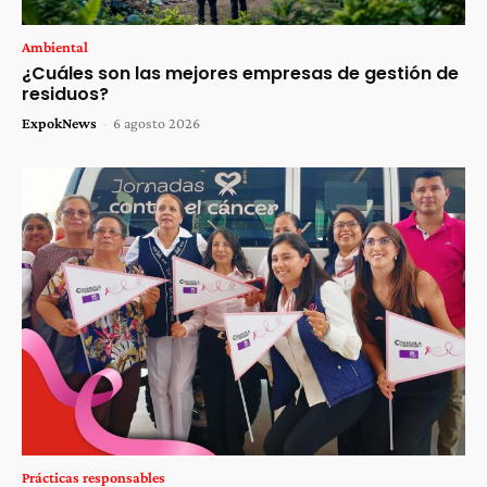
Ambiental
¿Cuáles son las mejores empresas de gestión de
residuos?
ExpokNews
-
6 agosto 2026
Prácticas responsables