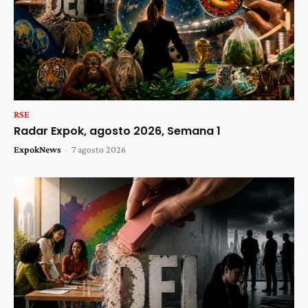
RSE
Radar Expok, agosto 2026, Semana 1
ExpokNews
-
7 agosto 2026