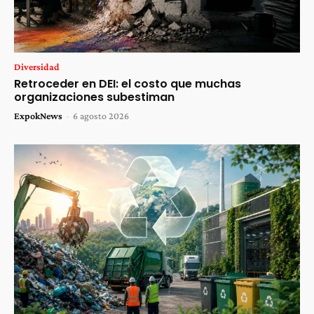
Diversidad
Retroceder en DEI: el costo que muchas
organizaciones subestiman
ExpokNews
-
6 agosto 2026