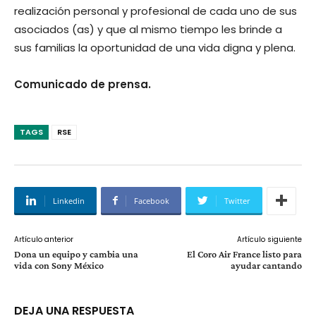
realización personal y profesional de cada uno de sus
asociados (as) y que al mismo tiempo les brinde a
sus familias la oportunidad de una vida digna y plena.
Comunicado de prensa.
TAGS
RSE
Linkedin
Facebook
Twitter
Artículo anterior
Artículo siguiente
Dona un equipo y cambia una
El Coro Air France listo para
vida con Sony México
ayudar cantando
DEJA UNA RESPUESTA