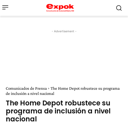
- Advertisement -
Comunicados de Prensa
The Home Depot robustece su programa
de inclusión a nivel nacional
The Home Depot robustece su
programa de inclusión a nivel
nacional