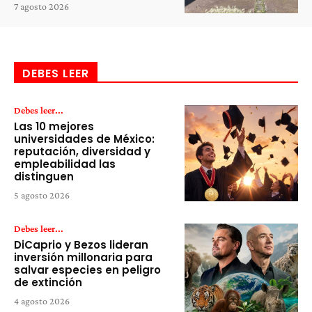
7 agosto 2026
DEBES LEER
Debes leer...
Las 10 mejores
universidades de México:
reputación, diversidad y
empleabilidad las
distinguen
5 agosto 2026
Debes leer...
DiCaprio y Bezos lideran
inversión millonaria para
salvar especies en peligro
de extinción
4 agosto 2026