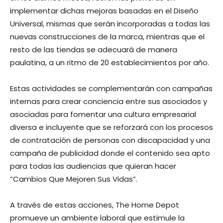
implementar dichas mejoras basadas en el Diseño
Universal, mismas que serán incorporadas a todas las
nuevas construcciones de la marca, mientras que el
resto de las tiendas se adecuará de manera
paulatina, a un ritmo de 20 establecimientos por año.
Estas actividades se complementarán con campañas
internas para crear conciencia entre sus asociados y
asociadas para fomentar una cultura empresarial
diversa e incluyente que se reforzará con los procesos
de contratación de personas con discapacidad y una
campaña de publicidad donde el contenido sea apto
para todas las audiencias que quieran hacer
“Cambios Que Mejoren Sus Vidas”.
A través de estas acciones, The Home Depot
promueve un ambiente laboral que estimule la