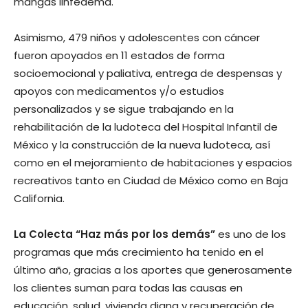
mangas linfedema.
Asimismo, 479 niños y adolescentes con cáncer
fueron apoyados en 11 estados de forma
socioemocional y paliativa, entrega de despensas y
apoyos con medicamentos y/o estudios
personalizados y se sigue trabajando en la
rehabilitación de la ludoteca del Hospital Infantil de
México y la construcción de la nueva ludoteca, así
como en el mejoramiento de habitaciones y espacios
recreativos tanto en Ciudad de México como en Baja
California.
La Colecta “Haz más por los demás”
es uno de los
programas que más crecimiento ha tenido en el
último año, gracias a los aportes que generosamente
los clientes suman para todas las causas en
educación, salud, vivienda digna y recuperación de