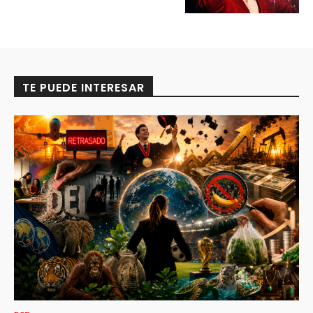
TE PUEDE INTERESAR