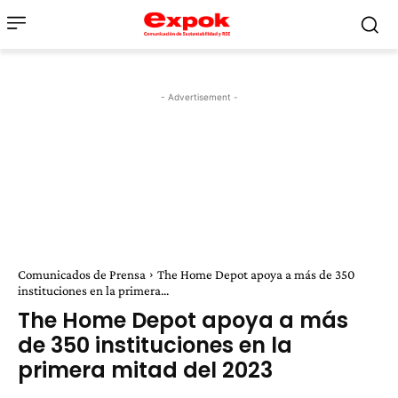
- Advertisement -
Comunicados de Prensa
The Home Depot apoya a más de 350
instituciones en la primera...
The Home Depot apoya a más
de 350 instituciones en la
primera mitad del 2023