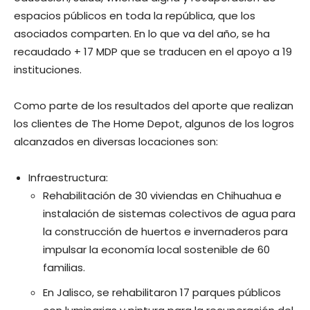
espacios públicos en toda la república, que los
asociados comparten. En lo que va del año, se ha
recaudado + 17 MDP que se traducen en el apoyo a 19
instituciones.
Como parte de los resultados del aporte que realizan
los clientes de The Home Depot, algunos de los logros
alcanzados en diversas locaciones son:
Infraestructura:
Rehabilitación de 30 viviendas en Chihuahua e
instalación de sistemas colectivos de agua para
la construcción de huertos e invernaderos para
impulsar la economía local sostenible de 60
familias.
En Jalisco, se rehabilitaron 17 parques públicos