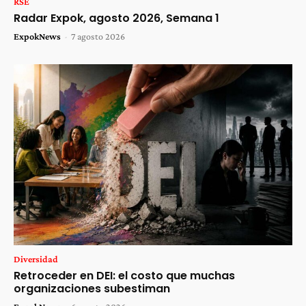
RSE
Radar Expok, agosto 2026, Semana 1
ExpokNews
-
7 agosto 2026
Diversidad
Retroceder en DEI: el costo que muchas
organizaciones subestiman