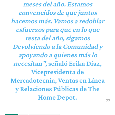
meses del año. Estamos
convencidos de que juntos
hacemos más. Vamos a redoblar
esfuerzos para que en lo que
resta del año, sigamos
Devolviendo a la Comunidad y
apoyando a quienes más lo
necesitan”,
señaló
Erika Díaz
,
Vicepresidenta de
Mercadotecnia, Ventas en Línea
y Relaciones Públicas de The
Home Depot.