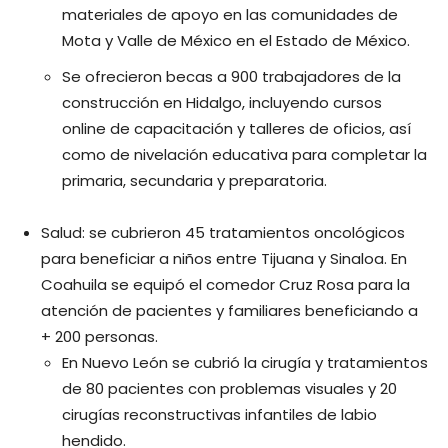
materiales de apoyo en las comunidades de
Mota y Valle de México en el Estado de México.
Se ofrecieron becas a 900 trabajadores de la
construcción en Hidalgo, incluyendo cursos
online de capacitación y talleres de oficios, así
como de nivelación educativa para completar la
primaria, secundaria y preparatoria.
Salud: se cubrieron 45 tratamientos oncológicos
para beneficiar a niños entre Tijuana y Sinaloa. En
Coahuila se equipó el comedor Cruz Rosa para la
atención de pacientes y familiares beneficiando a
+ 200 personas.
En Nuevo León se cubrió la cirugía y tratamientos
de 80 pacientes con problemas visuales y 20
cirugías reconstructivas infantiles de labio
hendido.