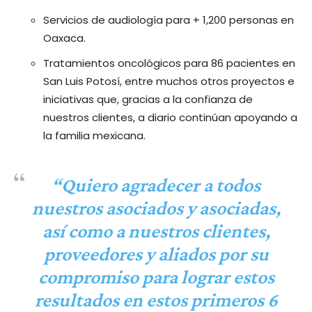
Servicios de audiología para + 1,200 personas en
Oaxaca.
Tratamientos oncológicos para 86 pacientes en
San Luis Potosí, entre muchos otros proyectos e
iniciativas que, gracias a la confianza de
nuestros clientes, a diario continúan apoyando a
la familia mexicana.
“Quiero agradecer a todos
nuestros asociados y asociadas,
así como a nuestros clientes,
proveedores y aliados por su
compromiso para lograr estos
resultados en estos primeros 6