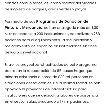
centros comunitarios, así como realizar actividades
de limpieza de parques, áreas verdes y playas.
Por medio de sus
Programas de
Donación de
Pintura
y
Mercancía
, se han entregado más de $30
MDP en especie a 200 instituciones y se realizaron 268
acciones para el equipamiento, la recuperación y
mejoramiento de espacios en instituciones sin fines
de lucro a nivel nacional.
Entre los proyectos rehabilitados de este programa,
destacan la recuperación de 85 casas hogar que
brindan asistencia a cerca de 830 mil personas en
situaciones desfavorables. De la misma forma, se han
apoyado 19 proyectos de infraestructura para
instituciones que se dedican a labores de asistencia
en el sector salud, ayudando a 17 mil pacientes.