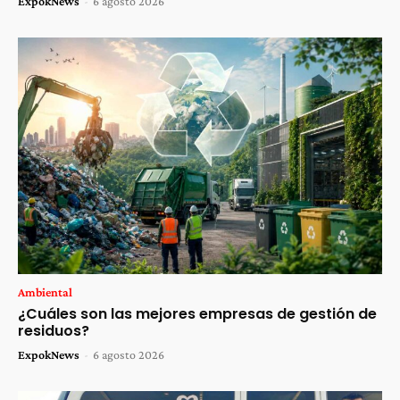
ExpokNews
-
6 agosto 2026
Ambiental
¿Cuáles son las mejores empresas de gestión de
residuos?
ExpokNews
-
6 agosto 2026