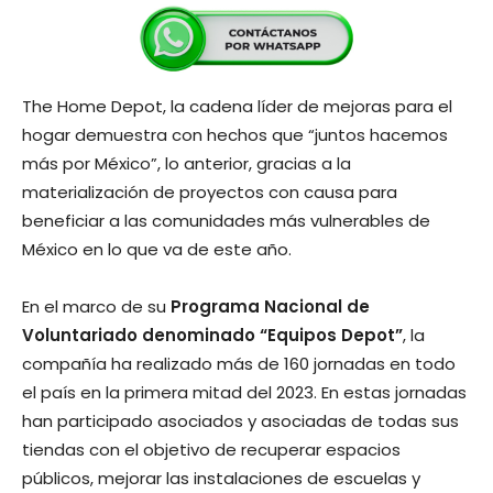
The Home Depot, la cadena líder de mejoras para el
hogar demuestra con hechos que “juntos hacemos
más por México”, lo anterior, gracias a la
materialización de proyectos con causa para
beneficiar a las comunidades más vulnerables de
México en lo que va de este año.
En el marco de su
Programa Nacional de
Voluntariado denominado “Equipos Depot”
, la
compañía ha realizado más de 160 jornadas en todo
el país en la primera mitad del 2023. En estas jornadas
han participado asociados y asociadas de todas sus
tiendas con el objetivo de recuperar espacios
públicos, mejorar las instalaciones de escuelas y