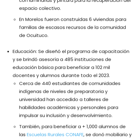
con luminarias y pintura para la recuperación del
espacio colectivo.
En Morelos fueron construidas 6 viviendas para
familias de escasos recursos de la comunidad
de Ocuituco.
Educación: Se diseñó el programa de capacitación
y se brindó asesoría a 485 instituciones de
educación básica para beneficiar a 102 mil
docentes y alumnos durante todo el 2023.
Cerca de 440 estudiantes de comunidades
indígenas de niveles de preparatoria y
universidad han accedido a talleres de
habilidades académicas y personales para
impulsar su inclusión y desenvolvimiento.
También, para beneficiar a + 1,000 alumnos de
las
Escuelas Rurales CONAFE
, se donó mobiliario y