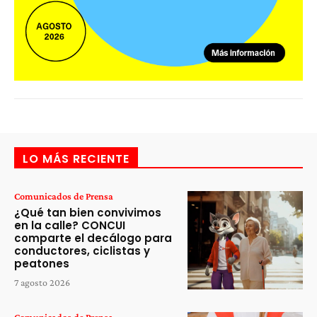
LO MÁS RECIENTE
Comunicados de Prensa
¿Qué tan bien convivimos
en la calle? CONCUI
comparte el decálogo para
conductores, ciclistas y
peatones
7 agosto 2026