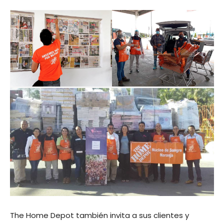
The Home Depot también invita a sus clientes y