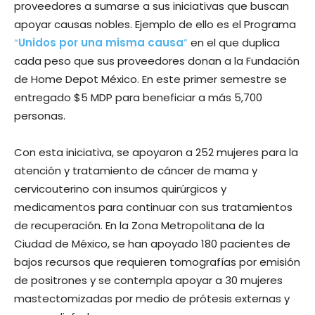
proveedores a sumarse a sus iniciativas que buscan
apoyar causas nobles. Ejemplo de ello es el Programa
“
Unidos por una misma causa
”
en el que duplica
cada peso que sus proveedores donan a la Fundación
de Home Depot México. En este primer semestre se
entregado $5 MDP para beneficiar a más 5,700
personas.
Con esta iniciativa, se apoyaron a 252 mujeres para la
atención y tratamiento de cáncer de mama y
cervicouterino con insumos quirúrgicos y
medicamentos para continuar con sus tratamientos
de recuperación. En la Zona Metropolitana de la
Ciudad de México, se han apoyado 180 pacientes de
bajos recursos que requieren tomografías por emisión
de positrones y se contempla apoyar a 30 mujeres
mastectomizadas por medio de prótesis externas y