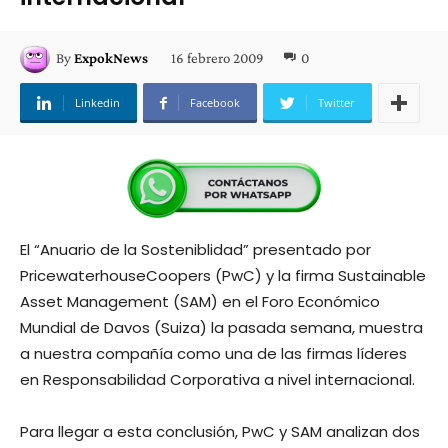
16 febrero 2009
0
By
ExpokNews
Linkedin
Facebook
Twitter
El “Anuario de la Sosteniblidad” presentado por
PricewaterhouseCoopers (PwC) y la firma Sustainable
Asset Management (SAM) en el Foro Económico
Mundial de Davos (Suiza) la pasada semana, muestra
a nuestra compañía como una de las firmas líderes
en Responsabilidad Corporativa a nivel internacional.
Para llegar a esta conclusión, PwC y SAM analizan dos