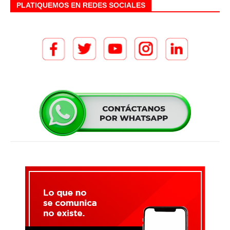
PLATIQUEMOS EN REDES SOCIALES