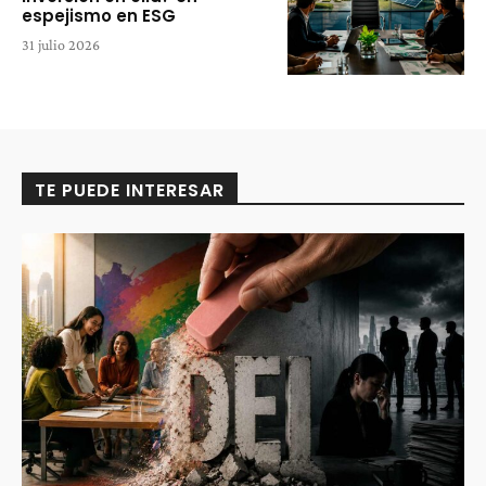
espejismo en ESG
31 julio 2026
TE PUEDE INTERESAR