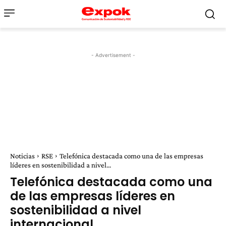
- Advertisement -
Noticias
RSE
Telefónica destacada como una de las empresas
líderes en sostenibilidad a nivel...
Telefónica destacada como una
de las empresas líderes en
sostenibilidad a nivel
internacional