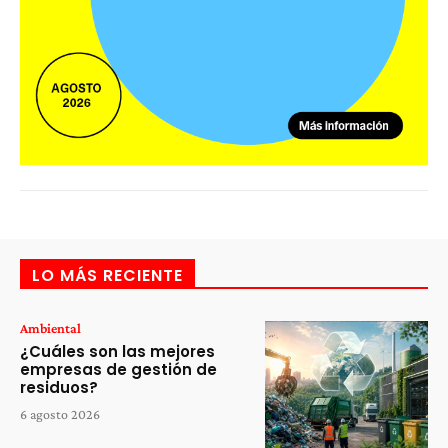
LO MÁS RECIENTE
Ambiental
¿Cuáles son las mejores
empresas de gestión de
residuos?
6 agosto 2026