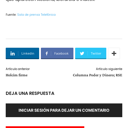
Fuente:
Sala de prensa Telefónica
Linkedin
Facebook
Twitter
Artículo anterior
Artículo siguiente
Holcim firme
Columna Poder y Dinero; RSE
DEJA UNA RESPUESTA
INICIAR SESIÓN PARA DEJAR UN COMENTARIO