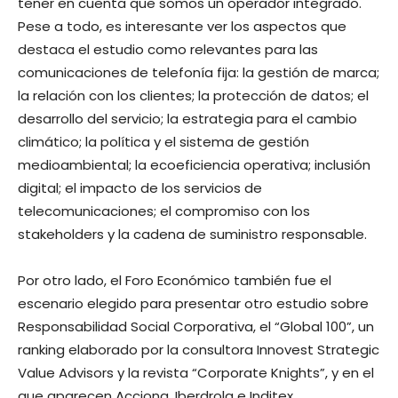
tener en cuenta que somos un operador integrado.
Pese a todo, es interesante ver los aspectos que
destaca el estudio como relevantes para las
comunicaciones de telefonía fija: la gestión de marca;
la relación con los clientes; la protección de datos; el
desarrollo del servicio; la estrategia para el cambio
climático; la política y el sistema de gestión
medioambiental; la ecoeficiencia operativa; inclusión
digital; el impacto de los servicios de
telecomunicaciones; el compromiso con los
stakeholders y la cadena de suministro responsable.
Por otro lado, el Foro Económico también fue el
escenario elegido para presentar otro estudio sobre
Responsabilidad Social Corporativa, el “Global 100”, un
ranking elaborado por la consultora Innovest Strategic
Value Advisors y la revista “Corporate Knights”, y en el
que aparecen Acciona, Iberdrola e Inditex.