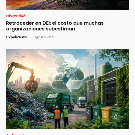
Diversidad
Retroceder en DEI: el costo que muchas
organizaciones subestiman
ExpokNews
-
6 agosto 2026