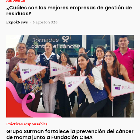
Ambiental
¿Cuáles son las mejores empresas de gestión de
residuos?
ExpokNews
-
6 agosto 2026
Prácticas responsables
Grupo Surman fortalece la prevención del cáncer
de mama junto a Fundación CIMA