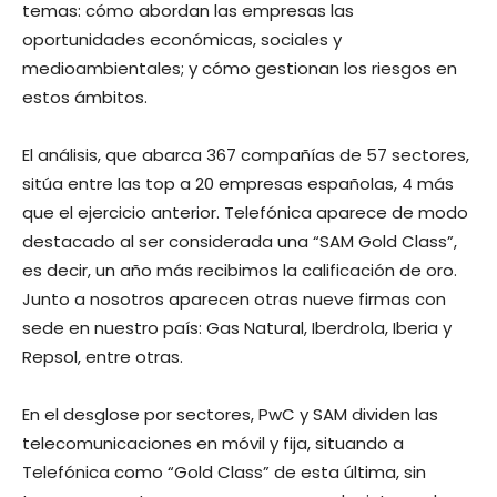
temas: cómo abordan las empresas las
oportunidades económicas, sociales y
medioambientales; y cómo gestionan los riesgos en
estos ámbitos.
El análisis, que abarca 367 compañías de 57 sectores,
sitúa entre las top a 20 empresas españolas, 4 más
que el ejercicio anterior. Telefónica aparece de modo
destacado al ser considerada una “SAM Gold Class”,
es decir, un año más recibimos la calificación de oro.
Junto a nosotros aparecen otras nueve firmas con
sede en nuestro país: Gas Natural, Iberdrola, Iberia y
Repsol, entre otras.
En el desglose por sectores, PwC y SAM dividen las
telecomunicaciones en móvil y fija, situando a
Telefónica como “Gold Class” de esta última, sin