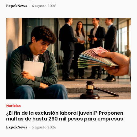
ExpokNews
-
6 agosto 2026
Noticias
¿El fin de la exclusión laboral juvenil? Proponen
multas de hasta 290 mil pesos para empresas
ExpokNews
-
5 agosto 2026