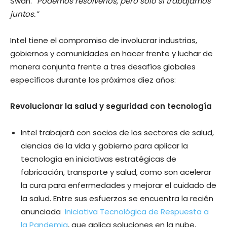
Swan.
“
Podemos resolverlos, pero solo si trabajamos
juntos.”
Intel tiene el compromiso de involucrar industrias,
gobiernos y comunidades en hacer frente y luchar de
manera conjunta frente a tres desafíos globales
específicos durante los próximos diez años:
Revolucionar la salud y seguridad con tecnología
Intel trabajará con socios de los sectores de salud,
ciencias de la vida y gobierno para aplicar la
tecnología en iniciativas estratégicas de
fabricación, transporte y salud, como son acelerar
la cura para enfermedades y mejorar el cuidado de
la salud. Entre sus esfuerzos se encuentra la recién
anunciada
Iniciativa Tecnológica de Respuesta a
la Pandemia
, que aplica soluciones en la nube,