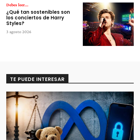
Debes leer...
¿Qué tan sostenibles son
los conciertos de Harry
Styles?
3 agosto 2026
TE PUEDE INTERESAR