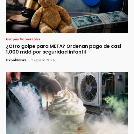
Grupos Vulnerables
¿Otro golpe para META? Ordenan pago de casi
1,000 mdd por seguridad infantil
ExpokNews
-
7 agosto 2026