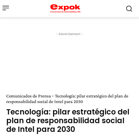
- Advertisement -
Comunicados de Prensa
Tecnología: pilar estratégico del plan de
responsabilidad social de Intel para 2030
Tecnología: pilar estratégico del
plan de responsabilidad social
de Intel para 2030