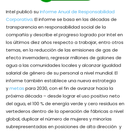
Intel publicó su
Informe Anual de Responsabilidad
Corporativa
. El informe se basa en las décadas de
transparencia en responsabilidad social de la
compañía y describe el progreso logrado por Intel en
los últimos diez años respecto a trabajar, entro otros
temas, en la reducción de las emisiones de gas de
efecto invernadero, regresar millones de galones de
agua a las comunidades locales y alcanzar igualdad
salarial de género de su personal a nivel mundial. El
informe también establece una nueva estrategia
y
metas
para 2030, con el fin de avanzar hacia la
próxima década – desde lograr el uso positivo neto
del agua, el 100 % de energía verde y cero residuos en
vertederos dentro de la operación de fábricas a nivel
global, duplicar el número de mujeres y minorías
subrepresentadas en posiciones de alta dirección y