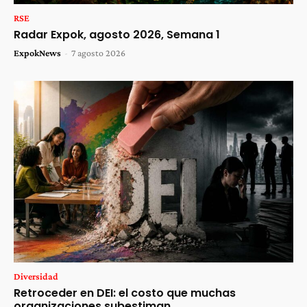
RSE
Radar Expok, agosto 2026, Semana 1
ExpokNews
-
7 agosto 2026
Diversidad
Retroceder en DEI: el costo que muchas
organizaciones subestiman