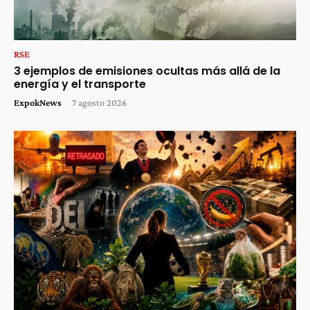
RSE
3 ejemplos de emisiones ocultas más allá de la
energía y el transporte
ExpokNews
-
7 agosto 2026