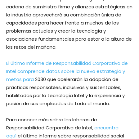
cadena de suministro firme y alianzas estratégicas en
la industria aprovechará su combinación única de
capacidades para hacer frente a muchos de los
problemas actuales y crear la tecnología y
asociaciones fundamentales para estar a la altura de
los retos del mañana.
El último Informe de Responsabilidad Corporativa de
Intel comprende datos sobre la nueva estrategia y
metas para
2030 que acelerarán la adopción de
prácticas responsables, inclusivas y sustentables,
habilitadas por la tecnología Intel y la experiencia y
pasión de sus empleados de todo el mundo.
Para conocer más sobre las labores de
Responsabilidad Corporativa de Intel,
encuentra
aquí
el último informe sobre responsabilidad social