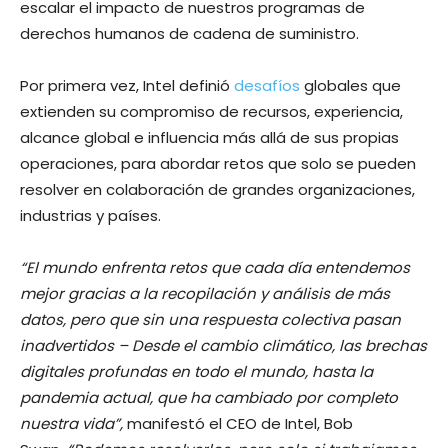
escalar el impacto de nuestros programas de
derechos humanos de cadena de suministro.
Por primera vez, Intel definió
desafíos
globales que
extienden su compromiso de recursos, experiencia,
alcance global e influencia más allá de sus propias
operaciones, para abordar retos que solo se pueden
resolver en colaboración de grandes organizaciones,
industrias y países.
“El mundo enfrenta retos que cada día entendemos
mejor gracias a la recopilación y análisis de más
datos, pero que sin una respuesta colectiva pasan
inadvertidos – Desde el cambio climático, las brechas
digitales profundas en todo el mundo, hasta la
pandemia actual, que ha cambiado por completo
nuestra vida”,
manifestó el CEO de Intel, Bob