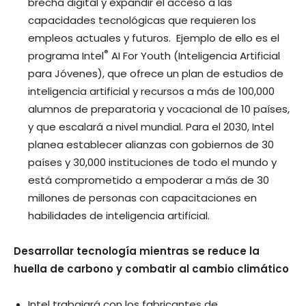
brecha digital y expandir el acceso a las
capacidades tecnológicas que requieren los
empleos actuales y futuros. Ejemplo de ello es el
®
programa Intel
AI For Youth (Inteligencia Artificial
para Jóvenes), que ofrece un plan de estudios de
inteligencia artificial y recursos a más de 100,000
alumnos de preparatoria y vocacional de 10 países,
y que escalará a nivel mundial. Para el 2030, Intel
planea establecer alianzas con gobiernos de 30
países y 30,000 instituciones de todo el mundo y
está comprometido a empoderar a más de 30
millones de personas con capacitaciones en
habilidades de inteligencia artificial.
Desarrollar tecnología mientras se reduce la
huella de carbono y combatir al cambio climático
Intel trabajará con los fabricantes de