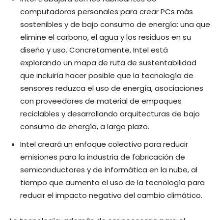
computadoras personales para crear PCs más
sostenibles y de bajo consumo de energía: una que
elimine el carbono, el agua y los residuos en su
diseño y uso. Concretamente, Intel está
explorando un mapa de ruta de sustentabilidad
que incluiría hacer posible que la tecnología de
sensores reduzca el uso de energía, asociaciones
con proveedores de material de empaques
reciclables y desarrollando arquitecturas de bajo
consumo de energía, a largo plazo.
Intel creará un enfoque colectivo para reducir
emisiones para la industria de fabricación de
semiconductores y de informática en la nube, al
tiempo que aumenta el uso de la tecnología para
reducir el impacto negativo del cambio climático.