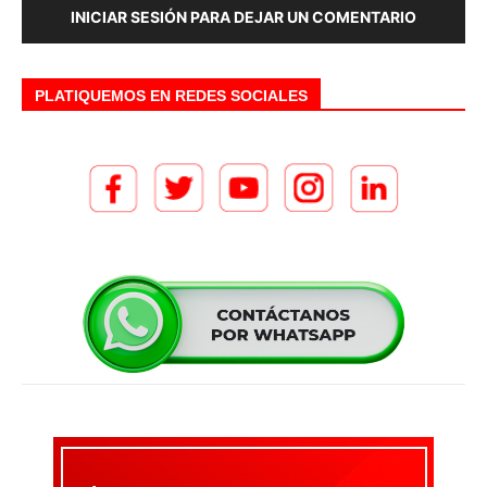
INICIAR SESIÓN PARA DEJAR UN COMENTARIO
PLATIQUEMOS EN REDES SOCIALES