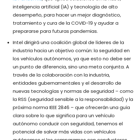
inteligencia artificial (IA) y tecnología de alto
desempeño, para hacer un mejor diagnóstico,
tratamiento y cura de la COVID-19 y ayudar a
prepararse para futuras pandemias.
Intel dirigirá una coalición global de líderes de la
industria hacia un objetivo común: la seguridad en
los vehículos autónomos, ya que esto no debe ser
un punto de diferencia, sino una meta conjunta. A
través de la colaboración con la industria,
entidades gubernamentales y el desarrollo de
nuevas tecnologías y normas de seguridad – como
la RSS (seguridad sensible a la responsabilidad) y la
próxima norma IEEE 2846 – que ofrecerán una guía
clara sobre lo que significa para un vehículo
autónomo conducir con seguridad, tenemos el
potencial de salvar más vidas con vehículos
autónomos si los comparamos con conductores