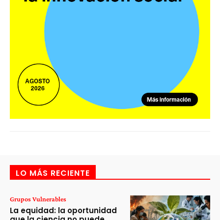
LO MÁS RECIENTE
Grupos Vulnerables
La equidad: la oportunidad
que la ciencia no puede