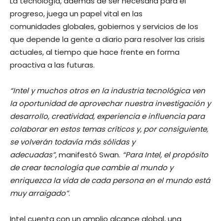
La tecnología, además de ser necesaria para el
progreso, juega un papel vital en las
comunidades globales, gobiernos y servicios de los
que depende la gente a diario para resolver las crisis
actuales, al tiempo que hace frente en forma
proactiva a las futuras.
“Intel y muchos otros en la industria tecnológica ven
la oportunidad de aprovechar nuestra investigación y
desarrollo, creatividad, experiencia e influencia para
colaborar en estos temas críticos y, por consiguiente,
se volverán todavía más sólidas y
adecuadas”,
manifestó Swan.
“Para Intel, el propósito
de crear tecnología que cambie al mundo y
enriquezca la vida de cada persona en el mundo está
muy arraigado”
.
Intel cuenta con un amplio alcance global, una