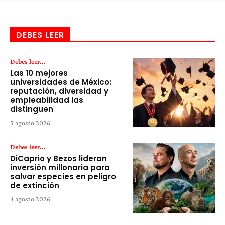
DEBES LEER
Debes leer...
Las 10 mejores
universidades de México:
reputación, diversidad y
empleabilidad las
distinguen
5 agosto 2026
Debes leer...
DiCaprio y Bezos lideran
inversión millonaria para
salvar especies en peligro
de extinción
4 agosto 2026