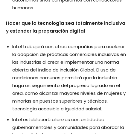
humanos.
Hacer que la tecnología sea totalmente inclusiva
y extender la preparación digital
Intel trabajará con otras compañías para acelerar
la adopción de prácticas comerciales inclusivas en
las industrias al crear e implementar una norma
abierta del Índice de Inclusión Global. El uso de
mediciones comunes permitirá que la industria
haga un seguimiento del progreso logrado en el
área, como alcanzar mayores niveles de mujeres y
minorías en puestos superiores y técnicos,
tecnología accesible e igualdad salarial.
Intel establecerá alianzas con entidades
gubernamentales y comunidades para abordar la