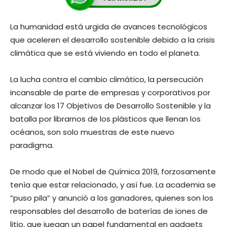
La humanidad está urgida de avances tecnológicos
que aceleren el desarrollo sostenible debido a la crisis
climática que se está viviendo en todo el planeta.
La lucha contra el cambio climático, la persecución
incansable de parte de empresas y corporativos por
alcanzar los 17 Objetivos de Desarrollo Sostenible y la
batalla por librarnos de los plásticos que llenan los
océanos, son solo muestras de este nuevo
paradigma.
De modo que el Nobel de Química 2019, forzosamente
tenía que estar relacionado, y así fue. La academia se
“puso pila” y anunció a los ganadores, quienes son los
responsables del desarrollo de baterías de iones de
litio, que juegan un papel fundamental en gadgets