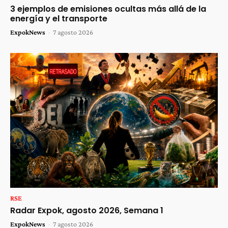
3 ejemplos de emisiones ocultas más allá de la
energía y el transporte
ExpokNews
-
7 agosto 2026
RSE
Radar Expok, agosto 2026, Semana 1
ExpokNews
-
7 agosto 2026