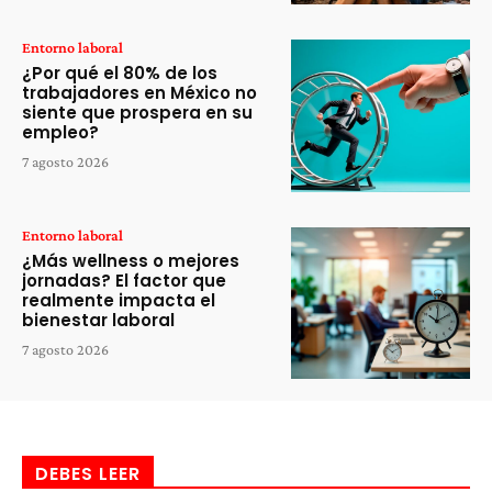
Entorno laboral
¿Por qué el 80% de los
trabajadores en México no
siente que prospera en su
empleo?
7 agosto 2026
Entorno laboral
¿Más wellness o mejores
jornadas? El factor que
realmente impacta el
bienestar laboral
7 agosto 2026
DEBES LEER