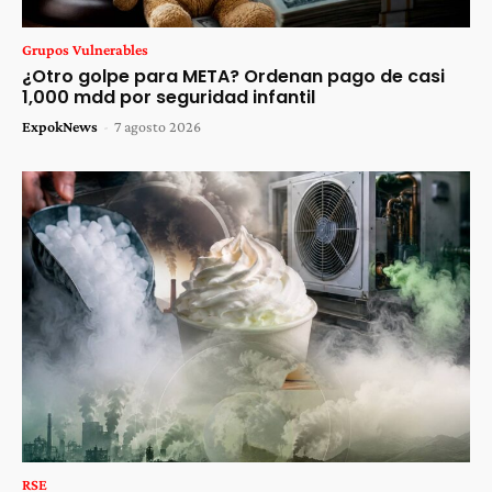
Grupos Vulnerables
¿Otro golpe para META? Ordenan pago de casi
1,000 mdd por seguridad infantil
ExpokNews
-
7 agosto 2026
RSE