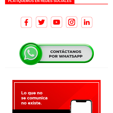
PLATIQUEMOS EN REDES SOCIALES