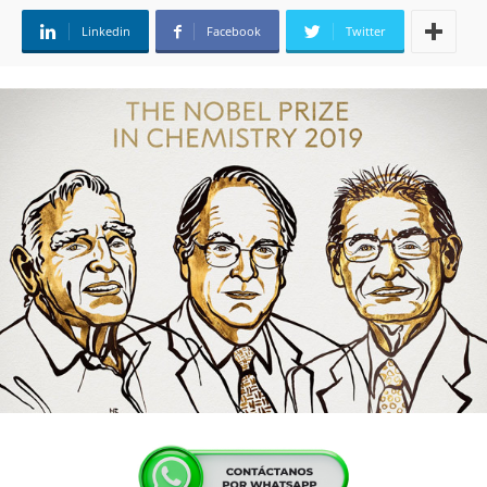
Linkedin
Facebook
Twitter