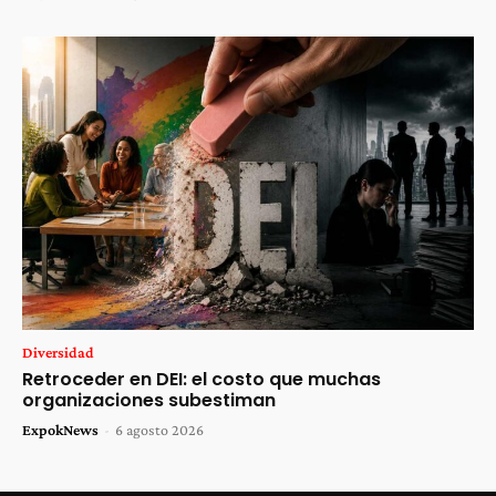
Diversidad
Retroceder en DEI: el costo que muchas
organizaciones subestiman
ExpokNews
-
6 agosto 2026