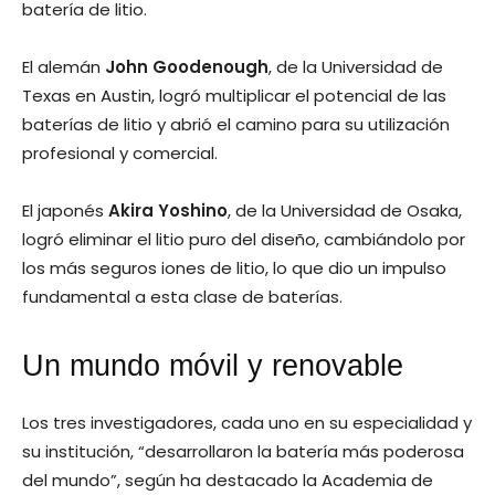
batería de litio.
El alemán
John Goodenough
, de la Universidad de
Texas en Austin, logró multiplicar el potencial de las
baterías de litio y abrió el camino para su utilización
profesional y comercial.
El japonés
Akira Yoshino
, de la Universidad de Osaka,
logró eliminar el litio puro del diseño, cambiándolo por
los más seguros iones de litio, lo que dio un impulso
fundamental a esta clase de baterías.
Un mundo móvil y renovable
Los tres investigadores, cada uno en su especialidad y
su institución, “desarrollaron la batería más poderosa
del mundo”, según ha destacado la Academia de