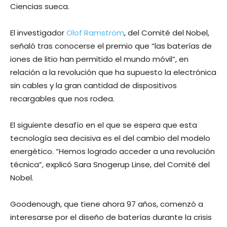
Ciencias sueca.
El investigador
Olof Ramström
, del Comité del Nobel,
señaló tras conocerse el premio que “las baterías de
iones de litio han permitido el mundo móvil”, en
relación a la revolución que ha supuesto la electrónica
sin cables y la gran cantidad de dispositivos
recargables que nos rodea.
El siguiente desafío en el que se espera que esta
tecnología sea decisiva es el del cambio del modelo
energético. “Hemos logrado acceder a una revolución
técnica”, explicó Sara Snogerup Linse, del Comité del
Nobel.
Goodenough, que tiene ahora 97 años, comenzó a
interesarse por el diseño de baterías durante la crisis