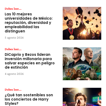
Debes leer...
Las 10 mejores
universidades de México:
reputación, diversidad y
empleabilidad las
distinguen
5 agosto 2026
Debes leer...
DiCaprio y Bezos lideran
inversión millonaria para
salvar especies en peligro
de extinción
4 agosto 2026
Debes leer...
¿Qué tan sostenibles son
los conciertos de Harry
Styles?