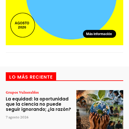
LO MÁS RECIENTE
Grupos Vulnerables
La equidad: la oportunidad
que la ciencia no puede
seguir ignorando; ¿la razón?
7 agosto 2026