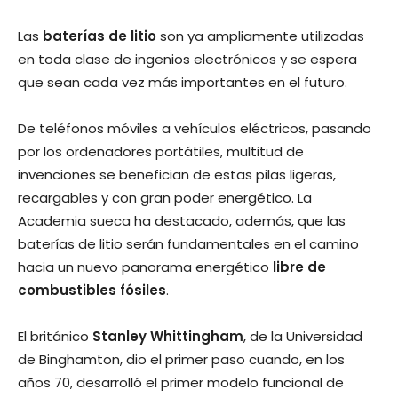
Las
baterías de litio
son ya ampliamente utilizadas
en toda clase de ingenios electrónicos y se espera
que sean cada vez más importantes en el futuro.
De teléfonos móviles a vehículos eléctricos, pasando
por los ordenadores portátiles, multitud de
invenciones se benefician de estas pilas ligeras,
recargables y con gran poder energético. La
Academia sueca ha destacado, además, que las
baterías de litio serán fundamentales en el camino
hacia un nuevo panorama energético
libre de
combustibles fósiles
.
El británico
Stanley Whittingham
, de la Universidad
de Binghamton, dio el primer paso cuando, en los
años 70, desarrolló el primer modelo funcional de