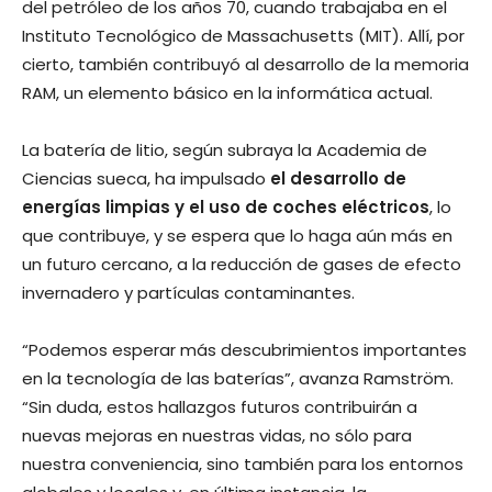
del petróleo de los años 70, cuando trabajaba en el
Instituto Tecnológico de Massachusetts (MIT). Allí, por
cierto, también contribuyó al desarrollo de la memoria
RAM, un elemento básico en la informática actual.
La batería de litio, según subraya la Academia de
Ciencias sueca, ha impulsado
el desarrollo de
energías limpias y el uso de coches eléctricos
, lo
que contribuye, y se espera que lo haga aún más en
un futuro cercano, a la reducción de gases de efecto
invernadero y partículas contaminantes.
“Podemos esperar más descubrimientos importantes
en la tecnología de las baterías”, avanza Ramström.
“Sin duda, estos hallazgos futuros contribuirán a
nuevas mejoras en nuestras vidas, no sólo para
nuestra conveniencia, sino también para los entornos