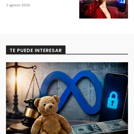
3 agosto 2026
TE PUEDE INTERESAR