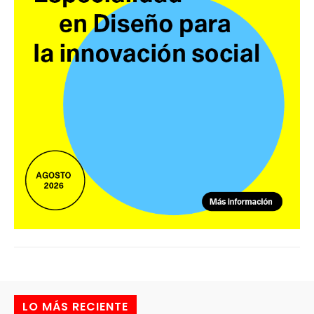
LO MÁS RECIENTE