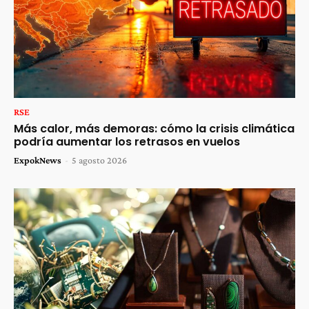
RSE
Más calor, más demoras: cómo la crisis climática
podría aumentar los retrasos en vuelos
ExpokNews
-
5 agosto 2026