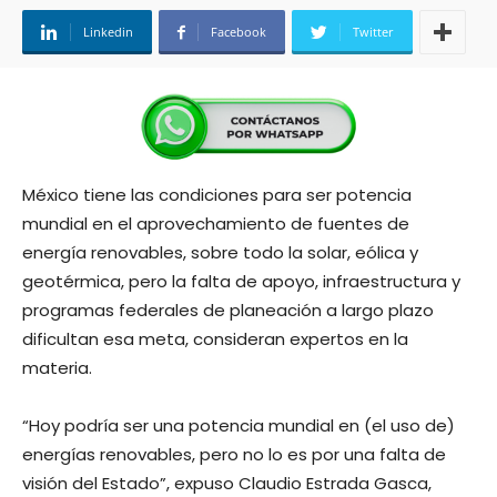
Linkedin
Facebook
Twitter
México tiene las condiciones para ser potencia
mundial en el aprovechamiento de fuentes de
energía renovables, sobre todo la solar, eólica y
geotérmica, pero la falta de apoyo, infraestructura y
programas federales de planeación a largo plazo
dificultan esa meta, consideran expertos en la
materia.
“Hoy podría ser una potencia mundial en (el uso de)
energías renovables, pero no lo es por una falta de
visión del Estado”, expuso Claudio Estrada Gasca,