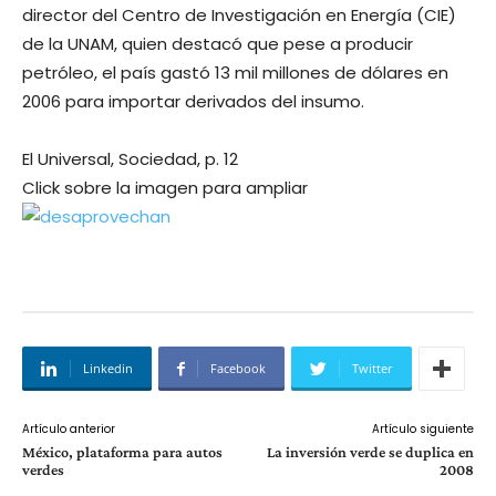
director del Centro de Investigación en Energía (CIE)
de la UNAM, quien destacó que pese a producir
petróleo, el país gastó 13 mil millones de dólares en
2006 para importar derivados del insumo.
El Universal, Sociedad, p. 12
Click sobre la imagen para ampliar
Linkedin
Facebook
Twitter
Artículo anterior
Artículo siguiente
México, plataforma para autos
La inversión verde se duplica en
verdes
2008