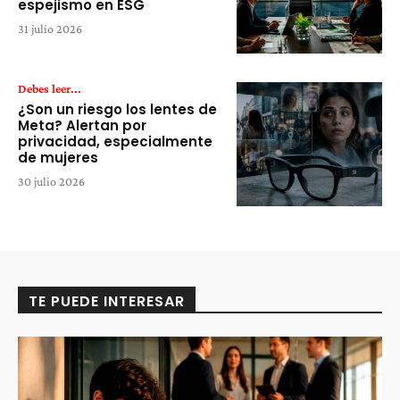
espejismo en ESG
31 julio 2026
Debes leer...
¿Son un riesgo los lentes de
Meta? Alertan por
privacidad, especialmente
de mujeres
30 julio 2026
TE PUEDE INTERESAR