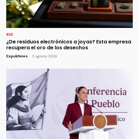
RSE
¿De residuos electrónicos a joyas? Esta empresa
recupera el oro de los desechos
ExpokNews
-
5 agosto 2026