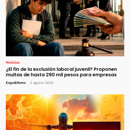
Noticias
¿El fin de la exclusión laboral juvenil? Proponen
multas de hasta 290 mil pesos para empresas
ExpokNews
-
5 agosto 2026