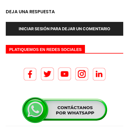
DEJA UNA RESPUESTA
INICIAR SESIÓN PARA DEJAR UN COMENTARIO
PLATIQUEMOS EN REDES SOCIALES