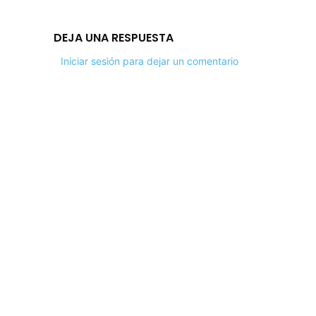
DEJA UNA RESPUESTA
Iniciar sesión para dejar un comentario