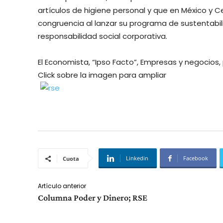
artículos de higiene personal y que en México y 
congruencia al lanzar su programa de sustentab
responsabilidad social corporativa.
El Economista, “Ipso Facto”, Empresas y negocios, 
Click sobre la imagen para ampliar
Linkedin
Facebook
Cuota
Artículo anterior
Columna Poder y Dinero; RSE