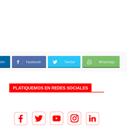
edin
Facebook
Twitter
WhatsApp
PLATIQUEMOS EN REDES SOCIALES