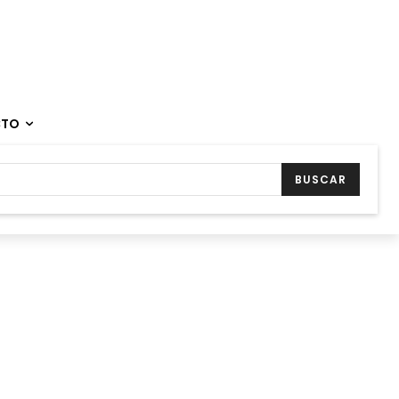
CTO
BUSCAR