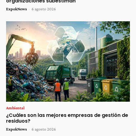
organizaciones subestiman
ExpokNews
-
6 agosto 2026
Ambiental
¿Cuáles son las mejores empresas de gestión de
residuos?
ExpokNews
-
6 agosto 2026