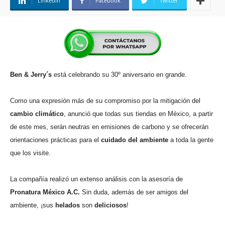
Linkedin
Facebook
Twitter
Ben & Jerry´s
está celebrando su 30º aniversario en grande.
Como una expresión más de su compromiso por la mitigación del
cambio
climático
, anunció que todas sus tiendas en México, a partir
de este mes, serán neutras en emisiones de carbono y se ofrecerán
orientaciones prácticas para el
cuidado del ambiente
a toda la gente
que los visite.
La compañía realizó un extenso análisis con la asesoría de
Pronatura México A.C.
Sin duda, además de ser amigos del
ambiente, ¡sus
helados
son
deliciosos
!