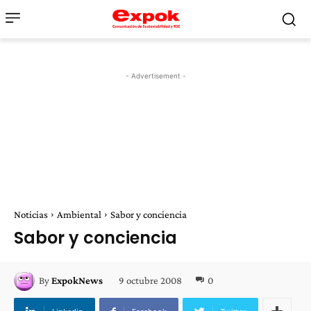
- Advertisement -
Noticias
Ambiental
Sabor y conciencia
Sabor y conciencia
9 octubre 2008
0
By
ExpokNews