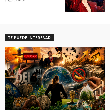
3 agosto 2026
TE PUEDE INTERESAR