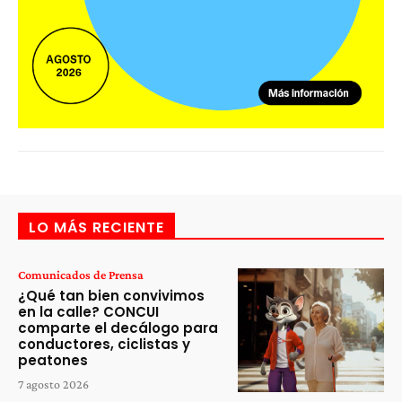
LO MÁS RECIENTE
Comunicados de Prensa
¿Qué tan bien convivimos
en la calle? CONCUI
comparte el decálogo para
conductores, ciclistas y
peatones
7 agosto 2026