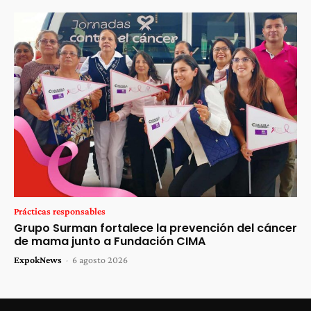
Prácticas responsables
Grupo Surman fortalece la prevención del cáncer
de mama junto a Fundación CIMA
ExpokNews
-
6 agosto 2026