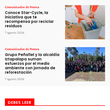
Comunicados de Prensa
Conoce Star-Cycle, la
iniciativa que te
recompensa por reciclar
residuos
7 agosto 2026
Comunicados de Prensa
Grupo Peñafiel y la alcaldía
Iztapalapa suman
esfuerzos por el medio
ambiente con jornada de
reforestación
7 agosto 2026
DEBES LEER