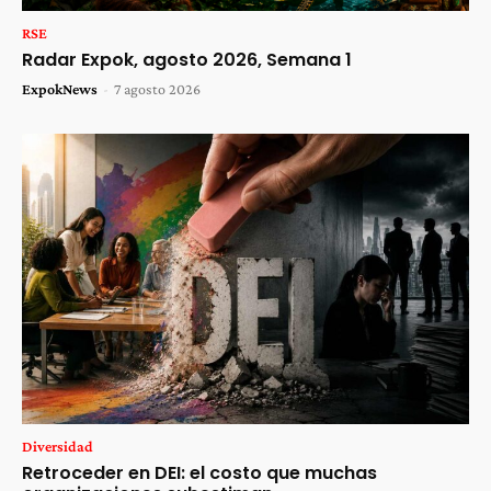
RSE
Radar Expok, agosto 2026, Semana 1
ExpokNews
-
7 agosto 2026
Diversidad
Retroceder en DEI: el costo que muchas