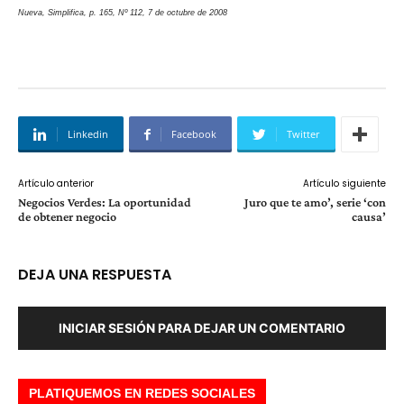
Nueva, Simplifica, p. 165, Nº 112, 7 de octubre de 2008
Linkedin
Facebook
Twitter
Artículo anterior
Artículo siguiente
Negocios Verdes: La oportunidad
Juro que te amo’, serie ‘con
de obtener negocio
causa’
DEJA UNA RESPUESTA
INICIAR SESIÓN PARA DEJAR UN COMENTARIO
PLATIQUEMOS EN REDES SOCIALES