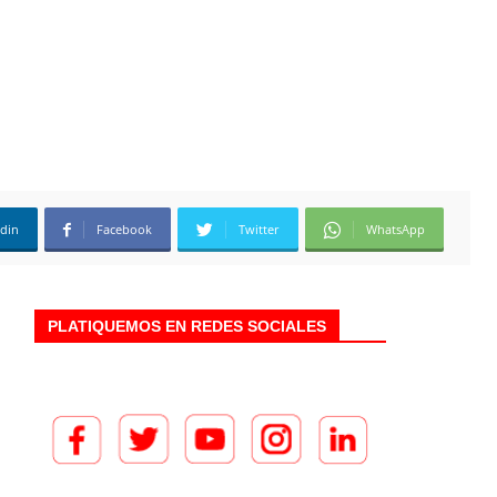
edin
Facebook
Twitter
WhatsApp
PLATIQUEMOS EN REDES SOCIALES