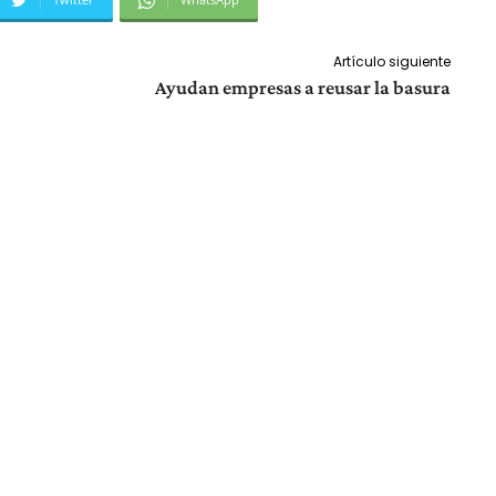
Artículo siguiente
Ayudan empresas a reusar la basura