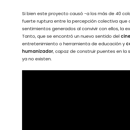
Si bien este proyecto causó -a los más de 40 col
fuerte ruptura entre la percepción colectiva que
sentimientos generados al convivir con ellos, la
Tanto, que se encontró un nuevo sentido del
cin
entretenimiento o herramienta de educación y
c
humanizador
, capaz de construir puentes en la 
ya no existen.