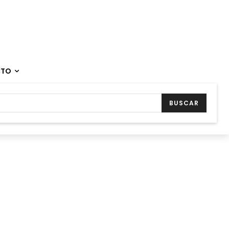
CTO
BUSCAR