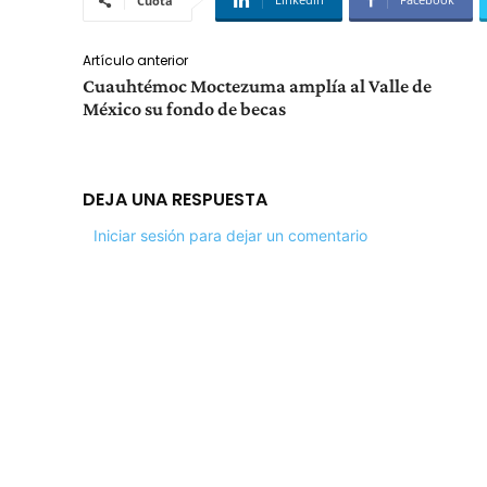
Cuota
Artículo anterior
Cuauhtémoc Moctezuma amplía al Valle de
México su fondo de becas
DEJA UNA RESPUESTA
Iniciar sesión para dejar un comentario