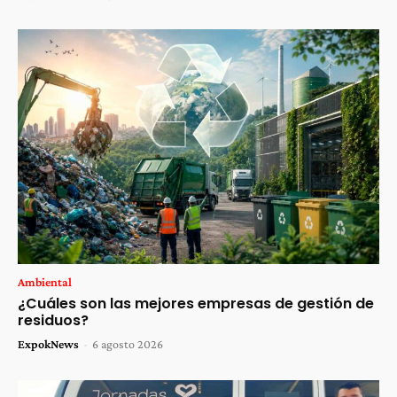
Ambiental
¿Cuáles son las mejores empresas de gestión de
residuos?
ExpokNews
-
6 agosto 2026