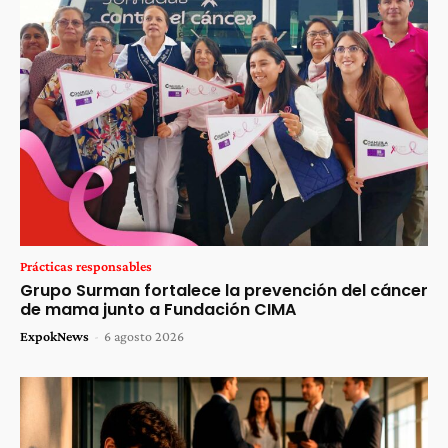
Prácticas responsables
Grupo Surman fortalece la prevención del cáncer
de mama junto a Fundación CIMA
ExpokNews
-
6 agosto 2026