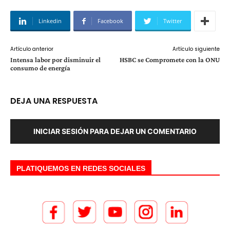
Linkedin
Facebook
Twitter
Artículo anterior
Artículo siguiente
Intensa labor por disminuir el
HSBC se Compromete con la ONU
consumo de energía
DEJA UNA RESPUESTA
INICIAR SESIÓN PARA DEJAR UN COMENTARIO
PLATIQUEMOS EN REDES SOCIALES