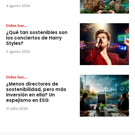
4 agosto 2026
Debes leer...
¿Qué tan sostenibles son
los conciertos de Harry
Styles?
3 agosto 2026
Debes leer...
¿Menos directores de
sostenibilidad, pero más
inversión en ella? Un
espejismo en ESG
31 julio 2026