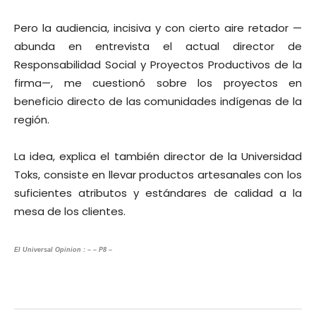
Pero la audiencia, incisiva y con cierto aire retador —
abunda en entrevista el actual director de
Responsabilidad Social y Proyectos Productivos de la
firma—, me cuestionó sobre los proyectos en
beneficio directo de las comunidades indígenas de la
región.
La idea, explica el también director de la Universidad
Toks, consiste en llevar productos artesanales con los
suficientes atributos y estándares de calidad a la
mesa de los clientes.
El Universal Opinion : – – P8 –