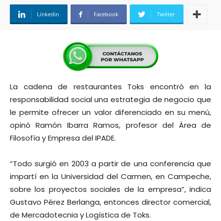
Linkedin
Facebook
Twitter
La cadena de restaurantes Toks encontró en la
responsabilidad social una estrategia de negocio que
le permite ofrecer un valor diferenciado en su menú,
opinó Ramón Ibarra Ramos, profesor del Área de
Filosofía y Empresa del IPADE.
“Todo surgió en 2003 a partir de una conferencia que
impartí en la Universidad del Carmen, en Campeche,
sobre los proyectos sociales de la empresa”, indica
Gustavo Pérez Berlanga, entonces director comercial,
de Mercadotecnia y Logística de Toks.