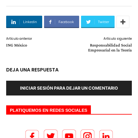
Linkedin
Facebook
Twitter
Artículo anterior
Artículo siguiente
ING México
Responsabilidad Social
Empresarial en la Teoría
DEJA UNA RESPUESTA
INICIAR SESIÓN PARA DEJAR UN COMENTARIO
PLATIQUEMOS EN REDES SOCIALES