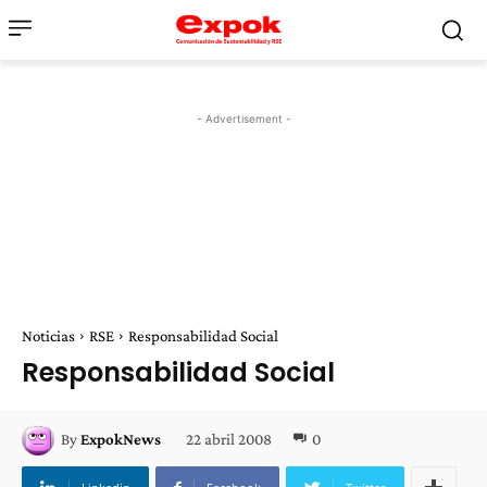
- Advertisement -
Noticias
RSE
Responsabilidad Social
Responsabilidad Social
22 abril 2008
0
By
ExpokNews