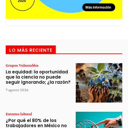
LO MÁS RECIENTE
Grupos Vulnerables
La equidad: la oportunidad
que la ciencia no puede
seguir ignorando; ¿la razón?
7 agosto 2026
Entorno laboral
¿Por qué el 80% de los
trabajadores en México no