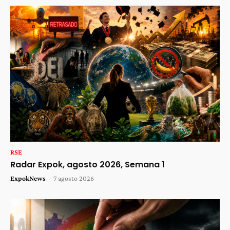
RSE
Radar Expok, agosto 2026, Semana 1
ExpokNews
-
7 agosto 2026