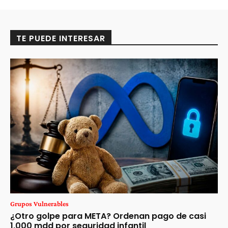
TE PUEDE INTERESAR
Grupos Vulnerables
¿Otro golpe para META? Ordenan pago de casi
1,000 mdd por seguridad infantil