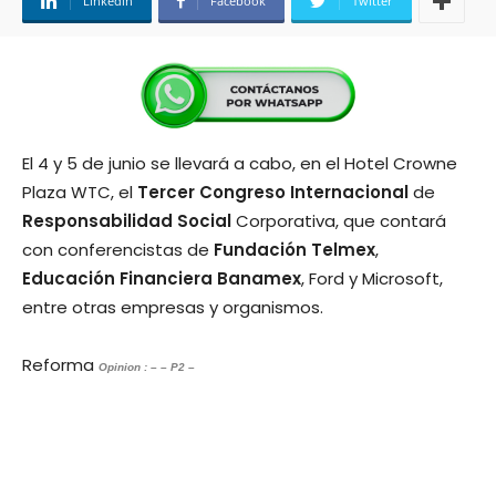
Linkedin
Facebook
Twitter
El 4 y 5 de junio se llevará a cabo, en el Hotel Crowne
Plaza WTC, el
Tercer Congreso
Internacional
de
Responsabilidad Social
Corporativa, que contará
con conferencistas de
Fundación Telmex
,
Educación Financiera Banamex
, Ford y Microsoft,
entre otras empresas y organismos.
Reforma
Opinion : – – P2 –