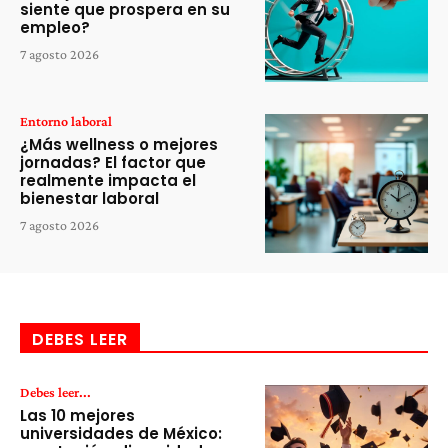
siente que prospera en su
empleo?
7 agosto 2026
Entorno laboral
¿Más wellness o mejores
jornadas? El factor que
realmente impacta el
bienestar laboral
7 agosto 2026
DEBES LEER
Debes leer...
Las 10 mejores
universidades de México: