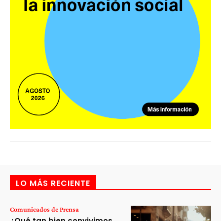
LO MÁS RECIENTE
Comunicados de Prensa
¿Qué tan bien convivimos