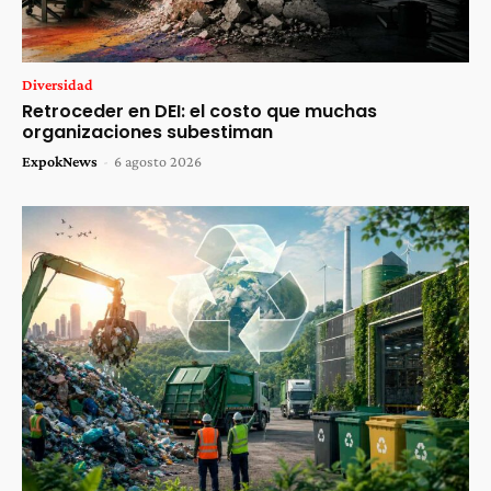
Diversidad
Retroceder en DEI: el costo que muchas
organizaciones subestiman
ExpokNews
-
6 agosto 2026