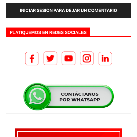
INICIAR SESIÓN PARA DEJAR UN COMENTARIO
PLATIQUEMOS EN REDES SOCIALES