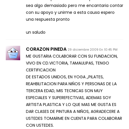
sea algo demasiado pero me encantaria contar
con su apoyo y unirme a esta causa espero
una respuesta pronto
un saludo
CORAZON PINEDA
29 diciembre 2009 En 10:45 PM
ME GUSTARIA COLABORAR CON SU FUNDACION,
VIVO EN CD.VICTORIA, TAMAULIPAS, TENGO
CERTIFICACION
DE ESTADOS UNIDOS, EN YOGA ,,PILATES,
REAHBILITACION PARA NIÑOS Y PERSONAS DE LA
TERCERA EDAD, MIS TECNICAS SON MUY
ESPECIALES Y SUPEREFECTIVAS, ADEMAS SOY
ARTISTA PLASTICA Y LO QUE MAS ME GUSTA ES
DAR CLASES DE PINTURA A NIÑOS, AGRADECERE A
USTEDES TOMARME EN CUENTA PARA COLABORAR
CON USTEDES.