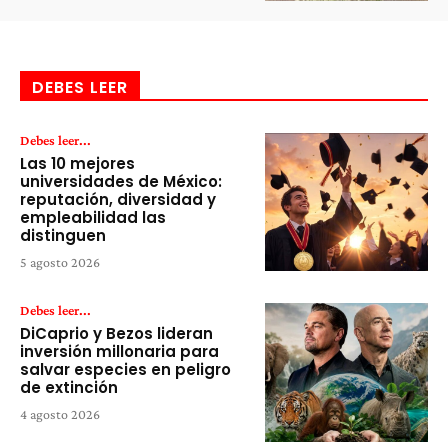
DEBES LEER
Debes leer...
Las 10 mejores
universidades de México:
reputación, diversidad y
empleabilidad las
distinguen
5 agosto 2026
Debes leer...
DiCaprio y Bezos lideran
inversión millonaria para
salvar especies en peligro
de extinción
4 agosto 2026