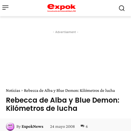
- Advertisement -
Noticias
Rebecca de Alba y Blue Demon: Kilómetros de lucha
Rebecca de Alba y Blue Demon:
Kilómetros de lucha
24 mayo 2008
6
By
ExpokNews