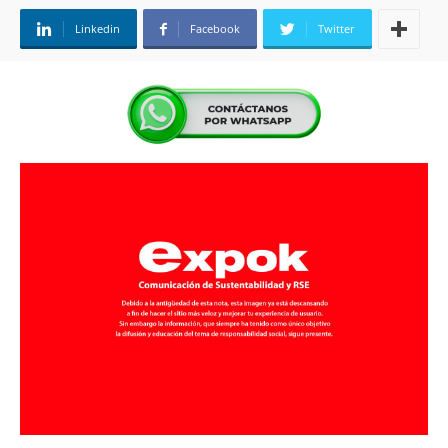
Linkedin
Facebook
Twitter