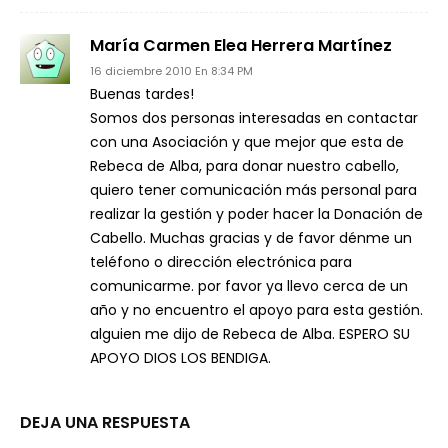
María Carmen Elea Herrera Martínez
16 diciembre 2010 En 8:34 PM
Buenas tardes!
Somos dos personas interesadas en contactar
con una Asociación y que mejor que esta de
Rebeca de Alba, para donar nuestro cabello,
quiero tener comunicación más personal para
realizar la gestión y poder hacer la Donación de
Cabello. Muchas gracias y de favor dénme un
teléfono o dirección electrónica para
comunicarme. por favor ya llevo cerca de un
año y no encuentro el apoyo para esta gestión.
alguien me dijo de Rebeca de Alba. ESPERO SU
APOYO DIOS LOS BENDIGA.
DEJA UNA RESPUESTA