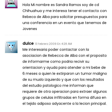
Hola Mi nombre es Sandra Ramos soy de cd
Chihuahua y me interesa tener el contacto con
Rebeca de Alba para solicitar presupuestos para
una conferencia en un evento que tenemos de
Jovenes
dulce
13 febrero 2009 En 4:28 AM
Me interesaria poder contactar con la
asociacion de Rebecca de Alba con el proposito
de informarme como podria recivir su
orientacion y ayuda para atender a mi bebe de
6 meses a quien le extirparon un tumor maligno
de su muslo izquierdo y que con los resultados
del estudio patologico me informan que
requiere de otra operacion para extraer algunos
grupos de celulas infiltradas en forma difusa en
el tejido adiposo adyacente a la lecion principal.