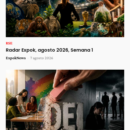
RSE
Radar Expok, agosto 2026, Semana 1
ExpokNews
-
7 agosto 2026