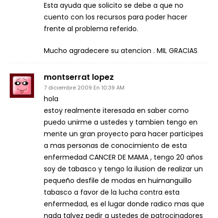
Esta ayuda que solicito se debe a que no
cuento con los recursos para poder hacer
frente al problema referido.
Mucho agradecere su atencion . MIL GRACIAS
montserrat lopez
7 diciembre 2009 En 10:39 AM
hola
estoy realmente iteresada en saber como
puedo unirme a ustedes y tambien tengo en
mente un gran proyecto para hacer participes
a mas personas de conocimiento de esta
enfermedad CANCER DE MAMA , tengo 20 años
soy de tabasco y tengo la ilusion de realizar un
pequeño desfile de modas en huimanguillo
tabasco a favor de la lucha contra esta
enfermedad, es el lugar donde radico mas que
nada talvez pedir a ustedes de patrocinadores