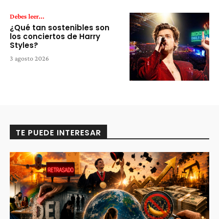
Debes leer...
¿Qué tan sostenibles son
los conciertos de Harry
Styles?
3 agosto 2026
TE PUEDE INTERESAR