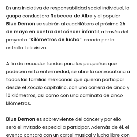
En una iniciativa de responsabilidad social individual, la
guapa conductora
Rebecca de Alba
y el popular
Blue Demon
se subirán al cuadrilátero el próximo
25
de mayo en contra del cáncer infantil
, a través del
proyecto
“Kilómetros de lucha”
, creado por la
estrella televisiva.
A fin de recaudar fondos para los pequeños que
padecen esta enfermedad, se abre la convocatoria a
todas las familias mexicanas que quieran participar
desde el Zócalo capitalino, con una carrera de cinco y
10 kilómetros, así como con una caminata de cinco
kilómetros.
Blue Demon
es sobreviviente del cáncer y por ello
será el invitado especial a participar. Además de él, el
evento contará con un cartel musical y lucha libre con