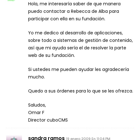
Hola, me interesaría saber de que manera
puedo contactar a Rebecca de Alba para
participar con ella en su fundación.
Yo me dedico al desarrollo de aplicaciones,
sobre todo a sistemas de gestión de contenido,
así que mi ayuda sería el de resolver la parte
web de su fundación.
Si ustedes me pueden ayudar les agradecería
mucho.
Quedo a sus órdenes para lo que se les ofrezca.
Saludos,
Omar F
Director cuboCMS
sandra ramos
19 enero 2009 En 11:04 PM