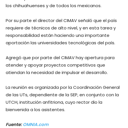
los chihuahuenses y de todos los mexicanos.
Por su parte el director del CIMAV señaló que el país
requiere de técnicos de alto nivel, y en esta tarea y
responsabilidad están haciendo una importante
aportación las universidades tecnológicas del país.
Agregó que por parte del CIMAV hay apertura para
atender y apoyar proyectos competitivos que
atiendan la necesidad de impulsar el desarrollo.
La reunión es organizada por la Coordinación General
de las UTs, dependiente de la SEP, en conjunto con la
UTCH, institución anfitriona, cuyo rector dio la
bienvenida a los asistentes.
Fuente:
OMNIA.com