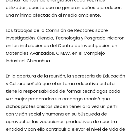
utilizadas, puesto que no generan daños o producen
una mínima afectación al medio ambiente.
Los trabajos de la Comisión de Rectores sobre
Investigación, Ciencia, Tecnología y Posgrado iniciaron
en las instalaciones del Centro de Investigación en
Materiales Avanzados, CIMAV, en el Complejo
Industrial Chihuahua.
En la apertura de la reunión, la secretaria de Educación
y Cultura señaló que el sistema educativo estatal
tiene la responsabilidad de formar tecnólogos cada
vez mejor preparados sin embargo recalcó que
dichos profesionistas deben tener a la vez un perfil
con visión social y humana en su búsqueda de
aprovechar las vocaciones productivas de nuestra
entidad y con ello contribuir a elevar el nivel de vida de