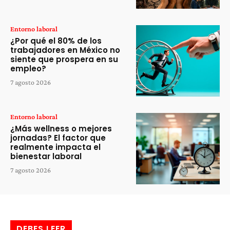
Entorno laboral
¿Por qué el 80% de los
trabajadores en México no
siente que prospera en su
empleo?
7 agosto 2026
Entorno laboral
¿Más wellness o mejores
jornadas? El factor que
realmente impacta el
bienestar laboral
7 agosto 2026
DEBES LEER