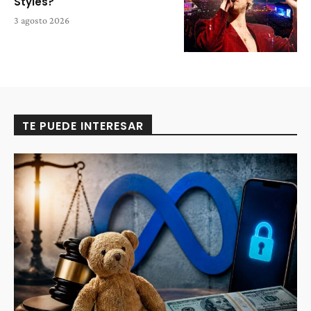
Styles?
3 agosto 2026
TE PUEDE INTERESAR