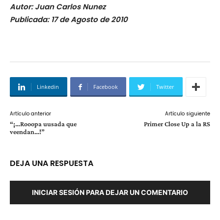
Autor: Juan Carlos Nunez
Publicada: 17 de Agosto de 2010
Linkedin
Facebook
Twitter
Artículo anterior
Artículo siguiente
“¡…Rooopa uusada que
Primer Close Up a la RS
veendan…!”
DEJA UNA RESPUESTA
INICIAR SESIÓN PARA DEJAR UN COMENTARIO