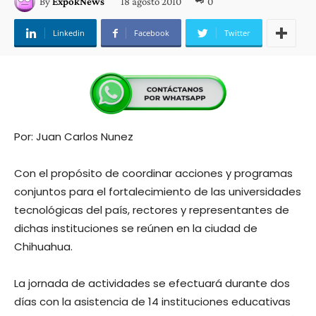
18 agosto 2010
0
By
ExpokNews
Linkedin
Facebook
Twitter
Por: Juan Carlos Nunez
Con el propósito de coordinar acciones y programas
conjuntos para el fortalecimiento de las universidades
tecnológicas del país, rectores y representantes de
dichas instituciones se reúnen en la ciudad de
Chihuahua.
La jornada de actividades se efectuará durante dos
días con la asistencia de 14 instituciones educativas