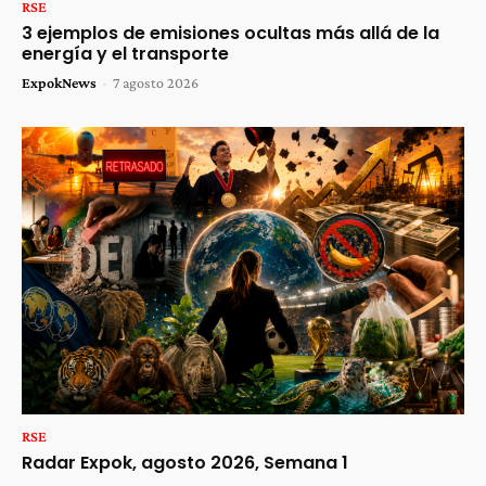
RSE
3 ejemplos de emisiones ocultas más allá de la
energía y el transporte
ExpokNews
-
7 agosto 2026
RSE
Radar Expok, agosto 2026, Semana 1