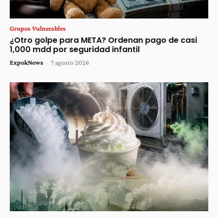
Grupos Vulnerables
¿Otro golpe para META? Ordenan pago de casi
1,000 mdd por seguridad infantil
ExpokNews
-
7 agosto 2026