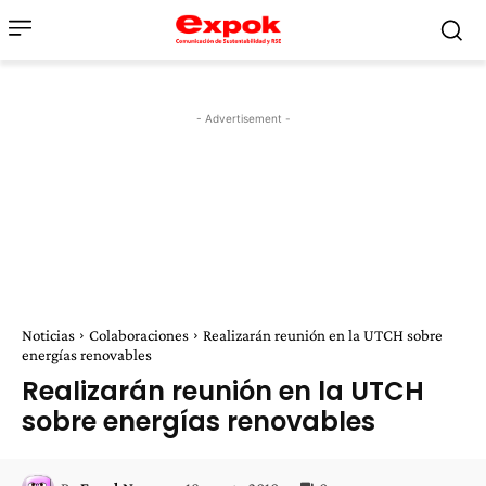
- Advertisement -
Noticias
Colaboraciones
Realizarán reunión en la UTCH sobre
energías renovables
Realizarán reunión en la UTCH
sobre energías renovables