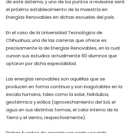
de este sistema, y uno de los puntos a revisarse será
el próximo establecimiento de la maestría en
Energías Renovables en dichas escuelas del país.
En el caso de la Universidad Tecnológica de
Chihuahua, una de las carreras que ofrece es
precisamente la de Energías Renovables, en la cual
cursan sus estudios actualmente 60 alumnos que
optaron por dicha especialidad.
Las energías renovables son aquéllas que se
producen en forma continua y son inagotables en la
escala humana, tales como la solar, hidráulica,
geotérmica y eólica (aprovechamiento del Sol, el
agua en sus distintas formas, el calor interno de la
Tierra y el viento, respectivamente).
Dichas fuentes de energía son cada vez más