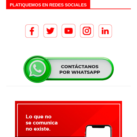
PLATIQUEMOS EN REDES SOCIALES