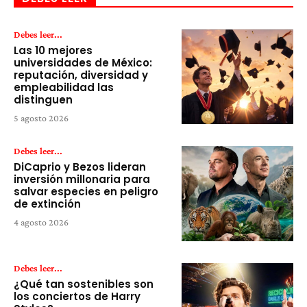
Debes leer...
Las 10 mejores
universidades de México:
reputación, diversidad y
empleabilidad las
distinguen
5 agosto 2026
Debes leer...
DiCaprio y Bezos lideran
inversión millonaria para
salvar especies en peligro
de extinción
4 agosto 2026
Debes leer...
¿Qué tan sostenibles son
los conciertos de Harry