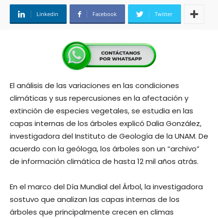
Linkedin
Facebook
Twitter
El análisis de las variaciones en las condiciones
climáticas y sus repercusiones en la afectación y
extinción de especies vegetales, se estudia en las
capas internas de los árboles explicó Dalia González,
investigadora del Instituto de Geología de la UNAM. De
acuerdo con la geóloga, los árboles son un “archivo”
de información climática de hasta 12 mil años atrás.
En el marco del Día Mundial del Árbol, la investigadora
sostuvo que analizan las capas internas de los
árboles que principalmente crecen en climas