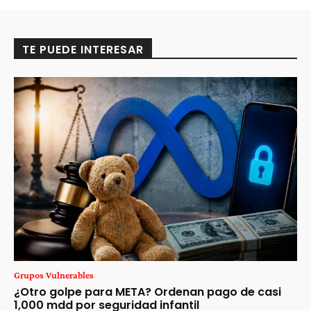
TE PUEDE INTERESAR
Grupos Vulnerables
¿Otro golpe para META? Ordenan pago de casi
1,000 mdd por seguridad infantil