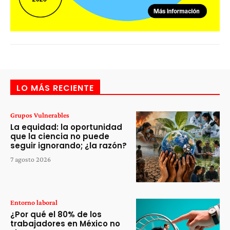
LO MÁS RECIENTE
Grupos Vulnerables
La equidad: la oportunidad
que la ciencia no puede
seguir ignorando; ¿la razón?
7 agosto 2026
Entorno laboral
¿Por qué el 80% de los
trabajadores en México no