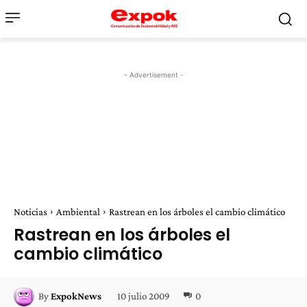
- Advertisement -
Noticias
Ambiental
Rastrean en los árboles el cambio climático
Rastrean en los árboles el
cambio climático
10 julio 2009
0
By
ExpokNews