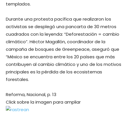
templados.
Durante una protesta pacífica que realizaron los
activistas se desplegó una pancarta de 30 metros
cuadrados con la leyenda: “Deforestación = cambio
climático”. Héctor Magallón, coordinador de la
campaña de bosques de Greenpeace, aseguró que
“México se encuentra entre los 20 países que más
contribuyen al cambio climático y uno de los motivos
principales es la pérdida de los ecosistemas
forestales.
Reforma, Nacional, p. 13
Click sobre la imagen para ampliar