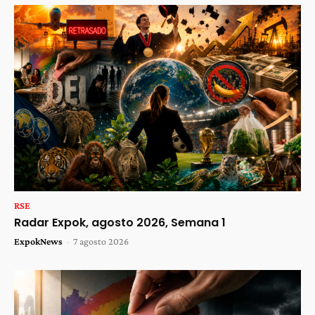
RSE
Radar Expok, agosto 2026, Semana 1
ExpokNews
-
7 agosto 2026