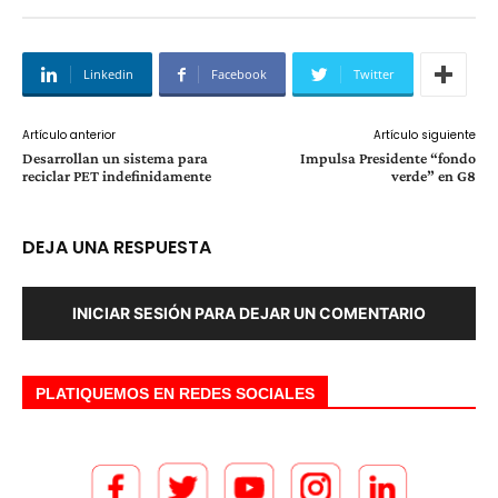
Linkedin
Facebook
Twitter
Artículo anterior
Artículo siguiente
Desarrollan un sistema para
Impulsa Presidente “fondo
reciclar PET indefinidamente
verde” en G8
DEJA UNA RESPUESTA
INICIAR SESIÓN PARA DEJAR UN COMENTARIO
PLATIQUEMOS EN REDES SOCIALES