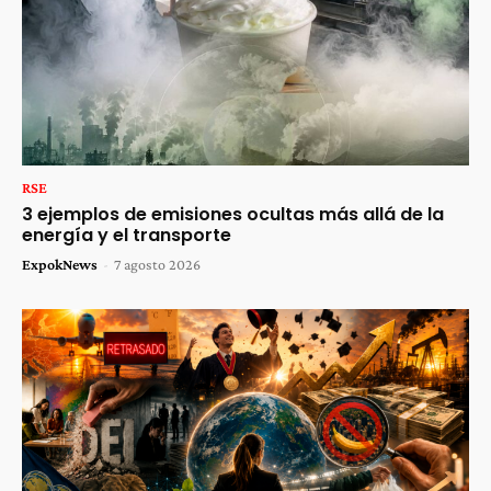
RSE
3 ejemplos de emisiones ocultas más allá de la
energía y el transporte
ExpokNews
-
7 agosto 2026