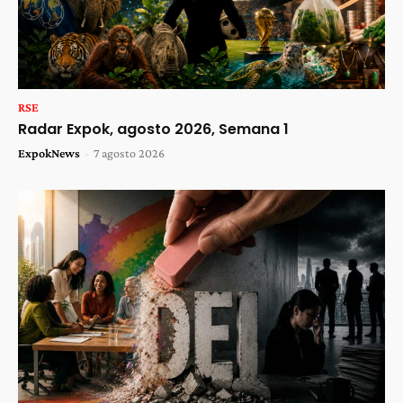
RSE
Radar Expok, agosto 2026, Semana 1
ExpokNews
-
7 agosto 2026