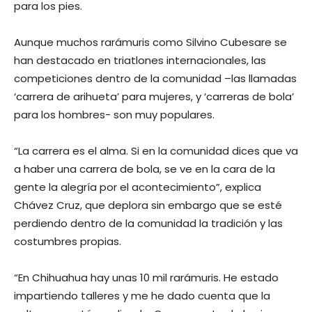
para los pies.
Aunque muchos rarámuris como Silvino Cubesare se
han destacado en triatlones internacionales, las
competiciones dentro de la comunidad –las llamadas
‘carrera de arihueta’ para mujeres, y ‘carreras de bola’
para los hombres- son muy populares.
“La carrera es el alma. Si en la comunidad dices que va
a haber una carrera de bola, se ve en la cara de la
gente la alegría por el acontecimiento”, explica
Chávez Cruz, que deplora sin embargo que se esté
perdiendo dentro de la comunidad la tradición y las
costumbres propias.
“En Chihuahua hay unas 10 mil rarámuris. He estado
impartiendo talleres y me he dado cuenta que la