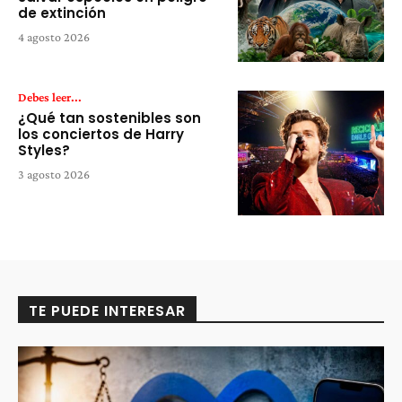
de extinción
4 agosto 2026
Debes leer...
¿Qué tan sostenibles son
los conciertos de Harry
Styles?
3 agosto 2026
TE PUEDE INTERESAR