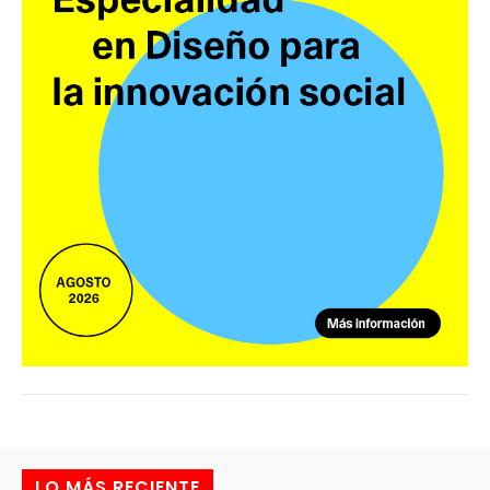
LO MÁS RECIENTE