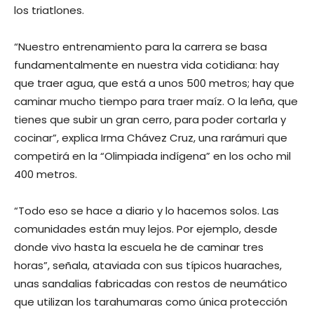
los triatlones.
“Nuestro entrenamiento para la carrera se basa
fundamentalmente en nuestra vida cotidiana: hay
que traer agua, que está a unos 500 metros; hay que
caminar mucho tiempo para traer maíz. O la leña, que
tienes que subir un gran cerro, para poder cortarla y
cocinar”, explica Irma Chávez Cruz, una rarámuri que
competirá en la “Olimpiada indígena” en los ocho mil
400 metros.
“Todo eso se hace a diario y lo hacemos solos. Las
comunidades están muy lejos. Por ejemplo, desde
donde vivo hasta la escuela he de caminar tres
horas”, señala, ataviada con sus típicos huaraches,
unas sandalias fabricadas con restos de neumático
que utilizan los tarahumaras como única protección