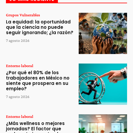
Grupos Vulnerables
La equidad: la oportunidad
que la ciencia no puede
seguir ignorando; ¿la razón?
7 agosto 2026
Entorno laboral
¿Por qué el 80% de los
trabajadores en México no
siente que prospera en su
empleo?
7 agosto 2026
Entorno laboral
¿Más wellness o mejores
jornadas? El factor que