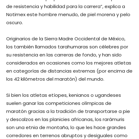
de resistencia y habilidad para la carrera”, explica a
Notimex este hombre menudo, de piel morena y pelo
oscuro.
Originarios de la Sierra Madre Occidental de México,
los también llamados tarahumaras son célebres por
su resistencia en las carreras de fondo, y han sido
considerados en ocasiones como los mejores atletas
en categorías de distancias extremas (por encima de
los 42 kilómetros del maratón) del mundo.
Si bien los atletas etíopes, kenianos o ugandeses
suelen ganar las competiciones olímpicas de
maratón gracias a la tradición de transportarse a pie
y descalzos en las planicies africanas, los rarámuris
son una etnia de montaña, lo que les hace grandes
corredores en terrenos abruptos y desiguales como