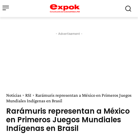
- Advertisement -
Noticias
RSI
Rarámuris representan a México en Primeros Juegos
Mundiales Indígenas en Brasil
Rarámuris representan a México
en Primeros Juegos Mundiales
Indígenas en Brasil