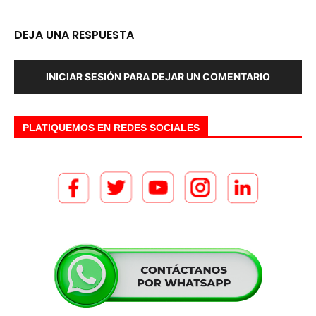
DEJA UNA RESPUESTA
INICIAR SESIÓN PARA DEJAR UN COMENTARIO
PLATIQUEMOS EN REDES SOCIALES