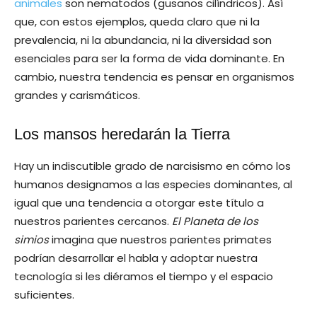
animales
son nematodos (gusanos cilíndricos). Así
que, con estos ejemplos, queda claro que ni la
prevalencia, ni la abundancia, ni la diversidad son
esenciales para ser la forma de vida dominante. En
cambio, nuestra tendencia es pensar en organismos
grandes y carismáticos.
Los mansos heredarán la Tierra
Hay un indiscutible grado de narcisismo en cómo los
humanos designamos a las especies dominantes, al
igual que una tendencia a otorgar este título a
nuestros parientes cercanos.
El Planeta de los
simios
imagina que nuestros parientes primates
podrían desarrollar el habla y adoptar nuestra
tecnología si les diéramos el tiempo y el espacio
suficientes.