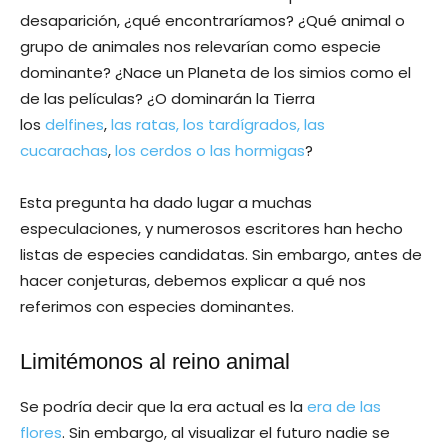
desaparición, ¿qué encontraríamos? ¿Qué animal o
grupo de animales nos relevarían como especie
dominante? ¿Nace un Planeta de los simios como el
de las películas? ¿O dominarán la Tierra
los
delfines
,
las ratas, los tardígrados, las
cucarachas
,
los cerdos o las hormigas
?
Esta pregunta ha dado lugar a muchas
especulaciones, y numerosos escritores han hecho
listas de especies candidatas. Sin embargo, antes de
hacer conjeturas, debemos explicar a qué nos
referimos con especies dominantes.
Limitémonos al reino animal
Se podría decir que la era actual es la
era de las
flores
. Sin embargo, al visualizar el futuro nadie se