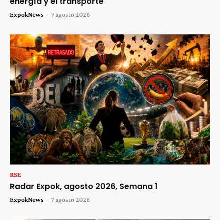
energía y el transporte
ExpokNews
-
7 agosto 2026
RSE
Radar Expok, agosto 2026, Semana 1
ExpokNews
-
7 agosto 2026