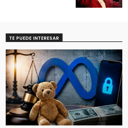
TE PUEDE INTERESAR