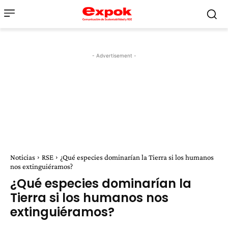
- Advertisement -
Noticias
RSE
¿Qué especies dominarían la Tierra si los humanos
nos extinguiéramos?
¿Qué especies dominarían la
Tierra si los humanos nos
extinguiéramos?