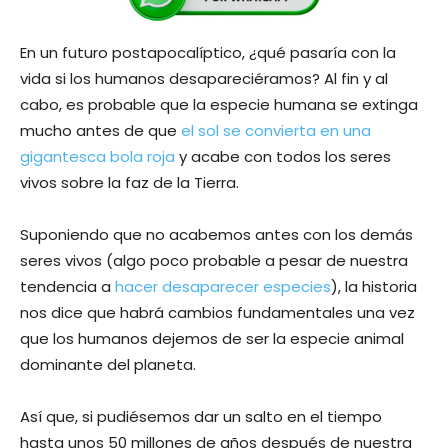
En un futuro postapocalíptico, ¿qué pasaría con la
vida si los humanos desapareciéramos? Al fin y al
cabo, es probable que la especie humana se extinga
mucho antes de que
el sol se convierta en una
gigantesca bola roja
y acabe con todos los seres
vivos sobre la faz de la Tierra.
Suponiendo que no acabemos antes con los demás
seres vivos (algo poco probable a pesar de nuestra
tendencia a
hacer desaparecer especies
), la historia
nos dice que habrá cambios fundamentales una vez
que los humanos dejemos de ser la especie animal
dominante del planeta.
Así que, si pudiésemos dar un salto en el tiempo
hasta unos 50 millones de años después de nuestra