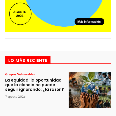
LO MÁS RECIENTE
Grupos Vulnerables
La equidad: la oportunidad
que la ciencia no puede
seguir ignorando; ¿la razón?
7 agosto 2026