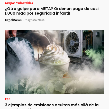
Grupos Vulnerables
¿Otro golpe para META? Ordenan pago de casi
1,000 mdd por seguridad infantil
ExpokNews
-
7 agosto 2026
RSE
3 ejemplos de emisiones ocultas más allá de la