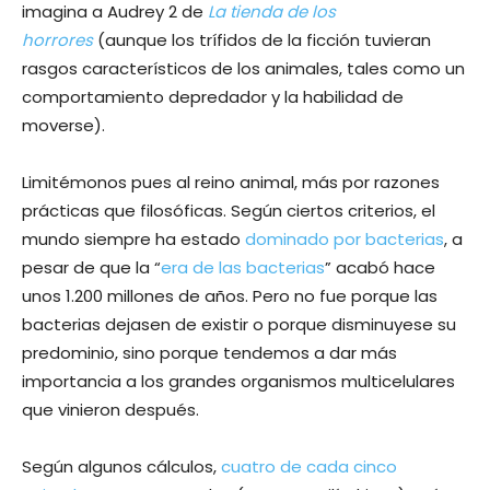
imagina a Audrey 2 de
La tienda de los
horrores
(aunque los trífidos de la ficción tuvieran
rasgos característicos de los animales, tales como un
comportamiento depredador y la habilidad de
moverse).
Limitémonos pues al reino animal, más por razones
prácticas que filosóficas. Según ciertos criterios, el
mundo siempre ha estado
dominado por bacterias
, a
pesar de que la “
era de las bacterias
” acabó hace
unos 1.200 millones de años. Pero no fue porque las
bacterias dejasen de existir o porque disminuyese su
predominio, sino porque tendemos a dar más
importancia a los grandes organismos multicelulares
que vinieron después.
Según algunos cálculos,
cuatro de cada cinco