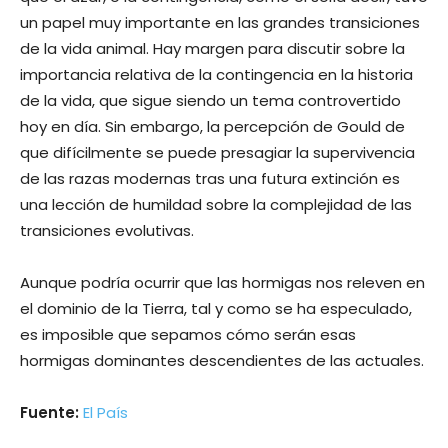
un papel muy importante en las grandes transiciones
de la vida animal. Hay margen para discutir sobre la
importancia relativa de la contingencia en la historia
de la vida, que sigue siendo un tema controvertido
hoy en día. Sin embargo, la percepción de Gould de
que difícilmente se puede presagiar la supervivencia
de las razas modernas tras una futura extinción es
una lección de humildad sobre la complejidad de las
transiciones evolutivas.
Aunque podría ocurrir que las hormigas nos releven en
el dominio de la Tierra, tal y como se ha especulado,
es imposible que sepamos cómo serán esas
hormigas dominantes descendientes de las actuales.
Fuente:
El País