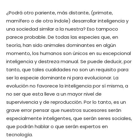
¿Podrá otro pariente, más distante, (primate,
mamífero o de otra índole) desarrollar inteligencia y
una sociedad similar a la nuestra? Eso tampoco
parece probable. De todas las especies que, en
teoría, han sido animales dominantes en algún
momento, los humanos son únicos en su excepcional
inteligencia y destreza manual. Se puede deducir, por
tanto, que tales cualidades no son un requisito para
ser la especie dominante ni para evolucionar. La
evolución no favorece la inteligencia por sí misma, a
no ser que esta lleve a un mayor nivel de
supervivencia y de reproducción. Por lo tanto, es un
grave error pensar que nuestros sucesores serán
especialmente inteligentes, que serán seres sociales,
que podrán hablar o que serán expertos en
tecnología.