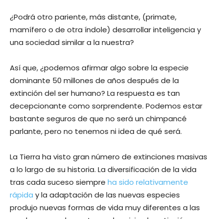
¿Podrá otro pariente, más distante, (primate,
mamífero o de otra índole) desarrollar inteligencia y
una sociedad similar a la nuestra?
Así que, ¿podemos afirmar algo sobre la especie
dominante 50 millones de años después de la
extinción del ser humano? La respuesta es tan
decepcionante como sorprendente. Podemos estar
bastante seguros de que no será un chimpancé
parlante, pero no tenemos ni idea de qué será.
La Tierra ha visto gran número de extinciones masivas
a lo largo de su historia. La diversificación de la vida
tras cada suceso siempre
ha sido relativamente
rápida
y la adaptación de las nuevas especies
produjo nuevas formas de vida muy diferentes a las