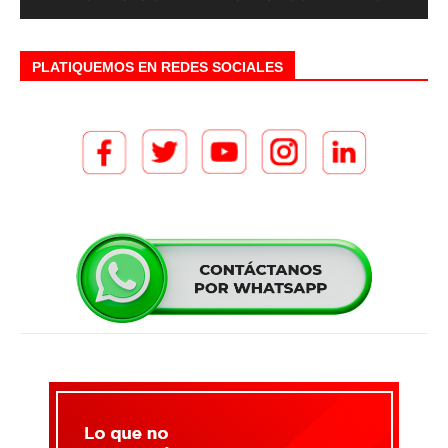
PLATIQUEMOS EN REDES SOCIALES