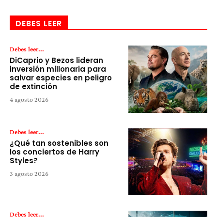
DEBES LEER
Debes leer...
DiCaprio y Bezos lideran
inversión millonaria para
salvar especies en peligro
de extinción
4 agosto 2026
Debes leer...
¿Qué tan sostenibles son
los conciertos de Harry
Styles?
3 agosto 2026
Debes leer...