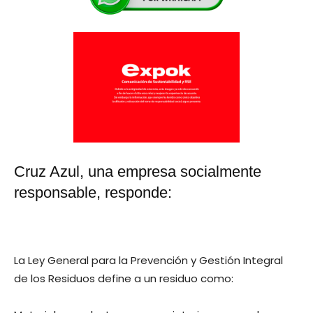
Cruz Azul, una empresa socialmente
responsable, responde:
La Ley General para la Prevención y Gestión Integral
de los Residuos define a un residuo como: