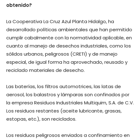
obtenido?
La Cooperativa La Cruz Azul Planta Hidalgo, ha
desarrollado políticas ambientales que han permitido
cumplir cabalmente con la normatividad aplicable, en
cuanto al manejo de desechos industriales, como los
sólidos urbanos, peligrosos (CRETI) y de manejo
especial, de igual forma ha aprovechado, reusado y
reciclado materiales de desecho.
Las baterías, los filtros automotrices, las latas de
aerosol, los balastros y lámparas son confinados por
la empresa Residuos Industriales Multiquim, S.A. de C.V.
Los residuos restantes (aceite lubricante, grasas,
estopas, etc.), son reciclados.
Los residuos peligrosos enviados a confinamiento en