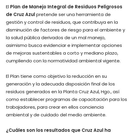
El
Plan de Manejo Integral de Residuos Peligrosos
de Cruz Azul
pretende ser una herramienta de
gestión y control de residuos, que contribuya en la
disminución de factores de riesgo para el ambiente y
la salud pública derivados de un mal manejo,
asimismo busca evidenciar e implementar opciones
de mejoras sustentables a corto y mediano plazo,
cumpliendo con la normatividad ambiental vigente.
El Plan tiene como objetivo la reducción en su
generación y la adecuada disposición final de los
residuos generados en la Planta Cruz Azul, Hgo., así
como establecer programas de capacitación para los
trabajadores, para crear en ellos conciencia
ambiental y de cuidado del medio ambiente.
¿Cuáles son los resultados que Cruz Azul ha