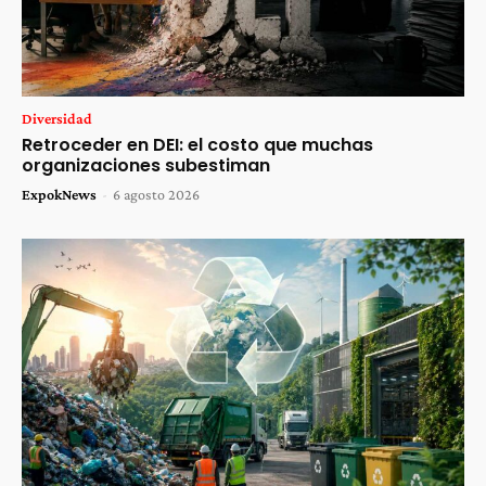
Diversidad
Retroceder en DEI: el costo que muchas
organizaciones subestiman
ExpokNews
-
6 agosto 2026