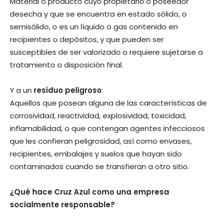
Material o producto cuyo propietario o poseedor
desecha y que se encuentra en estado sólido, o
semisólido, o es un líquido o gas contenido en
recipientes o depósitos, y que pueden ser
susceptibles de ser valorizado o requiere sujetarse a
tratamiento o disposición final.
Y a un
residuo peligroso
:
Aquellos que posean alguna de las características de
corrosividad, reactividad, explosividad, toxicidad,
inflamabilidad, o que contengan agentes infecciosos
que les confieran peligrosidad, así como envases,
recipientes, embalajes y suelos que hayan sido
contaminados cuando se transfieran a otro sitio.
¿Qué hace Cruz Azul como una empresa
socialmente responsable?