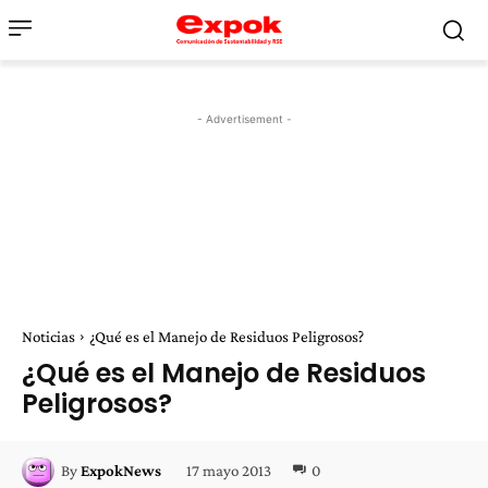
- Advertisement -
Noticias
¿Qué es el Manejo de Residuos Peligrosos?
¿Qué es el Manejo de Residuos
Peligrosos?
17 mayo 2013
0
By
ExpokNews