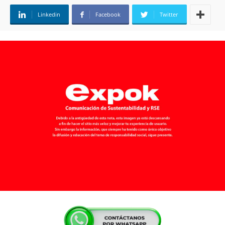
Linkedin
Facebook
Twitter