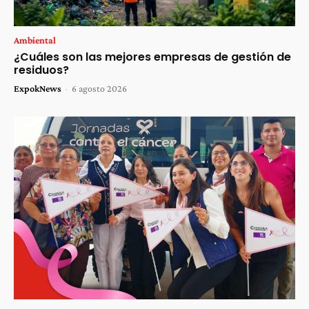
Ambiental
¿Cuáles son las mejores empresas de gestión de
residuos?
ExpokNews
-
6 agosto 2026