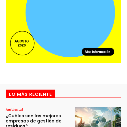
LO MÁS RECIENTE
Ambiental
¿Cuáles son las mejores
empresas de gestión de
residuos?