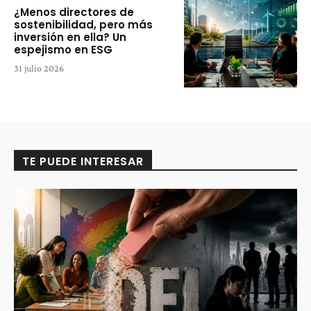
¿Menos directores de
sostenibilidad, pero más
inversión en ella? Un
espejismo en ESG
31 julio 2026
TE PUEDE INTERESAR