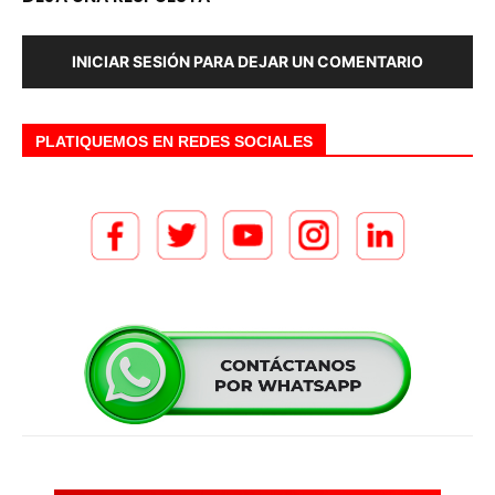
INICIAR SESIÓN PARA DEJAR UN COMENTARIO
PLATIQUEMOS EN REDES SOCIALES