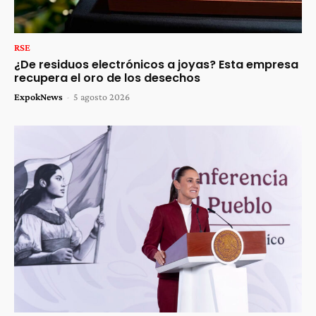
RSE
¿De residuos electrónicos a joyas? Esta empresa
recupera el oro de los desechos
ExpokNews
-
5 agosto 2026