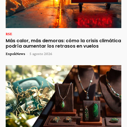
RSE
Más calor, más demoras: cómo la crisis climática
podría aumentar los retrasos en vuelos
ExpokNews
-
5 agosto 2026