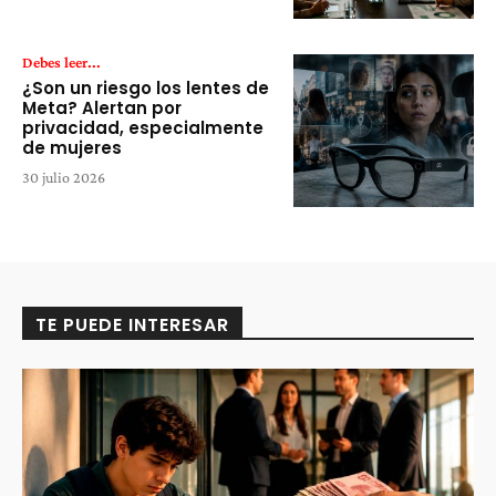
Debes leer...
¿Son un riesgo los lentes de
Meta? Alertan por
privacidad, especialmente
de mujeres
30 julio 2026
TE PUEDE INTERESAR