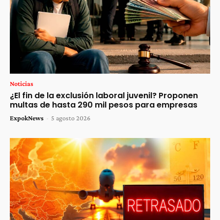
Noticias
¿El fin de la exclusión laboral juvenil? Proponen
multas de hasta 290 mil pesos para empresas
ExpokNews
-
5 agosto 2026