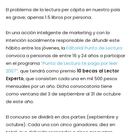
El problema de la lectura per cápita en nuestro paí­s
es grave; apenas 1.5 libros por persona.
En una acción inteligente de marketing y con la
intención socialmente responsable de difundir este
hábito entre los jóvenes, la
Editorial Punto de Lectura
convoca a personas de entre 16 y 24 años a participar
en el programa
“Punto de Lectura te paga por leer
2007”,
que tendrá como premio
10 becas al Lector
Experto
, que consisten cada una en mil 500 pesos
mensuales por un año. Dicha convocatoria tiene
como ventana del 3 de septiembre al 31 de octubre
de este año.
El concurso se dividirá en dos partes (septiembre y
octubre). Cada una con cinco ganadores; diez en