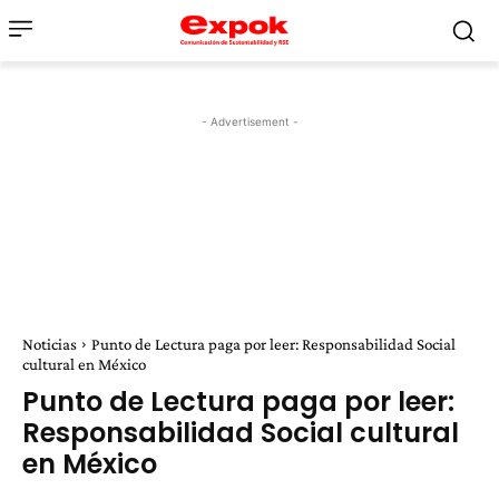
- Advertisement -
Noticias
Punto de Lectura paga por leer: Responsabilidad Social
cultural en México
Punto de Lectura paga por leer:
Responsabilidad Social cultural
en México