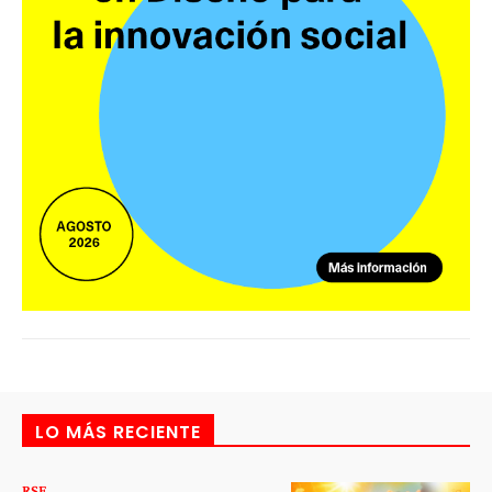
LO MÁS RECIENTE
RSE