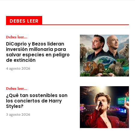
DEBES LEER
Debes leer...
DiCaprio y Bezos lideran
inversión millonaria para
salvar especies en peligro
de extinción
4 agosto 2026
Debes leer...
¿Qué tan sostenibles son
los conciertos de Harry
Styles?
3 agosto 2026