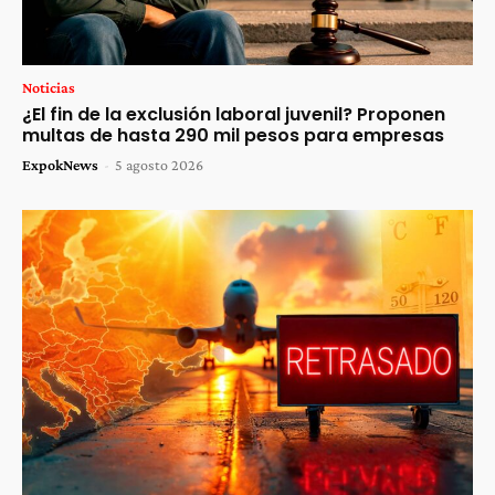
Noticias
¿El fin de la exclusión laboral juvenil? Proponen
multas de hasta 290 mil pesos para empresas
ExpokNews
-
5 agosto 2026