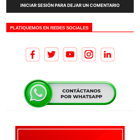
INICIAR SESIÓN PARA DEJAR UN COMENTARIO
PLATIQUEMOS EN REDES SOCIALES