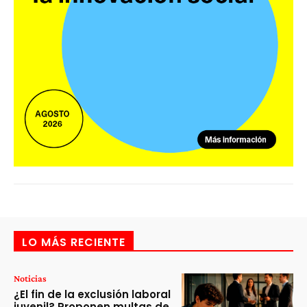
LO MÁS RECIENTE
Noticias
¿El fin de la exclusión laboral
juvenil? Proponen multas de