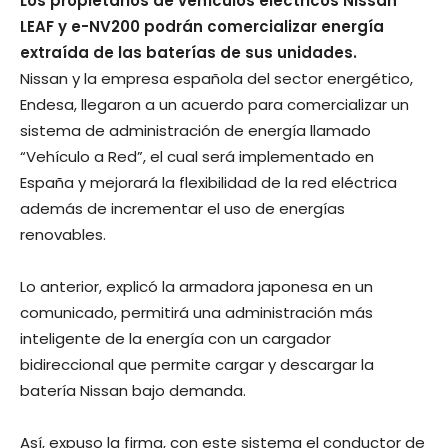
Los propietarios de vehículos eléctricos Nissan
LEAF y e-NV200 podrán comercializar energía
extraída de las baterías de sus unidades.
Nissan y la empresa española del sector energético,
Endesa, llegaron a un acuerdo para comercializar un
sistema de administración de energía llamado
“Vehículo a Red”, el cual será implementado en
España y mejorará la flexibilidad de la red eléctrica
además de incrementar el uso de energías
renovables.
Lo anterior, explicó la armadora japonesa en un
comunicado, permitirá una administración más
inteligente de la energía con un cargador
bidireccional que permite cargar y descargar la
batería Nissan bajo demanda.
Así, expuso la firma, con este sistema el conductor de