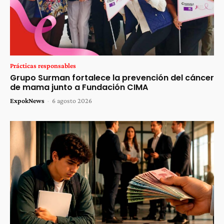
Prácticas responsables
Grupo Surman fortalece la prevención del cáncer
de mama junto a Fundación CIMA
ExpokNews
-
6 agosto 2026