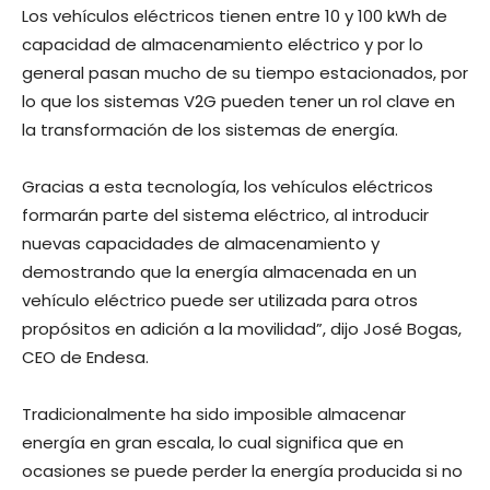
Los vehículos eléctricos tienen entre 10 y 100 kWh de
capacidad de almacenamiento eléctrico y por lo
general pasan mucho de su tiempo estacionados, por
lo que los sistemas V2G pueden tener un rol clave en
la transformación de los sistemas de energía.
Gracias a esta tecnología, los vehículos eléctricos
formarán parte del sistema eléctrico, al introducir
nuevas capacidades de almacenamiento y
demostrando que la energía almacenada en un
vehículo eléctrico puede ser utilizada para otros
propósitos en adición a la movilidad”, dijo José Bogas,
CEO de Endesa.
Tradicionalmente ha sido imposible almacenar
energía en gran escala, lo cual significa que en
ocasiones se puede perder la energía producida si no