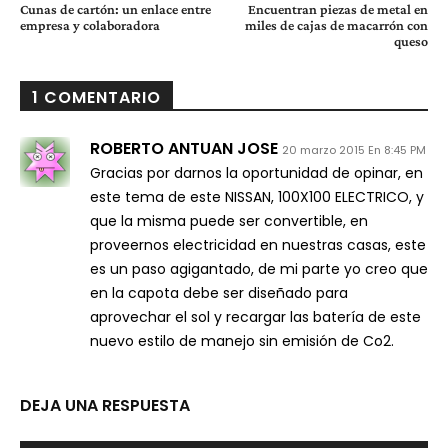
Cunas de cartón: un enlace entre
Encuentran piezas de metal en
empresa y colaboradora
miles de cajas de macarrón con
queso
1 COMENTARIO
ROBERTO ANTUAN JOSE
20 marzo 2015 En 8:45 PM
Gracias por darnos la oportunidad de opinar, en
este tema de este NISSAN, 100X100 ELECTRICO, y
que la misma puede ser convertible, en
proveernos electricidad en nuestras casas, este
es un paso agigantado, de mi parte yo creo que
en la capota debe ser diseñado para
aprovechar el sol y recargar las batería de este
nuevo estilo de manejo sin emisión de Co2.
DEJA UNA RESPUESTA