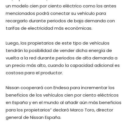
un modelo cien por ciento eléctrico como los antes
mencionados podrá conectar su vehículo para
recargarlo durante periodos de baja demanda con
tarifas de electricidad más económicas.
Luego, los propietarios de este tipo de vehículos
tendrán la posibilidad de vender dicha energía de
vuelta a la red durante periodos de alta demanda a
un precio más alto, cuando la capacidad adicional es
costosa para el productor.
Nissan cooperará con Endesa para incrementar los
beneficios de los vehículos cien por ciento eléctricos
en España y en el mundo al añadir aún más beneficios
para los propietarios” declaró Marco Toro, director
general de Nissan España.