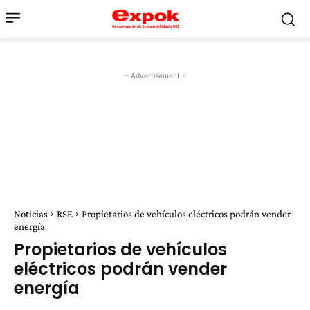
- Advertisement -
Noticias
RSE
Propietarios de vehículos eléctricos podrán vender
energía
Propietarios de vehículos
eléctricos podrán vender
energía